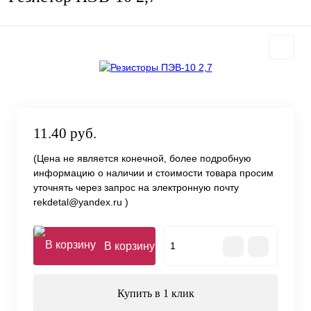
11.40 руб.
(Цена не является конечной, более подробную
информацию о наличии и стоимости товара просим
уточнять через запрос на электронную почту
rekdetal@yandex.ru )
В корзину
Купить в 1 клик