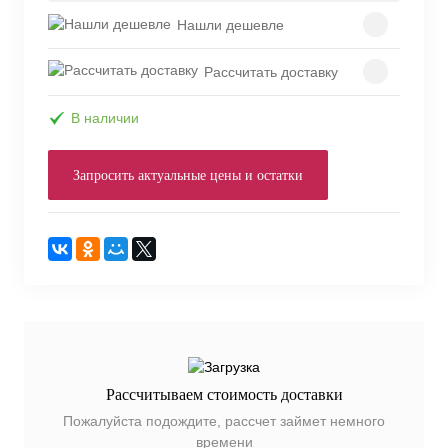
Нашли дешевле
Рассчитать доставку
В наличии
Запросить актуальные цены и остатки
Рассчитываем стоимость доставки
Пожалуйста подождите, рассчет займет немного
времени