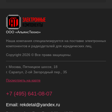
ООО «АльянсТехно»
Наша компания специализируется на поставке электронных
компонентов и радиодеталей для юридических лиц.
Copyright 2026 © Все права защищены.
г. Москва, Пятницкое шоссе, 18
г. Сарапул, 2-ой Загородный пер., 35
Посмотреть на карте
+7 (495) 641-08-07
Email:
rekdetal@yandex.ru