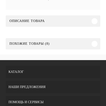
ОПИСАНИЕ ТОВАРА
ПОХОЖИЕ ТОВАРЫ (8)
КАТАЛОГ
НАШИ ПРЕДЛОЖЕНИЯ
ПОМОЩЬ И СЕРВИСЫ