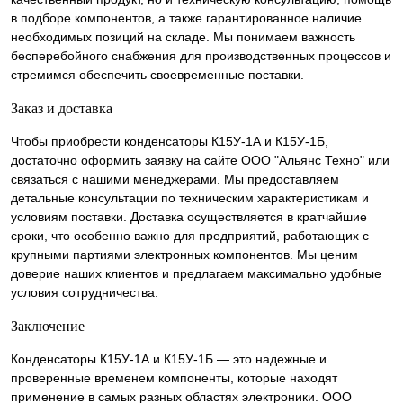
в подборе компонентов, а также гарантированное наличие
необходимых позиций на складе. Мы понимаем важность
бесперебойного снабжения для производственных процессов и
стремимся обеспечить своевременные поставки.
Заказ и доставка
Чтобы приобрести конденсаторы К15У-1А и К15У-1Б,
достаточно оформить заявку на сайте ООО "Альянс Техно" или
связаться с нашими менеджерами. Мы предоставляем
детальные консультации по техническим характеристикам и
условиям поставки. Доставка осуществляется в кратчайшие
сроки, что особенно важно для предприятий, работающих с
крупными партиями электронных компонентов. Мы ценим
доверие наших клиентов и предлагаем максимально удобные
условия сотрудничества.
Заключение
Конденсаторы К15У-1А и К15У-1Б — это надежные и
проверенные временем компоненты, которые находят
применение в самых разных областях электроники. ООО