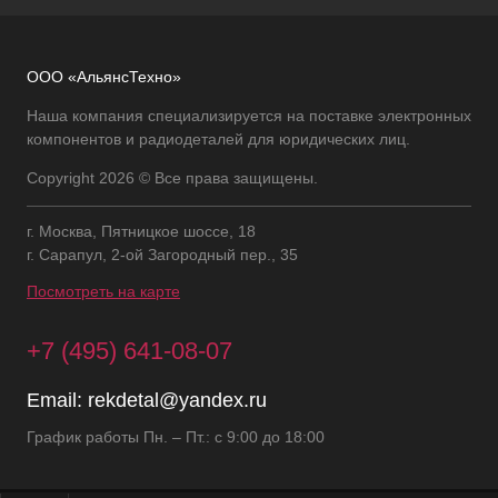
ООО «АльянсТехно»
Наша компания специализируется на поставке электронных
компонентов и радиодеталей для юридических лиц.
Copyright 2026 © Все права защищены.
г. Москва, Пятницкое шоссе, 18
г. Сарапул, 2-ой Загородный пер., 35
Посмотреть на карте
+7 (495) 641-08-07
Email:
rekdetal@yandex.ru
График работы Пн. – Пт.: с 9:00 до 18:00