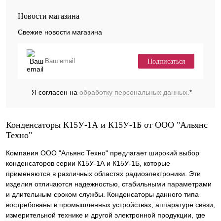
Новости магазина
Свежие новости магазина
Подписаться
Я согласен на
обработку персональных данных.
*
Конденсаторы К15У-1А и К15У-1Б от ООО "Альянс
Техно"
Компания ООО "Альянс Техно" предлагает широкий выбор
конденсаторов серии К15У-1А и К15У-1Б, которые
применяются в различных областях радиоэлектроники. Эти
изделия отличаются надежностью, стабильными параметрами
и длительным сроком службы. Конденсаторы данного типа
востребованы в промышленных устройствах, аппаратуре связи,
измерительной технике и другой электронной продукции, где