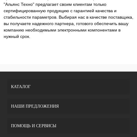
"Альянс Техно" предлагает своим клиентам только
сертифицированную продукцию с гарантией качества и
стабильности параметров. Выбирая нас в качестве поставщика,
вы получаете надежного партнера, готового обеспечить вашу
компанию необходимыми электронными компонентами в
нужный срок.
КАТАЛОГ
НАШИ ПРЕДЛОЖЕНИЯ
ПОМОЩЬ И СЕРВИСЫ