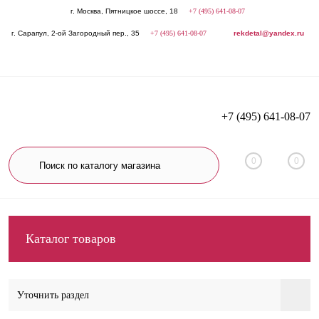
г. Москва, Пятницкое шоссе, 18
+7 (495) 641-08-07
г. Сарапул, 2-ой Загородный пер., 35
+7 (495) 641-08-07
rekdetal@yandex.ru
+7 (495) 641-08-07
0
0
Каталог товаров
Уточнить раздел