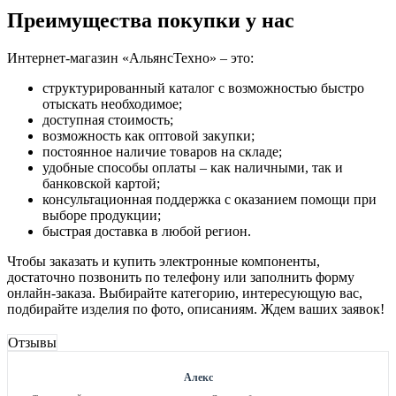
Преимущества покупки у нас
Интернет-магазин «АльянсТехно» – это:
структурированный каталог с возможностью быстро
отыскать необходимое;
доступная стоимость;
возможность как оптовой закупки;
постоянное наличие товаров на складе;
удобные способы оплаты – как наличными, так и
банковской картой;
консультационная поддержка с оказанием помощи при
выборе продукции;
быстрая доставка в любой регион.
Чтобы заказать и купить электронные компоненты,
достаточно позвонить по телефону или заполнить форму
онлайн-заказа. Выбирайте категорию, интересующую вас,
подбирайте изделия по фото, описаниям. Ждем ваших заявок!
Отзывы
Алекс