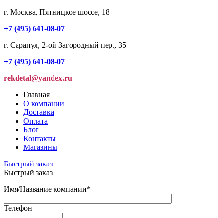
г. Москва, Пятницкое шоссе, 18
+7 (495) 641-08-07
г. Сарапул, 2-ой Загородный пер., 35
+7 (495) 641-08-07
rekdetal@yandex.ru
Главная
О компании
Доставка
Оплата
Блог
Контакты
Магазины
Быстрый заказ
Быстрый заказ
Имя/Название компании
*
Телефон