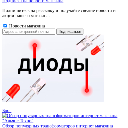
Подписка на новости магазина
Подпишитесь на рассылку и получайте свежие новости и
акции нашего магазина.
Новости магазина
Блог
Обзор популярных трансформаторов интернет магазина