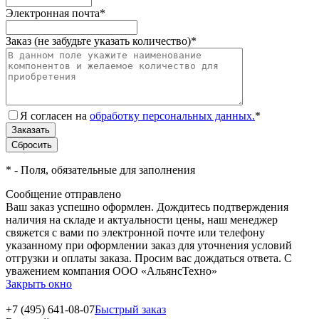
Электронная почта
*
Заказ (не забудьте указать количество)
*
Я согласен на
обработку персональных данных.
*
*
- Поля, обязательные для заполнения
Сообщение отправлено
Ваш заказ успешно оформлен. Дождитесь подтверждения
наличия на складе и актуальности цены, наш менеджер
свяжется с вами по электронной почте или телефону
указанному при оформлении заказ для уточнения условий
отгрузки и оплаты заказа. Просим вас дождаться ответа. С
уважением компания ООО «АльянсТехно»
Закрыть окно
+7 (495) 641-08-07
Быстрый заказ