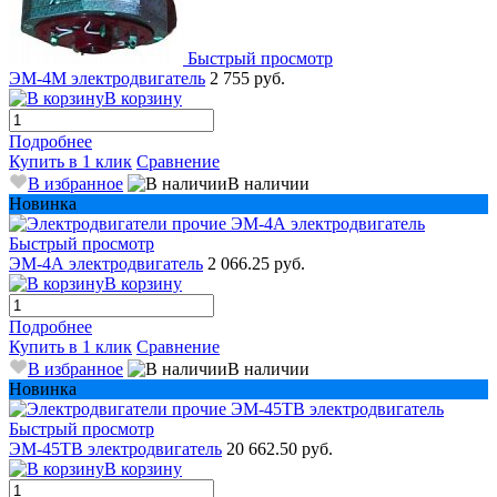
Быстрый просмотр
ЭМ-4М электродвигатель
2 755 руб.
В корзину
Подробнее
Купить в 1 клик
Сравнение
В избранное
В наличии
Новинка
Быстрый просмотр
ЭМ-4А электродвигатель
2 066.25 руб.
В корзину
Подробнее
Купить в 1 клик
Сравнение
В избранное
В наличии
Новинка
Быстрый просмотр
ЭМ-45ТВ электродвигатель
20 662.50 руб.
В корзину