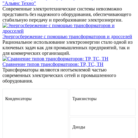
"Альянс Техно"
Современные электротехнические системы невозможно
представить без надежного оборудования, обеспечивающего
стабильную передачу и преобразование электроэнергии.
Энергосбережение с помощью трансформаторов и дросселей
Рациональное использование электроэнергии стало одной из
ключевых задач как для промышленных предприятий, так и
для коммерческих организаций.
Сравнение типов трансформаторов: ТР, ТС, ТН
Трансформаторы являются неотъемлемой частью
современных электрических сетей и промышленного
оборудования.
Конденсаторы
Транзисторы
Диоды