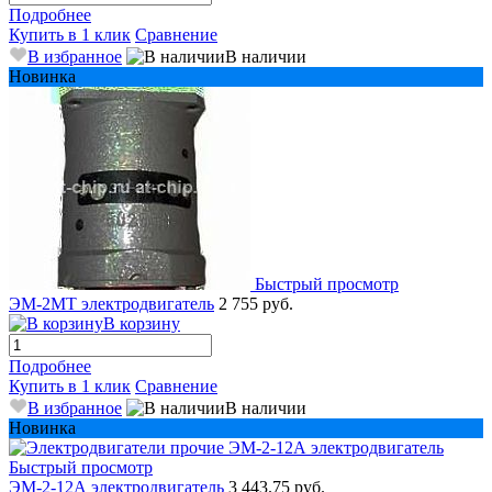
Подробнее
Купить в 1 клик
Сравнение
В избранное
В наличии
Новинка
Быстрый просмотр
ЭМ-2МТ электродвигатель
2 755 руб.
В корзину
Подробнее
Купить в 1 клик
Сравнение
В избранное
В наличии
Новинка
Быстрый просмотр
ЭМ-2-12А электродвигатель
3 443.75 руб.