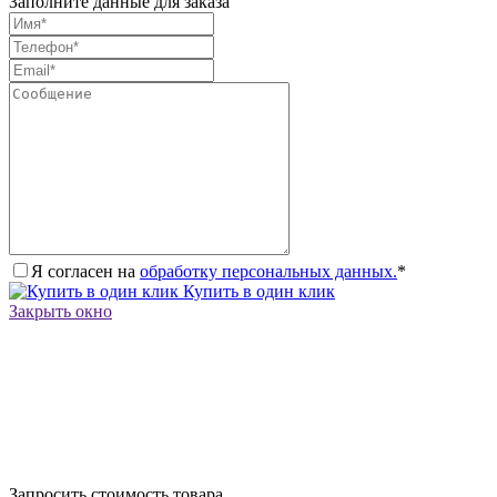
Заполните данные для заказа
Я согласен на
обработку персональных данных.
*
Купить в один клик
Закрыть окно
Запросить стоимость товара