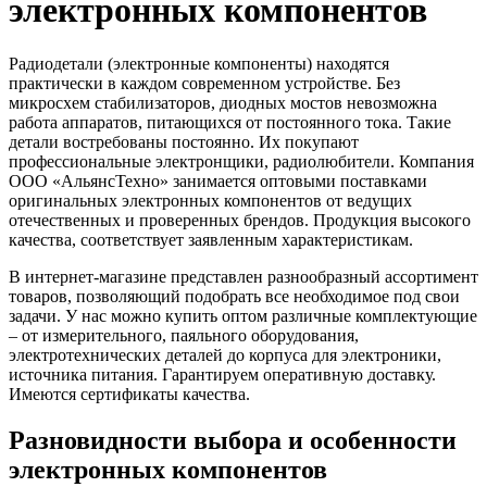
электронных компонентов
Радиодетали (электронные компоненты) находятся
практически в каждом современном устройстве. Без
микросхем стабилизаторов, диодных мостов невозможна
работа аппаратов, питающихся от постоянного тока. Такие
детали востребованы постоянно. Их покупают
профессиональные электронщики, радиолюбители. Компания
ООО «АльянсТехно» занимается оптовыми поставками
оригинальных электронных компонентов от ведущих
отечественных и проверенных брендов. Продукция высокого
качества, соответствует заявленным характеристикам.
В интернет-магазине представлен разнообразный ассортимент
товаров, позволяющий подобрать все необходимое под свои
задачи. У нас можно купить оптом различные комплектующие
– от измерительного, паяльного оборудования,
электротехнических деталей до корпуса для электроники,
источника питания. Гарантируем оперативную доставку.
Имеются сертификаты качества.
Разновидности выбора и особенности
электронных компонентов