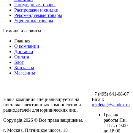
Популярные товары
Распродажи и скидки
Рекомендуемые товары
Уцененные товары
Помощь и сервисы
Главная
О компании
Доставка
Оплата
Блог
Контакты
Магазины
ООО «АльянсТехно»
+7 (495) 641-08-07
Наша компания специализируется на
Email:
поставке электронных компонентов и
rekdetal@yandex.ru
радиодеталей для юридических лиц.
График
Copyright 2026 © Все права защищены.
работы Пн.
– Пт.: с 9:00
г. Москва, Пятницкое шоссе, 18
до 18:00