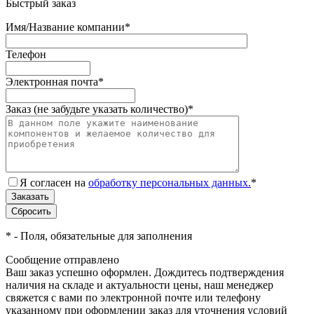
Быстрый заказ
Имя/Название компании
*
Телефон
Электронная почта
*
Заказ (не забудьте указать количество)
*
Я согласен на
обработку персональных данных.
*
*
- Поля, обязательные для заполнения
Сообщение отправлено
Ваш заказ успешно оформлен. Дождитесь подтверждения
наличия на складе и актуальности цены, наш менеджер
свяжется с вами по электронной почте или телефону
указанному при оформлении заказ для уточнения условий