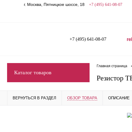
г. Москва, Пятницкое шоссе, 18
+7 (495) 641-08-07
+7 (495) 641-08-07
re
Главная страница
Каталог товаров
Резистор Т
ВЕРНУТЬСЯ В РАЗДЕЛ
ОБЗОР ТОВАРА
ОПИСАНИЕ