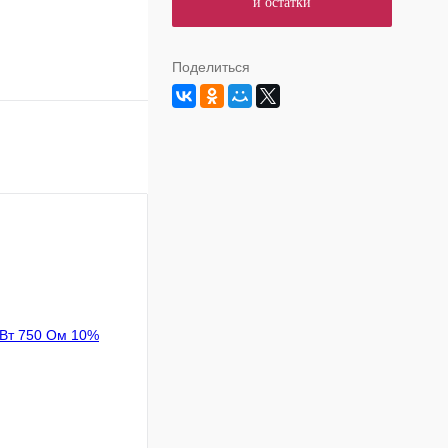
и остатки
Поделиться