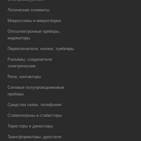
Логические элементы
Микросхемы и микросборки
Оптоэлектронные приборы,
индикаторы
Переключатели, кнопки, тумблеры
Разъёмы, соединители
электрические
Реле, контакторы
Силовые полупроводниковые
приборы
Средства связи, телефония
Стабилитроны и стабисторы
Тиристоры и динисторы
Трансформаторы, дроссели