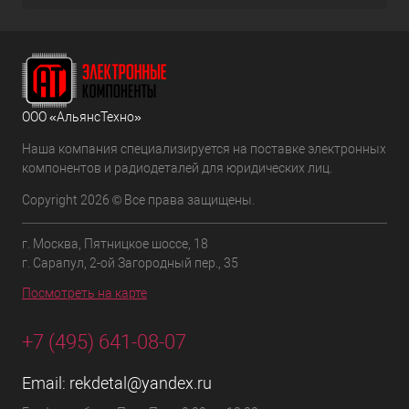
ООО «АльянсТехно»
Наша компания специализируется на поставке электронных
компонентов и радиодеталей для юридических лиц.
Copyright 2026 © Все права защищены.
г. Москва, Пятницкое шоссе, 18
г. Сарапул, 2-ой Загородный пер., 35
Посмотреть на карте
+7 (495) 641-08-07
Email:
rekdetal@yandex.ru