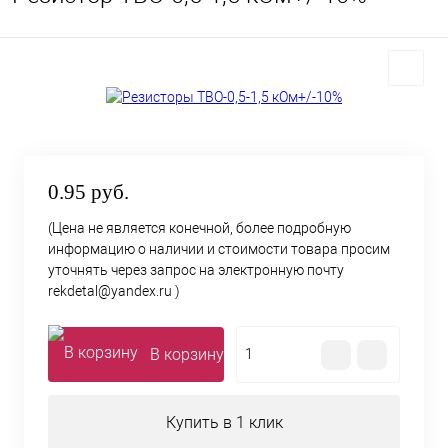
0.95 руб.
(Цена не является конечной, более подробную
информацию о наличии и стоимости товара просим
уточнять через запрос на электронную почту
rekdetal@yandex.ru )
В корзину
Купить в 1 клик