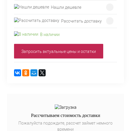
Нашли дешевле
Рассчитать доставку
В наличии
Запросить актуальные цены и остатки
Рассчитываем стоимость доставки
Пожалуйста подождите, рассчет займет немного
времени