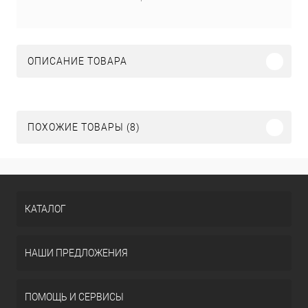
ОПИСАНИЕ ТОВАРА
ПОХОЖИЕ ТОВАРЫ (8)
КАТАЛОГ
НАШИ ПРЕДЛОЖЕНИЯ
ПОМОЩЬ И СЕРВИСЫ