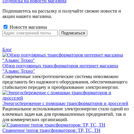
Подписка на новости магазина
Подпишитесь на рассылку и получайте свежие новости и
акции нашего магазина.
Новости магазина
Блог
Обзор популярных трансформаторов интернет магазина
"Альянс Техно"
Современные электротехнические системы невозможно
представить без надежного оборудования, обеспечивающего
стабильную передачу и преобразование электроэнергии.
Энергосбережение с помощью трансформаторов и дросселей
Рациональное использование электроэнергии стало одной из
ключевых задач как для промышленных предприятий, так и
для коммерческих организаций.
Сравнение типов трансформаторов: ТР, ТС, ТН