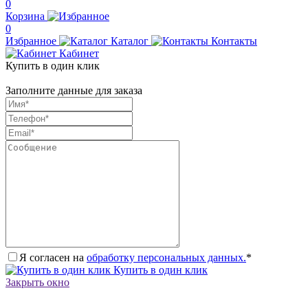
0
Корзина
0
Избранное
Каталог
Контакты
Кабинет
Купить в один клик
Заполните данные для заказа
Я согласен на
обработку персональных данных.
*
Купить в один клик
Закрыть окно