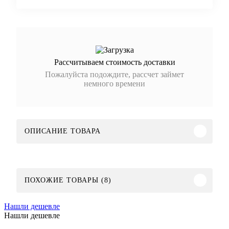
Рассчитываем стоимость доставки
Пожалуйста подождите, рассчет займет
немного времени
ОПИСАНИЕ ТОВАРА
ПОХОЖИЕ ТОВАРЫ (8)
Нашли дешевле
Нашли дешевле