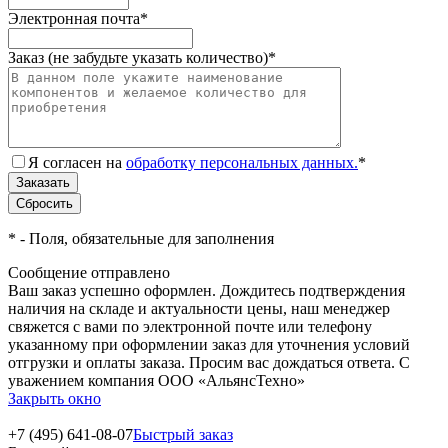
Электронная почта
*
Заказ (не забудьте указать количество)
*
Я согласен на
обработку персональных данных.
*
*
- Поля, обязательные для заполнения
Сообщение отправлено
Ваш заказ успешно оформлен. Дождитесь подтверждения
наличия на складе и актуальности цены, наш менеджер
свяжется с вами по электронной почте или телефону
указанному при оформлении заказ для уточнения условий
отгрузки и оплаты заказа. Просим вас дождаться ответа. С
уважением компания ООО «АльянсТехно»
Закрыть окно
+7 (495) 641-08-07
Быстрый заказ