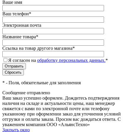
Ваше имя
Ваш телефон
*
Электронная почта
Название товара
*
Ссылка на товар другого магазина
*
Я согласен на
обработку персональных данных.
*
*
- Поля, обязательные для заполнения
Сообщение отправлено
Ваш заказ успешно оформлен. Дождитесь подтверждения
наличия на складе и актуальности цены, наш менеджер
свяжется с вами по электронной почте или телефону
указанному при оформлении заказ для уточнения условий
отгрузки и оплаты заказа. Просим вас дождаться ответа. С
уважением компания ООО «АльянсТехно»
Закрыть окно