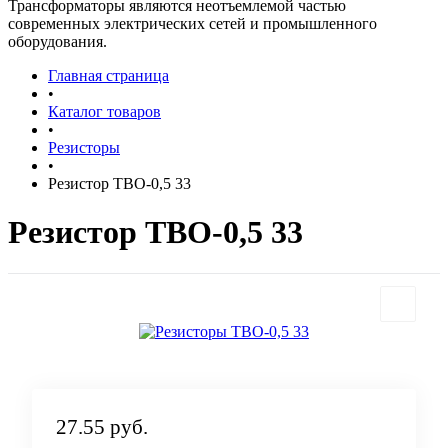
Трансформаторы являются неотъемлемой частью
современных электрических сетей и промышленного
оборудования.
Главная страница
•
Каталог товаров
•
Резисторы
•
Резистор ТВО-0,5 33
Резистор ТВО-0,5 33
27.55 руб.