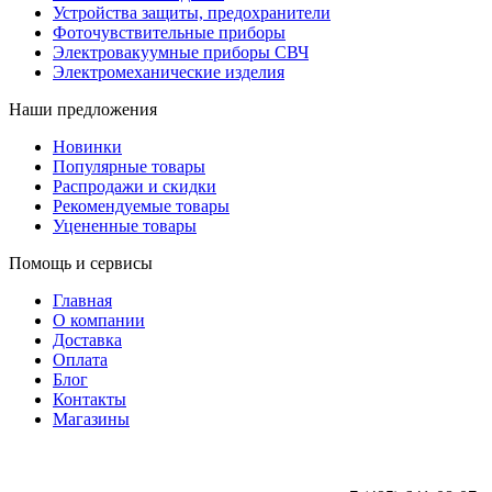
Устройства защиты, предохранители
Фоточувствительные приборы
Электровакуумные приборы СВЧ
Электромеханические изделия
Наши предложения
Новинки
Популярные товары
Распродажи и скидки
Рекомендуемые товары
Уцененные товары
Помощь и сервисы
Главная
О компании
Доставка
Оплата
Блог
Контакты
Магазины
ООО «АльянсТехно»