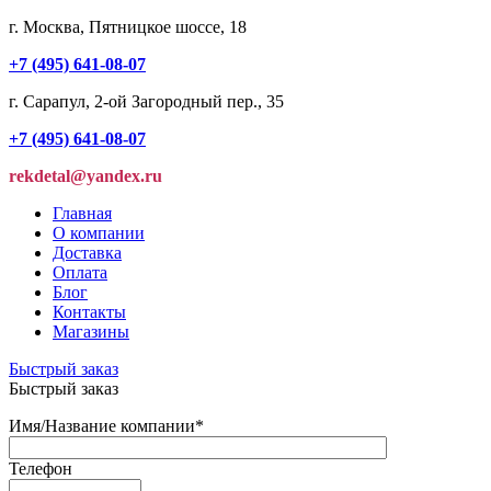
г. Москва, Пятницкое шоссе, 18
+7 (495) 641-08-07
г. Сарапул, 2-ой Загородный пер., 35
+7 (495) 641-08-07
rekdetal@yandex.ru
Главная
О компании
Доставка
Оплата
Блог
Контакты
Магазины
Быстрый заказ
Быстрый заказ
Имя/Название компании
*
Телефон