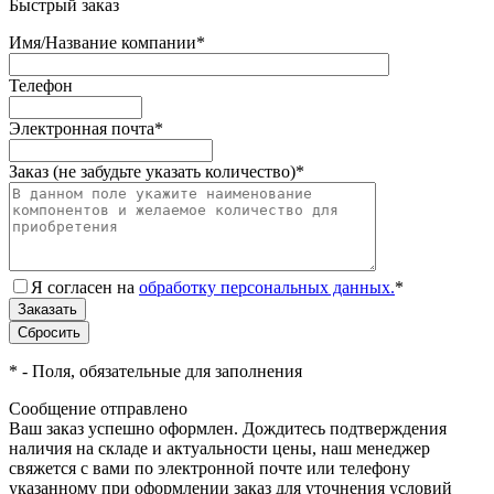
Быстрый заказ
Имя/Название компании
*
Телефон
Электронная почта
*
Заказ (не забудьте указать количество)
*
Я согласен на
обработку персональных данных.
*
*
- Поля, обязательные для заполнения
Сообщение отправлено
Ваш заказ успешно оформлен. Дождитесь подтверждения
наличия на складе и актуальности цены, наш менеджер
свяжется с вами по электронной почте или телефону
указанному при оформлении заказ для уточнения условий