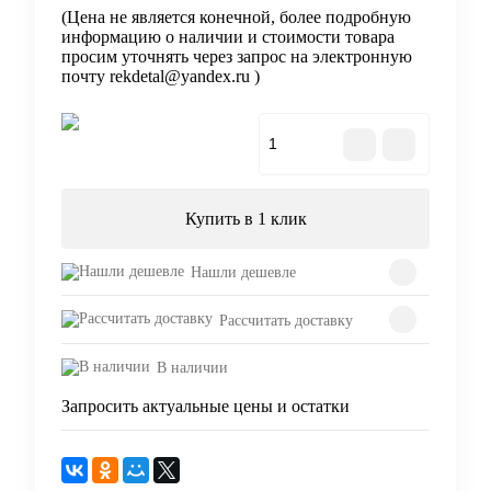
(Цена не является конечной, более подробную
информацию о наличии и стоимости товара
просим уточнять через запрос на электронную
почту rekdetal@yandex.ru )
В корзину
Купить в 1 клик
Нашли дешевле
Рассчитать доставку
В наличии
Запросить актуальные цены и остатки