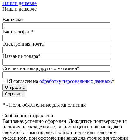
Нашли дешевле
Нашли дешевле
Ваше имя
Ваш телефон
*
Электронная почта
Название товара
*
Ссылка на товар другого магазина
*
Я согласен на
обработку персональных данных.
*
*
- Поля, обязательные для заполнения
Сообщение отправлено
Ваш заказ успешно оформлен. Дождитесь подтверждения
наличия на складе и актуальности цены, наш менеджер
свяжется с вами по электронной почте или телефону
указанному при оформлении заказ для уточнения условий