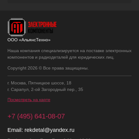
ООО «АльянсТехно»
Наша компания специализируется на поставке электронных
компонентов и радиодеталей для юридических лиц.
Copyright 2026 © Все права защищены.
г. Москва, Пятницкое шоссе, 18
г. Сарапул, 2-ой Загородный пер., 35
Посмотреть на карте
+7 (495) 641-08-07
Email:
rekdetal@yandex.ru