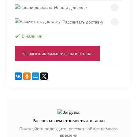
Нашли дешевле
Рассчитать доставку
В наличии
Запросить актуальные цены и остатки
Рассчитываем стоимость доставки
Пожалуйста подождите, рассчет займет немного
времени