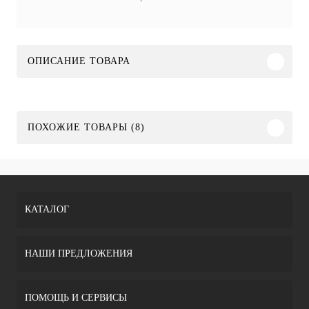
ОПИСАНИЕ ТОВАРА
ПОХОЖИЕ ТОВАРЫ (8)
КАТАЛОГ
НАШИ ПРЕДЛОЖЕНИЯ
ПОМОЩЬ И СЕРВИСЫ