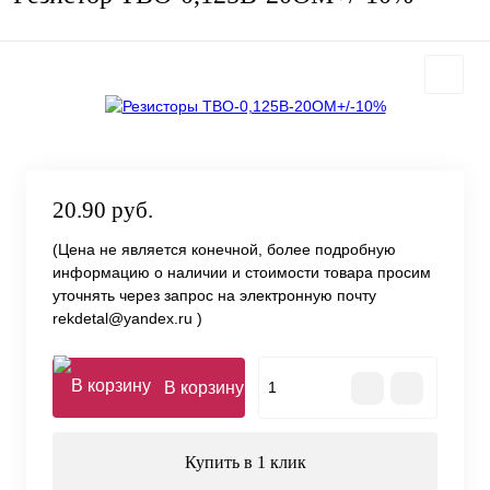
20.90 руб.
(Цена не является конечной, более подробную
информацию о наличии и стоимости товара просим
уточнять через запрос на электронную почту
rekdetal@yandex.ru )
В корзину
Купить в 1 клик