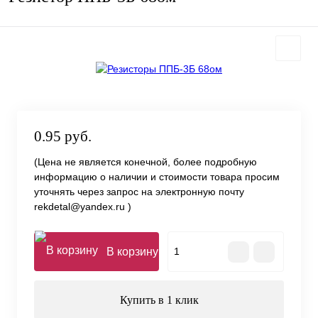
0.95 руб.
(Цена не является конечной, более подробную
информацию о наличии и стоимости товара просим
уточнять через запрос на электронную почту
rekdetal@yandex.ru )
В корзину
Купить в 1 клик