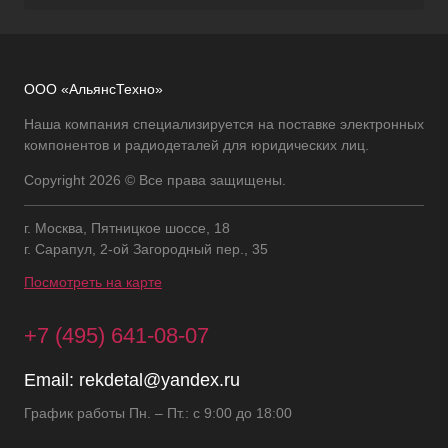
ООО «АльянсТехно»
Наша компания специализируется на поставке электронных
компонентов и радиодеталей для юридических лиц.
Copyright 2026 © Все права защищены.
г. Москва, Пятницкое шоссе, 18
г. Сарапул, 2-ой Загородный пер., 35
Посмотреть на карте
+7 (495) 641-08-07
Email:
rekdetal@yandex.ru
График работы Пн. – Пт.: с 9:00 до 18:00