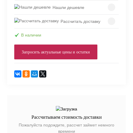
Нашли дешевле
Рассчитать доставку
В наличии
Запросить актуальные цены и остатки
Рассчитываем стоимость доставки
Пожалуйста подождите, рассчет займет немного
времени