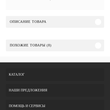
ОПИСАНИЕ ТОВАРА
ПОХОЖИЕ ТОВАРЫ (8)
КАТАЛОГ
НАШИ ПРЕДЛОЖЕНИЯ
ПОМОЩЬ И СЕРВИСЫ