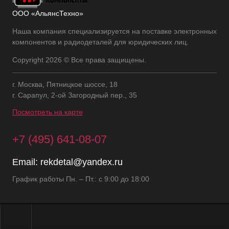
ООО «АльянсТехно»
Наша компания специализируется на поставке электронных
компонентов и радиодеталей для юридических лиц.
Copyright 2026 © Все права защищены.
г. Москва, Пятницкое шоссе, 18
г. Сарапул, 2-ой Загородный пер., 35
Посмотреть на карте
+7 (495) 641-08-07
Email:
rekdetal@yandex.ru
График работы Пн. – Пт.: с 9:00 до 18:00