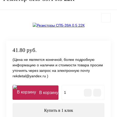
41.80 руб.
(Цена не является конечной, более подробную
информацию о наличии и стоимости товара просим
уточнять через запрос на электронную почту
rekdetal@yandex.ru )
В корзину
Купить в 1 клик