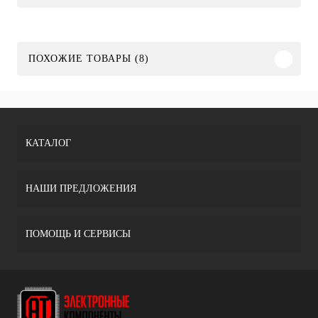
ПОХОЖИЕ ТОВАРЫ (8)
КАТАЛОГ
НАШИ ПРЕДЛОЖЕНИЯ
ПОМОЩЬ И СЕРВИСЫ