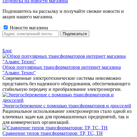
Подписка на новости магазина
Подпишитесь на рассылку и получайте свежие новости и
акции нашего магазина.
Новости магазина
Блог
Обзор популярных трансформаторов интернет магазина
"Альянс Техно"
Современные электротехнические системы невозможно
представить без надежного оборудования, обеспечивающего
стабильную передачу и преобразование электроэнергии.
Энергосбережение с помощью трансформаторов и дросселей
Рациональное использование электроэнергии стало одной из
ключевых задач как для промышленных предприятий, так и
для коммерческих организаций.
Сравнение типов трансформаторов: ТР, ТС, ТН