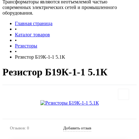
Трансформаторы являются неотъемлемой частью
современных электрических сетей и промышленного
оборудования.
Главная страница
•
Каталог товаров
•
Резисторы
•
Резистор Б19К-1-1 5.1К
Резистор Б19К-1-1 5.1К
Отзывов: 0
Добавить отзыв