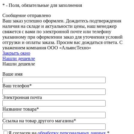
*
- Поля, обязательные для заполнения
Сообщение отправлено
Ваш заказ успешно оформлен. Дождитесь подтверждения
наличия на складе и актуальности цены, наш менеджер
свяжется с вами по электронной почте или телефону
указанному при оформлении заказ для уточнения условий
отгрузки и оплаты заказа. Просим вас дождаться ответа. С
уважением компания ООО «АльянсТехно»
Закрыть окно
Нашли дешевле
Нашли дешевле
Ваше имя
Ваш телефон
*
Электронная почта
Название товара
*
Ссылка на товар другого магазина
*
Я согласен на
обработку персональных данных.
*