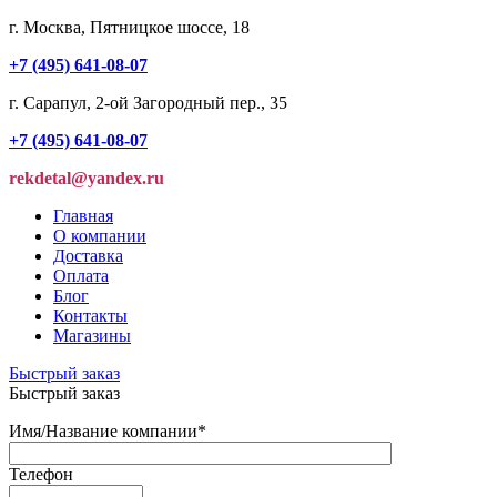
г. Москва, Пятницкое шоссе, 18
+7 (495) 641-08-07
г. Сарапул, 2-ой Загородный пер., 35
+7 (495) 641-08-07
rekdetal@yandex.ru
Главная
О компании
Доставка
Оплата
Блог
Контакты
Магазины
Быстрый заказ
Быстрый заказ
Имя/Название компании
*
Телефон