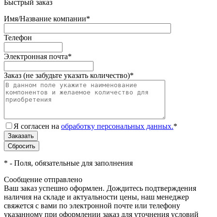
Быстрый заказ
Имя/Название компании
*
Телефон
Электронная почта
*
Заказ (не забудьте указать количество)
*
Я согласен на
обработку персональных данных.
*
*
- Поля, обязательные для заполнения
Сообщение отправлено
Ваш заказ успешно оформлен. Дождитесь подтверждения
наличия на складе и актуальности цены, наш менеджер
свяжется с вами по электронной почте или телефону
указанному при оформлении заказ для уточнения условий