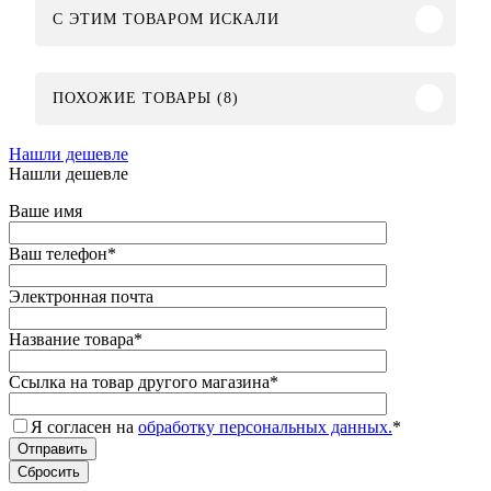
C ЭТИМ ТОВАРОМ ИСКАЛИ
ПОХОЖИЕ ТОВАРЫ (8)
Нашли дешевле
Нашли дешевле
Ваше имя
Ваш телефон
*
Электронная почта
Название товара
*
Ссылка на товар другого магазина
*
Я согласен на
обработку персональных данных.
*