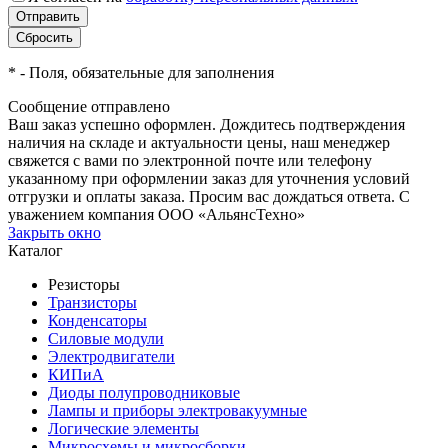
*
- Поля, обязательные для заполнения
Сообщение отправлено
Ваш заказ успешно оформлен. Дождитесь подтверждения
наличия на складе и актуальности цены, наш менеджер
свяжется с вами по электронной почте или телефону
указанному при оформлении заказ для уточнения условий
отгрузки и оплаты заказа. Просим вас дождаться ответа. С
уважением компания ООО «АльянсТехно»
Закрыть окно
Каталог
Резисторы
Транзисторы
Конденсаторы
Силовые модули
Электродвигатели
КИПиА
Диоды полупроводниковые
Лампы и приборы электровакуумные
Логические элементы
Микросхемы и микросборки