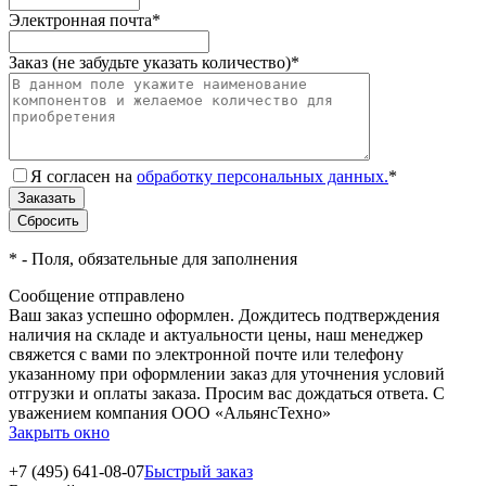
Электронная почта
*
Заказ (не забудьте указать количество)
*
Я согласен на
обработку персональных данных.
*
*
- Поля, обязательные для заполнения
Сообщение отправлено
Ваш заказ успешно оформлен. Дождитесь подтверждения
наличия на складе и актуальности цены, наш менеджер
свяжется с вами по электронной почте или телефону
указанному при оформлении заказ для уточнения условий
отгрузки и оплаты заказа. Просим вас дождаться ответа. С
уважением компания ООО «АльянсТехно»
Закрыть окно
+7 (495) 641-08-07
Быстрый заказ