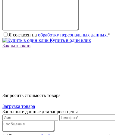
Я согласен на
обработку персональных данных.
*
Купить в один клик
Закрыть окно
Запросить стоимость товара
Загрузка товара
Заполните данные для запроса цены