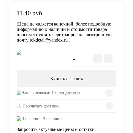
11.40 руб.
(Цена не является конечной, более подробную
информацию о наличии и стоимости товара
просим уточнять через запрос на электронную
почту rekdetal@yandex.ru )
В корзину
Купить в 1 клик
Нашли дешевле
Рассчитать доставку
В наличии
Запросить актуальные цены и остатки