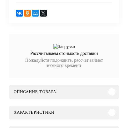
Рассчитываем стоимость доставки
Пожалуйста подождите, рассчет займет
немного времени
ОПИСАНИЕ ТОВАРА
ХАРАКТЕРИСТИКИ