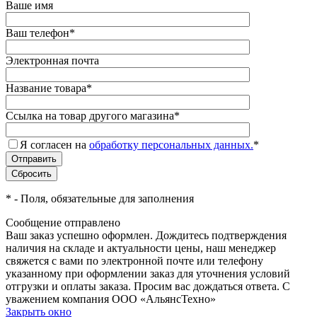
Ваше имя
Ваш телефон
*
Электронная почта
Название товара
*
Ссылка на товар другого магазина
*
Я согласен на
обработку персональных данных.
*
*
- Поля, обязательные для заполнения
Сообщение отправлено
Ваш заказ успешно оформлен. Дождитесь подтверждения
наличия на складе и актуальности цены, наш менеджер
свяжется с вами по электронной почте или телефону
указанному при оформлении заказ для уточнения условий
отгрузки и оплаты заказа. Просим вас дождаться ответа. С
уважением компания ООО «АльянсТехно»
Закрыть окно