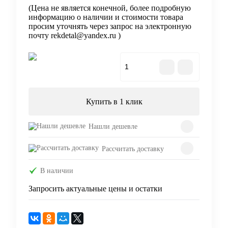
(Цена не является конечной, более подробную
информацию о наличии и стоимости товара
просим уточнять через запрос на электронную
почту rekdetal@yandex.ru )
В корзину
Купить в 1 клик
Нашли дешевле
Рассчитать доставку
В наличии
Запросить актуальные цены и остатки