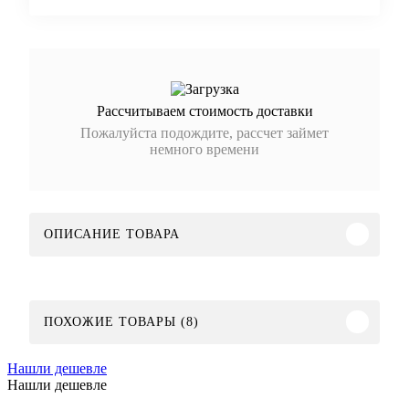
Рассчитываем стоимость доставки
Пожалуйста подождите, рассчет займет
немного времени
ОПИСАНИЕ ТОВАРА
ПОХОЖИЕ ТОВАРЫ (8)
Нашли дешевле
Нашли дешевле