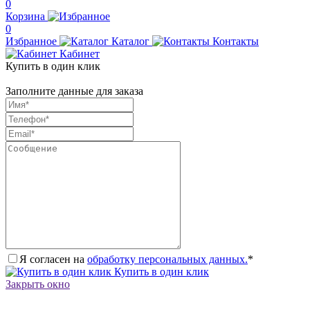
0
Корзина
0
Избранное
Каталог
Контакты
Кабинет
Купить в один клик
Заполните данные для заказа
Я согласен на
обработку персональных данных.
*
Купить в один клик
Закрыть окно