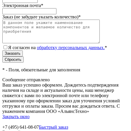
Электронная почта
*
Заказ (не забудьте указать количество)
*
Я согласен на
обработку персональных данных.
*
*
- Поля, обязательные для заполнения
Сообщение отправлено
Ваш заказ успешно оформлен. Дождитесь подтверждения
наличия на складе и актуальности цены, наш менеджер
свяжется с вами по электронной почте или телефону
указанному при оформлении заказ для уточнения условий
отгрузки и оплаты заказа. Просим вас дождаться ответа. С
уважением компания ООО «АльянсТехно»
Закрыть окно
+7 (495) 641-08-07
Быстрый заказ