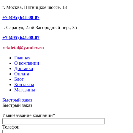
г. Москва, Пятницкое шоссе, 18
+7 (495) 641-08-07
г. Сарапул, 2-ой Загородный пер., 35
+7 (495) 641-08-07
rekdetal@yandex.ru
Главная
О компании
Доставка
Оплата
Блог
Контакты
Магазины
Быстрый заказ
Быстрый заказ
Имя/Название компании
*
Телефон