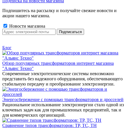
Подписка на новости магазина
Подпишитесь на рассылку и получайте свежие новости и
акции нашего магазина.
Новости магазина
Блог
Обзор популярных трансформаторов интернет магазина
"Альянс Техно"
Современные электротехнические системы невозможно
представить без надежного оборудования, обеспечивающего
стабильную передачу и преобразование электроэнергии.
Энергосбережение с помощью трансформаторов и дросселей
Рациональное использование электроэнергии стало одной из
ключевых задач как для промышленных предприятий, так и
для коммерческих организаций.
Сравнение типов трансформаторов: ТР, ТС, ТН