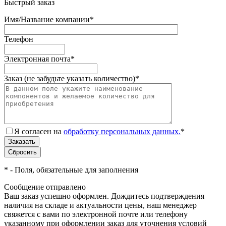
Быстрый заказ
Имя/Название компании
*
Телефон
Электронная почта
*
Заказ (не забудьте указать количество)
*
Я согласен на
обработку персональных данных.
*
*
- Поля, обязательные для заполнения
Сообщение отправлено
Ваш заказ успешно оформлен. Дождитесь подтверждения
наличия на складе и актуальности цены, наш менеджер
свяжется с вами по электронной почте или телефону
указанному при оформлении заказ для уточнения условий