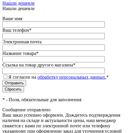
Нашли дешевле
Нашли дешевле
Ваше имя
Ваш телефон
*
Электронная почта
Название товара
*
Ссылка на товар другого магазина
*
Я согласен на
обработку персональных данных.
*
*
- Поля, обязательные для заполнения
Сообщение отправлено
Ваш заказ успешно оформлен. Дождитесь подтверждения
наличия на складе и актуальности цены, наш менеджер
свяжется с вами по электронной почте или телефону
указанному при оформлении заказ для уточнения условий