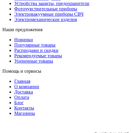
Устройства защиты, предохранители
Фоточувствительные приборы
Электровакуумные приборы СВЧ
Электромеханические изделия
Наши предложения
Новинки
Популярные товары
Распродажи и скидки
Рекомендуемые товары
Уцененные товары
Помощь и сервисы
Главная
О компании
Доставка
Оплата
Блог
Контакты
Магазины
ООО «АльянсТехно»