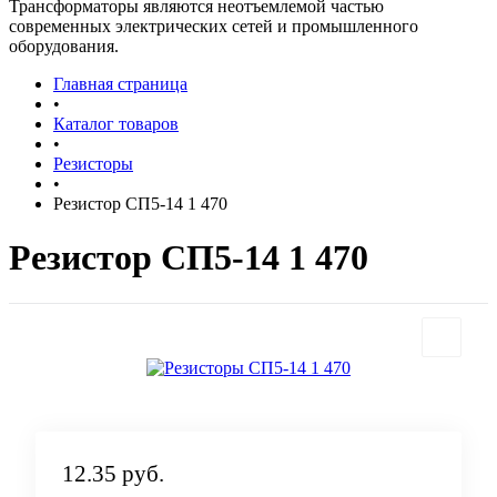
Трансформаторы являются неотъемлемой частью
современных электрических сетей и промышленного
оборудования.
Главная страница
•
Каталог товаров
•
Резисторы
•
Резистор СП5-14 1 470
Резистор СП5-14 1 470
12.35 руб.