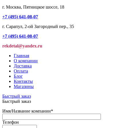
г. Москва, Пятницкое шоссе, 18
+7 (495) 641-08-07
г. Сарапул, 2-ой Загородный пер., 35
+7 (495) 641-08-07
rekdetal@yandex.ru
Главная
О компании
Доставка
Оплата
Блог
Контакты
Магазины
Быстрый заказ
Быстрый заказ
Имя/Название компании
*
Телефон