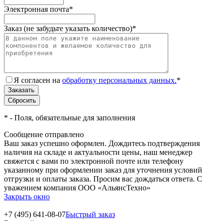
Электронная почта
*
Заказ (не забудьте указать количество)
*
Я согласен на
обработку персональных данных.
*
*
- Поля, обязательные для заполнения
Сообщение отправлено
Ваш заказ успешно оформлен. Дождитесь подтверждения
наличия на складе и актуальности цены, наш менеджер
свяжется с вами по электронной почте или телефону
указанному при оформлении заказ для уточнения условий
отгрузки и оплаты заказа. Просим вас дождаться ответа. С
уважением компания ООО «АльянсТехно»
Закрыть окно
+7 (495) 641-08-07
Быстрый заказ