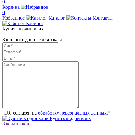
0
Корзина
0
Избранное
Каталог
Контакты
Кабинет
Купить в один клик
Заполните данные для заказа
Я согласен на
обработку персональных данных.
*
Купить в один клик
Закрыть окно