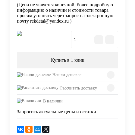
(Цена не является конечной, более подробную
информацию о наличии и стоимости товара
просим уточнять через запрос на электронную
почту rekdetal@yandex.ru )
В корзину
Купить в 1 клик
Нашли дешевле
Рассчитать доставку
В наличии
Запросить актуальные цены и остатки