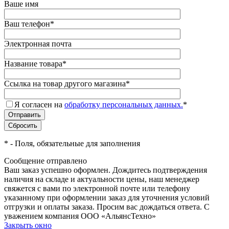
Ваше имя
Ваш телефон
*
Электронная почта
Название товара
*
Ссылка на товар другого магазина
*
Я согласен на
обработку персональных данных.
*
*
- Поля, обязательные для заполнения
Сообщение отправлено
Ваш заказ успешно оформлен. Дождитесь подтверждения
наличия на складе и актуальности цены, наш менеджер
свяжется с вами по электронной почте или телефону
указанному при оформлении заказ для уточнения условий
отгрузки и оплаты заказа. Просим вас дождаться ответа. С
уважением компания ООО «АльянсТехно»
Закрыть окно