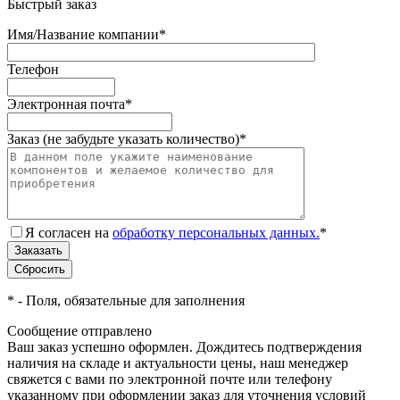
Быстрый заказ
Имя/Название компании
*
Телефон
Электронная почта
*
Заказ (не забудьте указать количество)
*
Я согласен на
обработку персональных данных.
*
*
- Поля, обязательные для заполнения
Сообщение отправлено
Ваш заказ успешно оформлен. Дождитесь подтверждения
наличия на складе и актуальности цены, наш менеджер
свяжется с вами по электронной почте или телефону
указанному при оформлении заказ для уточнения условий