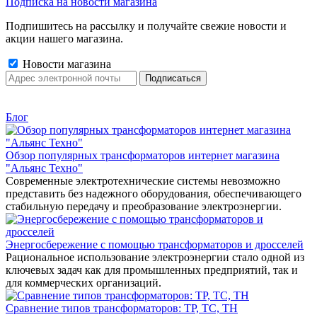
Подписка на новости магазина
Подпишитесь на рассылку и получайте свежие новости и
акции нашего магазина.
Новости магазина
Блог
Обзор популярных трансформаторов интернет магазина
"Альянс Техно"
Современные электротехнические системы невозможно
представить без надежного оборудования, обеспечивающего
стабильную передачу и преобразование электроэнергии.
Энергосбережение с помощью трансформаторов и дросселей
Рациональное использование электроэнергии стало одной из
ключевых задач как для промышленных предприятий, так и
для коммерческих организаций.
Сравнение типов трансформаторов: ТР, ТС, ТН