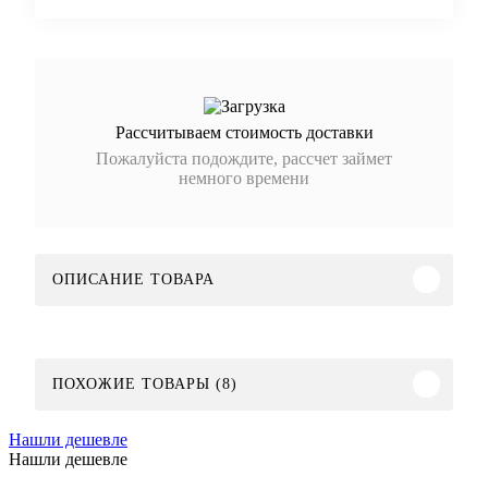
Рассчитываем стоимость доставки
Пожалуйста подождите, рассчет займет
немного времени
ОПИСАНИЕ ТОВАРА
ПОХОЖИЕ ТОВАРЫ (8)
Нашли дешевле
Нашли дешевле