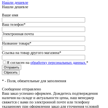
Нашли дешевле
Нашли дешевле
Ваше имя
Ваш телефон
*
Электронная почта
Название товара
*
Ссылка на товар другого магазина
*
Я согласен на
обработку персональных данных.
*
*
- Поля, обязательные для заполнения
Сообщение отправлено
Ваш заказ успешно оформлен. Дождитесь подтверждения
наличия на складе и актуальности цены, наш менеджер
свяжется с вами по электронной почте или телефону
указанному при оформлении заказ для уточнения условий