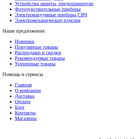
Устройства защиты, предохранители
Фоточувствительные приборы
Электровакуумные приборы СВЧ
Электромеханические изделия
Наши предложения
Новинки
Популярные товары
Распродажи и скидки
Рекомендуемые товары
Уцененные товары
Помощь и сервисы
Главная
О компании
Доставка
Оплата
Блог
Контакты
Магазины
ООО «АльянсТехно»