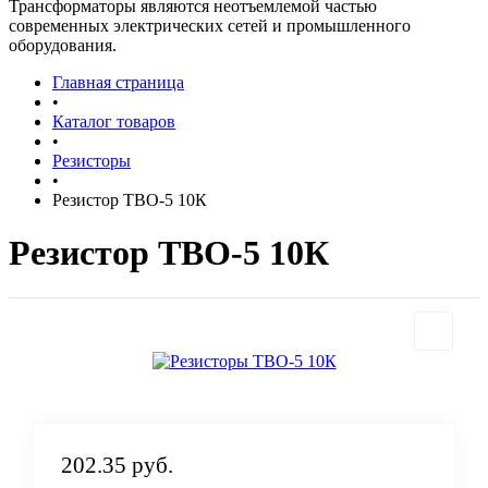
Трансформаторы являются неотъемлемой частью
современных электрических сетей и промышленного
оборудования.
Главная страница
•
Каталог товаров
•
Резисторы
•
Резистор ТВО-5 10К
Резистор ТВО-5 10К
202.35 руб.