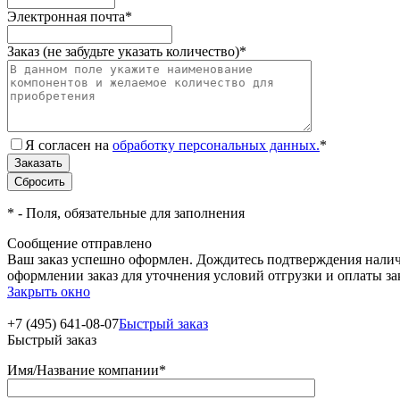
Электронная почта
*
Заказ (не забудьте указать количество)
*
Я согласен на
обработку персональных данных.
*
*
- Поля, обязательные для заполнения
Сообщение отправлено
Ваш заказ успешно оформлен. Дождитесь подтверждения наличи
оформлении заказ для уточнения условий отгрузки и оплаты з
Закрыть окно
+7 (495) 641-08-07
Быстрый заказ
Быстрый заказ
Имя/Название компании
*