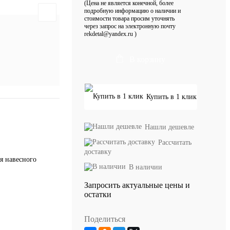
(Цена не является конечной, более
подробную информацию о наличии и
стоимости товара просим уточнять
через запрос на электронную почту
rekdetal@yandex.ru )
В корзину
Купить в 1 клик
Нашли дешевле
Рассчитать
доставку
я навесного
В наличии
Запросить актуальные цены и
остатки
Поделиться