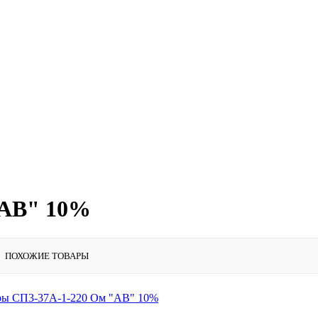
"АВ" 10%
ПОХОЖИЕ ТОВАРЫ