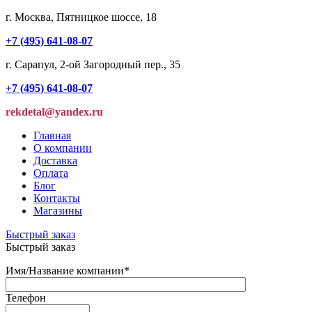
г. Москва, Пятницкое шоссе, 18
+7 (495) 641-08-07
г. Сарапул, 2-ой Загородный пер., 35
+7 (495) 641-08-07
rekdetal@yandex.ru
Главная
О компании
Доставка
Оплата
Блог
Контакты
Магазины
Быстрый заказ
Быстрый заказ
Имя/Название компании
*
Телефон