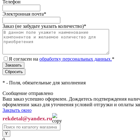
Телефон
Электронная почта
*
Заказ (не забудьте указать количество)
*
Я согласен на
обработку персональных данных.
*
*
- Поля, обязательные для заполнения
Сообщение отправлено
Ваш заказ успешно оформлен. Дождитесь подтверждения наличи
оформлении заказ для уточнения условий отгрузки и оплаты з
Закрыть окно
rekdetal@yandex.ru
0