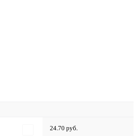
24.70 руб.