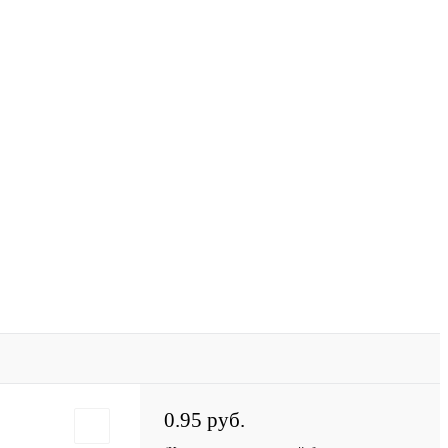
0.95 руб.