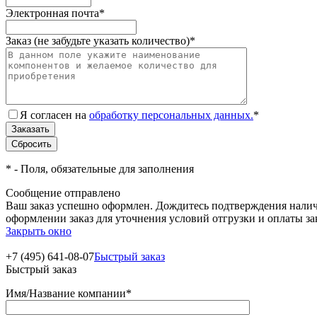
Электронная почта
*
Заказ (не забудьте указать количество)
*
Я согласен на
обработку персональных данных.
*
*
- Поля, обязательные для заполнения
Сообщение отправлено
Ваш заказ успешно оформлен. Дождитесь подтверждения наличи
оформлении заказ для уточнения условий отгрузки и оплаты з
Закрыть окно
+7 (495) 641-08-07
Быстрый заказ
Быстрый заказ
Имя/Название компании
*