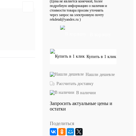
(Цена не является конечной, более
подробную информацию о наличии и
стоимости товара просим уточнять
через запрос на электронную почту
rekdetal@yandex.ru )
В корзину
Купить в 1 клик
Нашли дешевле
Рассчитать доставку
В наличии
Запросить актуальные цены и
остатки
Поделиться