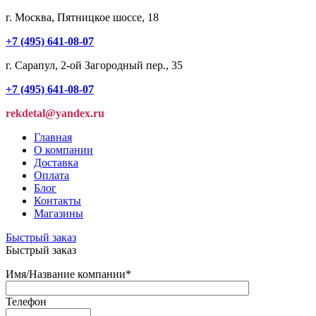
г. Москва, Пятницкое шоссе, 18
+7 (495) 641-08-07
г. Сарапул, 2-ой Загородный пер., 35
+7 (495) 641-08-07
rekdetal@yandex.ru
Главная
О компании
Доставка
Оплата
Блог
Контакты
Магазины
Быстрый заказ
Быстрый заказ
Имя/Название компании
*
Телефон