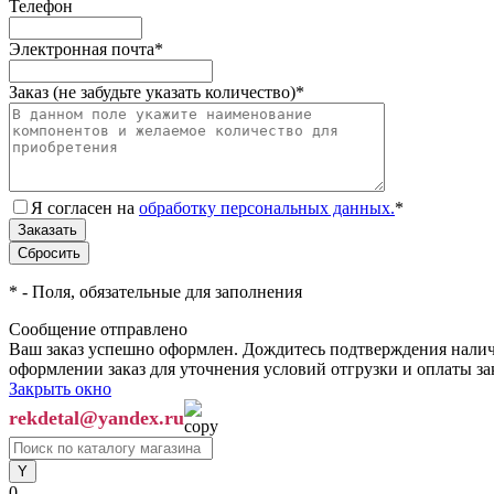
Телефон
Электронная почта
*
Заказ (не забудьте указать количество)
*
Я согласен на
обработку персональных данных.
*
*
- Поля, обязательные для заполнения
Сообщение отправлено
Ваш заказ успешно оформлен. Дождитесь подтверждения наличи
оформлении заказ для уточнения условий отгрузки и оплаты з
Закрыть окно
rekdetal@yandex.ru
0