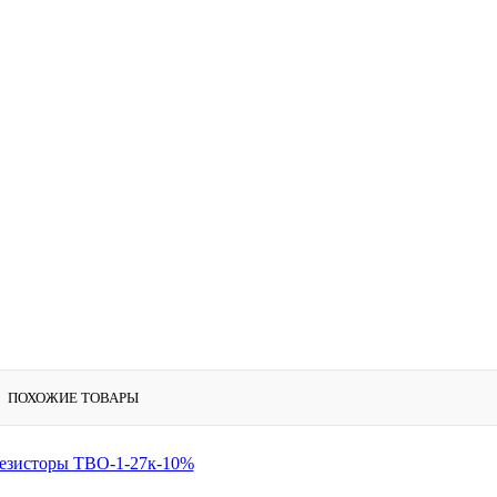
ПОХОЖИЕ ТОВАРЫ