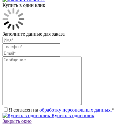
Купить в один клик
Заполните данные для заказа
Я согласен на
обработку персональных данных.
*
Купить в один клик
Закрыть окно