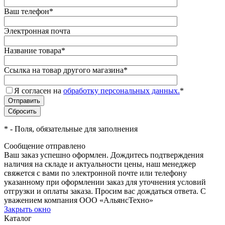
Ваш телефон
*
Электронная почта
Название товара
*
Ссылка на товар другого магазина
*
Я согласен на
обработку персональных данных.
*
*
- Поля, обязательные для заполнения
Сообщение отправлено
Ваш заказ успешно оформлен. Дождитесь подтверждения
наличия на складе и актуальности цены, наш менеджер
свяжется с вами по электронной почте или телефону
указанному при оформлении заказ для уточнения условий
отгрузки и оплаты заказа. Просим вас дождаться ответа. С
уважением компания ООО «АльянсТехно»
Закрыть окно
Каталог