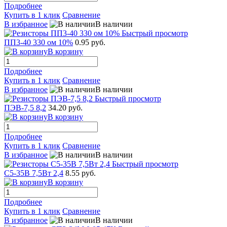
Подробнее
Купить в 1 клик
Сравнение
В избранное
В наличии
Быстрый просмотр
ПП3-40 330 ом 10%
0.95 руб.
В корзину
Подробнее
Купить в 1 клик
Сравнение
В избранное
В наличии
Быстрый просмотр
ПЭВ-7,5 8,2
34.20 руб.
В корзину
Подробнее
Купить в 1 клик
Сравнение
В избранное
В наличии
Быстрый просмотр
С5-35В 7,5Вт 2,4
8.55 руб.
В корзину
Подробнее
Купить в 1 клик
Сравнение
В избранное
В наличии