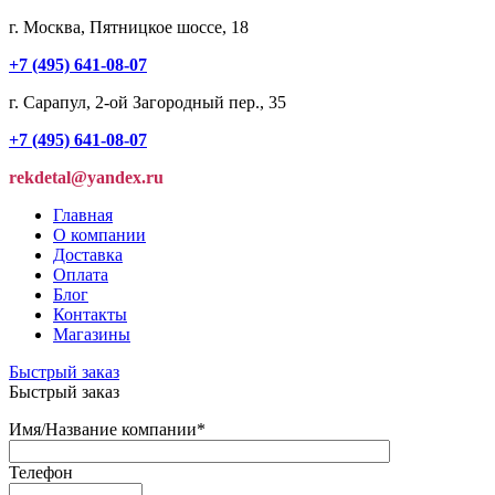
г. Москва, Пятницкое шоссе, 18
+7 (495) 641-08-07
г. Сарапул, 2-ой Загородный пер., 35
+7 (495) 641-08-07
rekdetal@yandex.ru
Главная
О компании
Доставка
Оплата
Блог
Контакты
Магазины
Быстрый заказ
Быстрый заказ
Имя/Название компании
*
Телефон