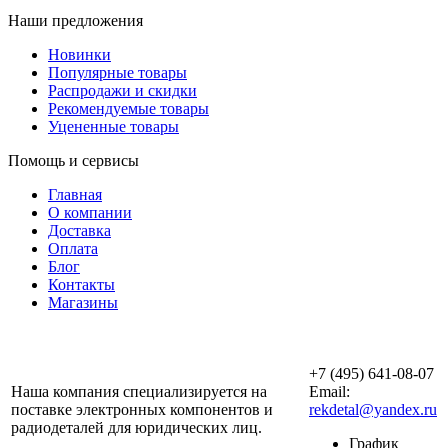
Наши предложения
Новинки
Популярные товары
Распродажи и скидки
Рекомендуемые товары
Уцененные товары
Помощь и сервисы
Главная
О компании
Доставка
Оплата
Блог
Контакты
Магазины
ООО «АльянсТехно»
+7 (495) 641-08-07
Наша компания специализируется на
Email:
поставке электронных компонентов и
rekdetal@yandex.ru
радиодеталей для юридических лиц.
График