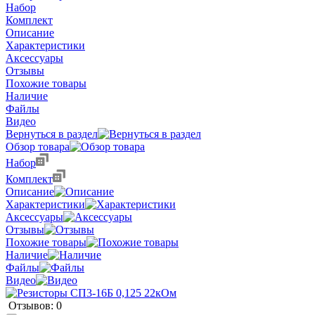
Набор
Комплект
Описание
Характеристики
Аксессуары
Отзывы
Похожие товары
Наличие
Файлы
Видео
Вернуться в раздел
Обзор товара
Набор
Комплект
Описание
Характеристики
Аксессуары
Отзывы
Похожие товары
Наличие
Файлы
Видео
Отзывов: 0