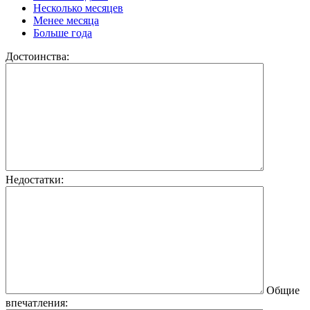
Несколько месяцев
Менее месяца
Больше года
Достоинства:
Недостатки:
Общие
впечатления: