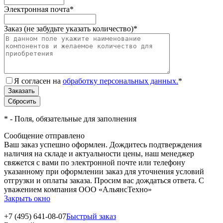
Электронная почта
*
Заказ (не забудьте указать количество)
*
Я согласен на
обработку персональных данных.
*
*
- Поля, обязательные для заполнения
Сообщение отправлено
Ваш заказ успешно оформлен. Дождитесь подтверждения
наличия на складе и актуальности цены, наш менеджер
свяжется с вами по электронной почте или телефону
указанному при оформлении заказ для уточнения условий
отгрузки и оплаты заказа. Просим вас дождаться ответа. С
уважением компания ООО «АльянсТехно»
Закрыть окно
+7 (495) 641-08-07
Быстрый заказ