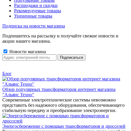
Популярные товары
Распродажи и скидки
Рекомендуемые товары
Уцененные товары
Подписка на новости магазина
Подпишитесь на рассылку и получайте свежие новости и
акции нашего магазина.
Новости магазина
Блог
Обзор популярных трансформаторов интернет магазина
"Альянс Техно"
Современные электротехнические системы невозможно
представить без надежного оборудования, обеспечивающего
стабильную передачу и преобразование электроэнергии.
Энергосбережение с помощью трансформаторов и дросселей