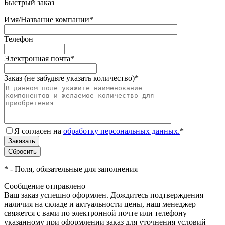
Быстрый заказ
Имя/Название компании
*
Телефон
Электронная почта
*
Заказ (не забудьте указать количество)
*
Я согласен на
обработку персональных данных.
*
*
- Поля, обязательные для заполнения
Сообщение отправлено
Ваш заказ успешно оформлен. Дождитесь подтверждения
наличия на складе и актуальности цены, наш менеджер
свяжется с вами по электронной почте или телефону
указанному при оформлении заказ для уточнения условий