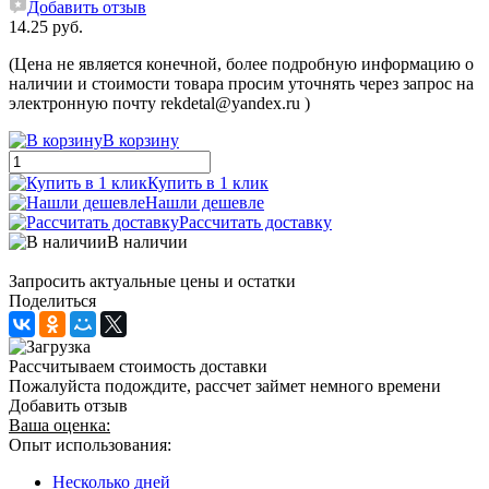
Добавить отзыв
14.25 руб.
(Цена не является конечной, более подробную информацию о
наличии и стоимости товара просим уточнять через запрос на
электронную почту rekdetal@yandex.ru )
В корзину
Купить в 1 клик
Нашли дешевле
Рассчитать доставку
В наличии
Запросить актуальные цены и остатки
Поделиться
Рассчитываем стоимость доставки
Пожалуйста подождите, рассчет займет немного времени
Добавить отзыв
Ваша оценка:
Опыт использования:
Несколько дней