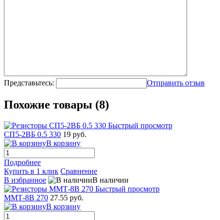
Представьтесь:
Отправить отзыв
Похожие товары (8)
Быстрый просмотр
СП5-2ВБ 0.5 330
19 руб.
В корзину
Подробнее
Купить в 1 клик
Сравнение
В избранное
В наличии
Быстрый просмотр
ММТ-8В 270
27.55 руб.
В корзину