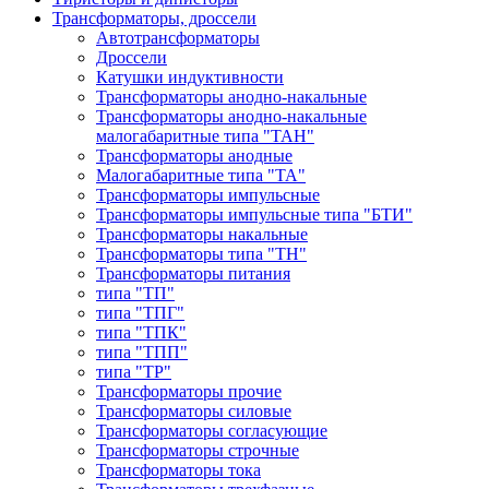
Трансформаторы, дроссели
Автотрансформаторы
Дроссели
Катушки индуктивности
Трансформаторы анодно-накальные
Трансформаторы анодно-накальные
малогабаритные типа "ТАН"
Трансформаторы анодные
Малогабаритные типа "ТА"
Трансформаторы импульсные
Трансформаторы импульсные типа "БТИ"
Трансформаторы накальные
Трансформаторы типа "ТН"
Трансформаторы питания
типа "ТП"
типа "ТПГ"
типа "ТПК"
типа "ТПП"
типа "ТР"
Трансформаторы прочие
Трансформаторы силовые
Трансформаторы согласующие
Трансформаторы строчные
Трансформаторы тока