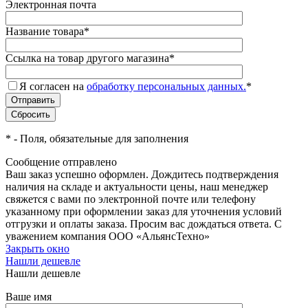
Электронная почта
Название товара
*
Ссылка на товар другого магазина
*
Я согласен на
обработку персональных данных.
*
*
- Поля, обязательные для заполнения
Сообщение отправлено
Ваш заказ успешно оформлен. Дождитесь подтверждения
наличия на складе и актуальности цены, наш менеджер
свяжется с вами по электронной почте или телефону
указанному при оформлении заказ для уточнения условий
отгрузки и оплаты заказа. Просим вас дождаться ответа. С
уважением компания ООО «АльянсТехно»
Закрыть окно
Нашли дешевле
Нашли дешевле
Ваше имя