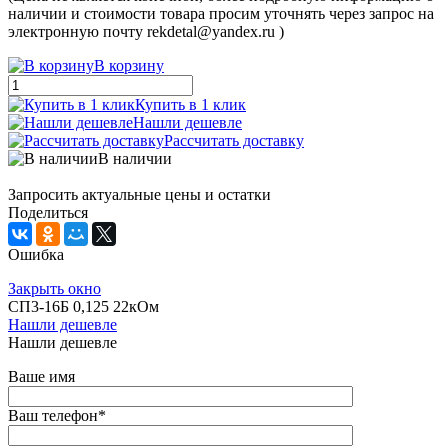
наличии и стоимости товара просим уточнять через запрос на
электронную почту rekdetal@yandex.ru )
В корзину
Купить в 1 клик
Нашли дешевле
Рассчитать доставку
В наличии
Запросить актуальные цены и остатки
Поделиться
Ошибка
Закрыть окно
СП3-16Б 0,125 22кОм
Нашли дешевле
Нашли дешевле
Ваше имя
Ваш телефон
*