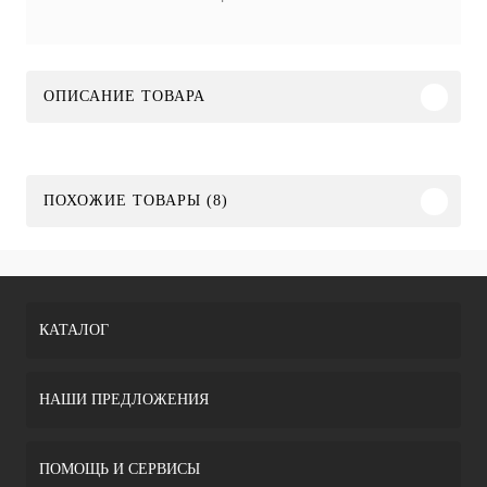
ОПИСАНИЕ ТОВАРА
ПОХОЖИЕ ТОВАРЫ (8)
КАТАЛОГ
НАШИ ПРЕДЛОЖЕНИЯ
ПОМОЩЬ И СЕРВИСЫ