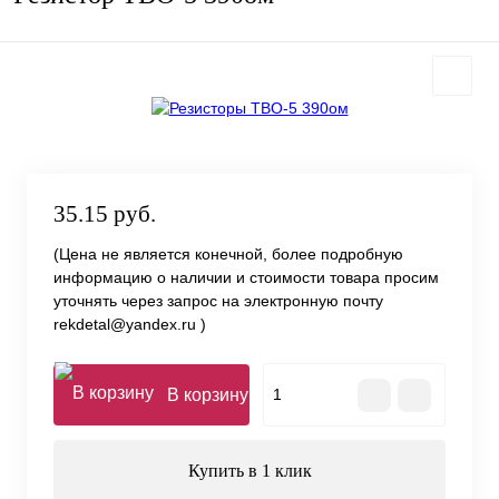
35.15 руб.
(Цена не является конечной, более подробную
информацию о наличии и стоимости товара просим
уточнять через запрос на электронную почту
rekdetal@yandex.ru )
В корзину
Купить в 1 клик