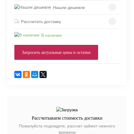
Нашли дешевле
Рассчитать доставку
В наличии
Запросить актуальные цены и остатки
Рассчитываем стоимость доставки
Пожалуйста подождите, рассчет займет немного
времени