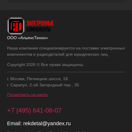
ООО «АльянсТехно»
Наша компания специализируется на поставке электронных
компонентов и радиодеталей для юридических лиц.
Copyright 2026 © Все права защищены.
г. Москва, Пятницкое шоссе, 18
г. Сарапул, 2-ой Загородный пер., 35
Посмотреть на карте
+7 (495) 641-08-07
Email:
rekdetal@yandex.ru