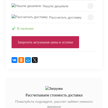
Нашли дешевле
Рассчитать доставку
В наличии
Запросить актуальные цены и остатки
Рассчитываем стоимость доставки
Пожалуйста подождите, рассчет займет немного
времени