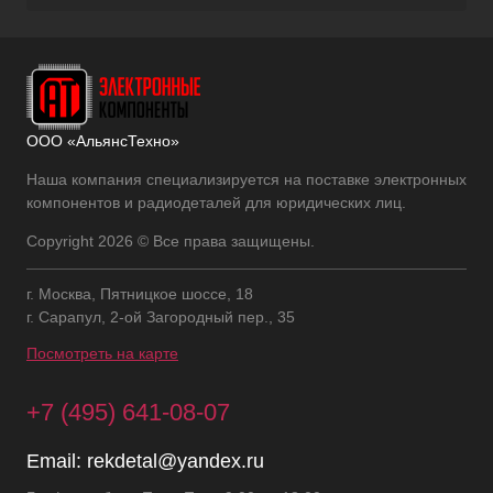
ООО «АльянсТехно»
Наша компания специализируется на поставке электронных
компонентов и радиодеталей для юридических лиц.
Copyright 2026 © Все права защищены.
г. Москва, Пятницкое шоссе, 18
г. Сарапул, 2-ой Загородный пер., 35
Посмотреть на карте
+7 (495) 641-08-07
Email:
rekdetal@yandex.ru