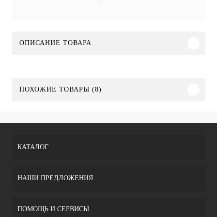
ОПИСАНИЕ ТОВАРА
ПОХОЖИЕ ТОВАРЫ (8)
КАТАЛОГ
НАШИ ПРЕДЛОЖЕНИЯ
ПОМОЩЬ И СЕРВИСЫ