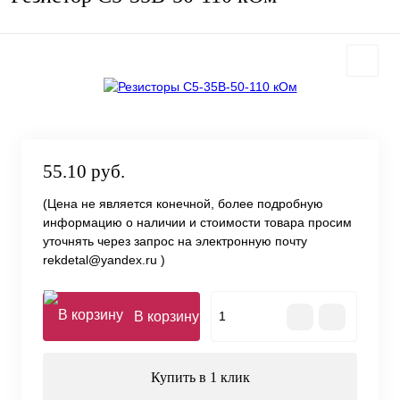
55.10 руб.
(Цена не является конечной, более подробную
информацию о наличии и стоимости товара просим
уточнять через запрос на электронную почту
rekdetal@yandex.ru )
В корзину
Купить в 1 клик