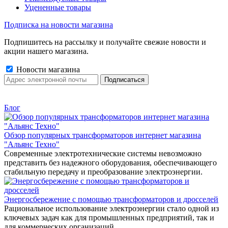
Уцененные товары
Подписка на новости магазина
Подпишитесь на рассылку и получайте свежие новости и
акции нашего магазина.
Новости магазина
Блог
Обзор популярных трансформаторов интернет магазина
"Альянс Техно"
Современные электротехнические системы невозможно
представить без надежного оборудования, обеспечивающего
стабильную передачу и преобразование электроэнергии.
Энергосбережение с помощью трансформаторов и дросселей
Рациональное использование электроэнергии стало одной из
ключевых задач как для промышленных предприятий, так и
для коммерческих организаций.