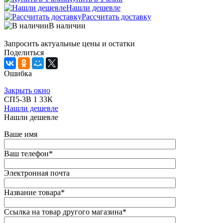
Нашли дешевле
Рассчитать доставку
В наличии
Запросить актуальные цены и остатки
Поделиться
Ошибка
Закрыть окно
СП5-3В 1 33К
Нашли дешевле
Нашли дешевле
Ваше имя
Ваш телефон
*
Электронная почта
Название товара
*
Ссылка на товар другого магазина
*