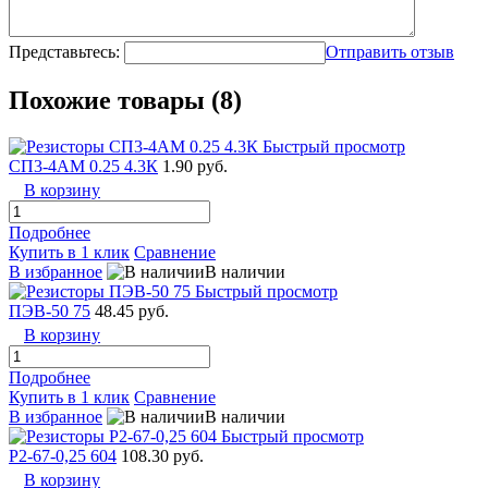
Представьтесь:
Отправить отзыв
Похожие товары (8)
Быстрый просмотр
СП3-4АМ 0.25 4.3К
1.90 руб.
В корзину
Подробнее
Купить в 1 клик
Сравнение
В избранное
В наличии
Быстрый просмотр
ПЭВ-50 75
48.45 руб.
В корзину
Подробнее
Купить в 1 клик
Сравнение
В избранное
В наличии
Быстрый просмотр
Р2-67-0,25 604
108.30 руб.
В корзину