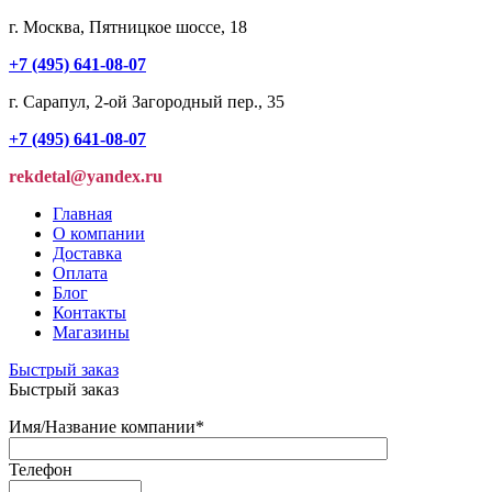
г. Москва, Пятницкое шоссе, 18
+7 (495) 641-08-07
г. Сарапул, 2-ой Загородный пер., 35
+7 (495) 641-08-07
rekdetal@yandex.ru
Главная
О компании
Доставка
Оплата
Блог
Контакты
Магазины
Быстрый заказ
Быстрый заказ
Имя/Название компании
*
Телефон