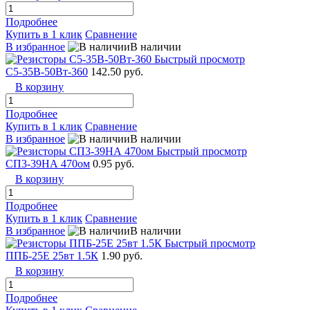
Подробнее
Купить в 1 клик
Сравнение
В избранное
В наличии
Быстрый просмотр
С5-35В-50Вт-360
142.50 руб.
В корзину
Подробнее
Купить в 1 клик
Сравнение
В избранное
В наличии
Быстрый просмотр
СП3-39НА 470ом
0.95 руб.
В корзину
Подробнее
Купить в 1 клик
Сравнение
В избранное
В наличии
Быстрый просмотр
ППБ-25Е 25вт 1.5К
1.90 руб.
В корзину
Подробнее