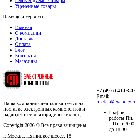
Рекомендуемые товары
Уцененные товары
Помощь и сервисы
Главная
О компании
Доставка
Оплата
Блог
Контакты
Магазины
+7 (495) 641-08-07
ООО «АльянсТехно»
Email:
rekdetal@yandex.ru
Наша компания специализируется на
поставке электронных компонентов и
График
радиодеталей для юридических лиц.
работы Пн.
– Пт.: с 9:00
Copyright 2026 © Все права защищены.
до 18:00
г. Москва, Пятницкое шоссе, 18