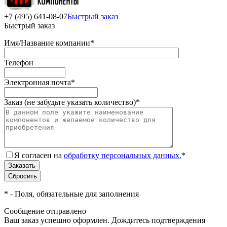
+7 (495) 641-08-07
Быстрый заказ
Быстрый заказ
Имя/Название компании
*
Телефон
Электронная почта
*
Заказ (не забудьте указать количество)
*
Я согласен на
обработку персональных данных.
*
*
- Поля, обязательные для заполнения
Сообщение отправлено
Ваш заказ успешно оформлен. Дождитесь подтверждения