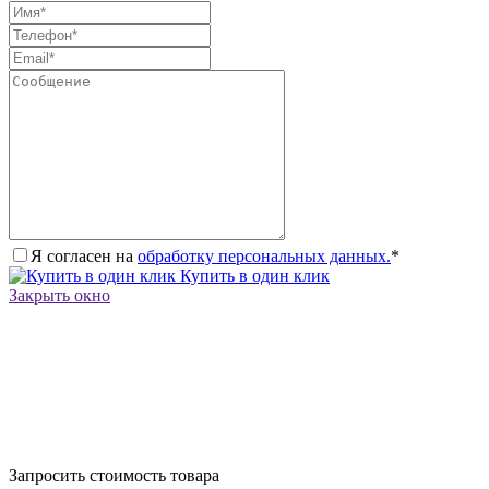
Я согласен на
обработку персональных данных.
*
Купить в один клик
Закрыть окно
Запросить стоимость товара