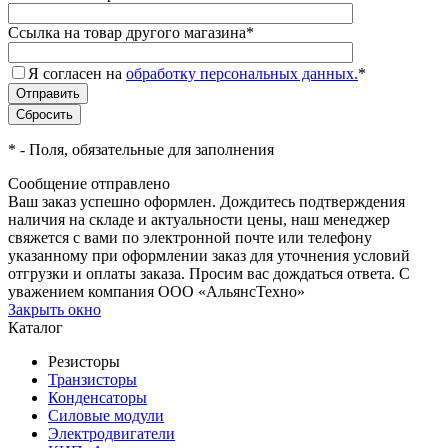
Ссылка на товар другого магазина
*
Я согласен на
обработку персональных данных.
*
*
- Поля, обязательные для заполнения
Сообщение отправлено
Ваш заказ успешно оформлен. Дождитесь подтверждения
наличия на складе и актуальности цены, наш менеджер
свяжется с вами по электронной почте или телефону
указанному при оформлении заказ для уточнения условий
отгрузки и оплаты заказа. Просим вас дождаться ответа. С
уважением компания ООО «АльянсТехно»
Закрыть окно
Каталог
Резисторы
Транзисторы
Конденсаторы
Силовые модули
Электродвигатели