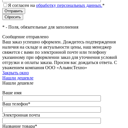
Я согласен на
обработку персональных данных.
*
*
- Поля, обязательные для заполнения
Сообщение отправлено
Ваш заказ успешно оформлен. Дождитесь подтверждения
наличия на складе и актуальности цены, наш менеджер
свяжется с вами по электронной почте или телефону
указанному при оформлении заказ для уточнения условий
отгрузки и оплаты заказа. Просим вас дождаться ответа. С
уважением компания ООО «АльянсТехно»
Закрыть окно
Нашли дешевле
Нашли дешевле
Ваше имя
Ваш телефон
*
Электронная почта
Название товара
*