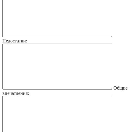
Недостатки:
Общие
впечатления: