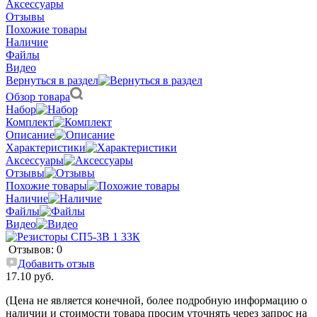
Аксессуары
Отзывы
Похожие товары
Наличие
Файлы
Видео
Вернуться в раздел
Обзор товара
Набор
Комплект
Описание
Характеристики
Аксессуары
Отзывы
Похожие товары
Наличие
Файлы
Видео
Отзывов: 0
Добавить отзыв
17.10 руб.
(Цена не является конечной, более подробную информацию о
наличии и стоимости товара просим уточнять через запрос на