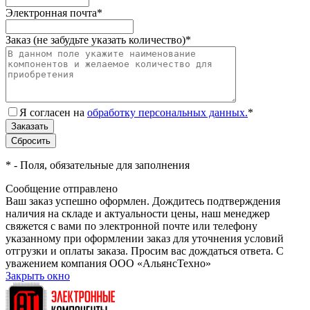
Электронная почта
*
Заказ (не забудьте указать количество)
*
Я согласен на
обработку персональных данных.
*
*
- Поля, обязательные для заполнения
Сообщение отправлено
Ваш заказ успешно оформлен. Дождитесь подтверждения
наличия на складе и актуальности цены, наш менеджер
свяжется с вами по электронной почте или телефону
указанному при оформлении заказ для уточнения условий
отгрузки и оплаты заказа. Просим вас дождаться ответа. С
уважением компания ООО «АльянсТехно»
Закрыть окно