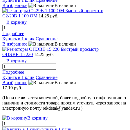
Купить в 1 клик
Сравнение
В избранное
В наличии
Быстрый просмотр
С2-29В 1 100 ОМ
14.25 руб.
В корзину
Подробнее
Купить в 1 клик
Сравнение
В избранное
В наличии
Быстрый просмотр
ОПЭВЕ-15 220
14.25 руб.
В корзину
Подробнее
Купить в 1 клик
Сравнение
В избранное
В наличии
17.10 руб.
(Цена не является конечной, более подробную информацию о
наличии и стоимости товара просим уточнять через запрос на
электронную почту rekdetal@yandex.ru )
В корзину
Купить в 1 клик