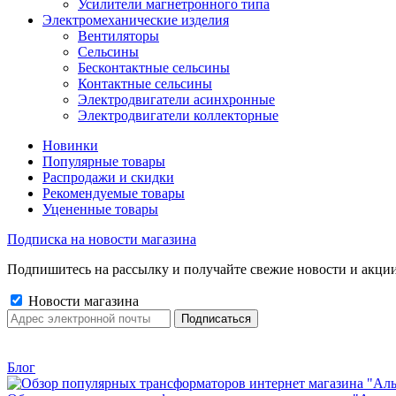
Усилители магнетронного типа
Электромеханические изделия
Вентиляторы
Сельсины
Бесконтактные сельсины
Контактные сельсины
Электродвигатели асинхронные
Электродвигатели коллекторные
Новинки
Популярные товары
Распродажи и скидки
Рекомендуемые товары
Уцененные товары
Подписка на новости магазина
Подпишитесь на рассылку и получайте свежие новости и акции
Новости магазина
Блог