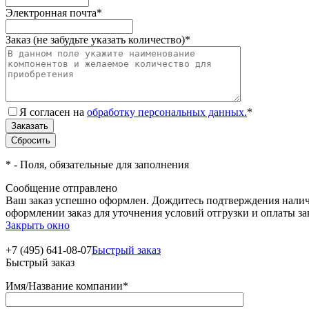
Электронная почта
*
Заказ (не забудьте указать количество)
*
Я согласен на
обработку персональных данных.
*
*
- Поля, обязательные для заполнения
Сообщение отправлено
Ваш заказ успешно оформлен. Дождитесь подтверждения наличи
оформлении заказ для уточнения условий отгрузки и оплаты з
Закрыть окно
+7 (495) 641-08-07
Быстрый заказ
Быстрый заказ
Имя/Название компании
*