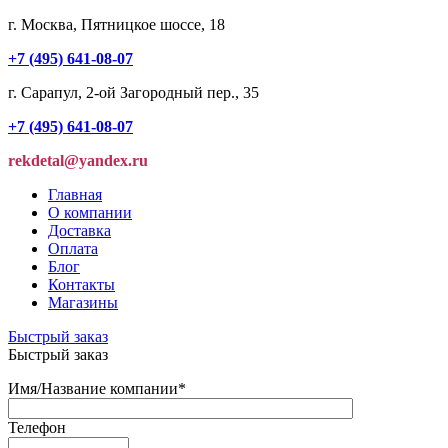
г. Москва, Пятницкое шоссе, 18
+7 (495) 641-08-07
г. Сарапул, 2-ой Загородный пер., 35
+7 (495) 641-08-07
rekdetal@yandex.ru
Главная
О компании
Доставка
Оплата
Блог
Контакты
Магазины
Быстрый заказ
Быстрый заказ
Имя/Название компании
*
Телефон