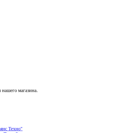
 нашего магазина.