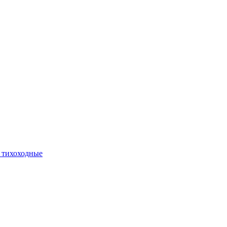
 тихоходные