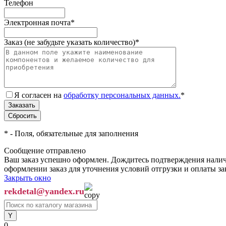
Телефон
Электронная почта
*
Заказ (не забудьте указать количество)
*
Я согласен на
обработку персональных данных.
*
*
- Поля, обязательные для заполнения
Сообщение отправлено
Ваш заказ успешно оформлен. Дождитесь подтверждения наличи
оформлении заказ для уточнения условий отгрузки и оплаты з
Закрыть окно
rekdetal@yandex.ru
0