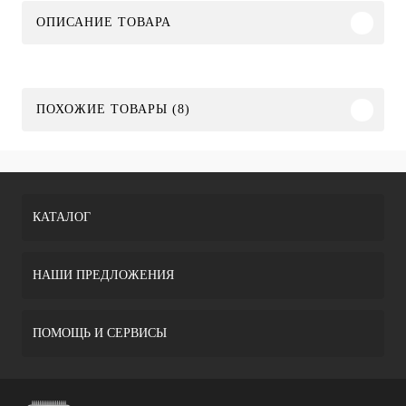
ОПИСАНИЕ ТОВАРА
ПОХОЖИЕ ТОВАРЫ (8)
КАТАЛОГ
НАШИ ПРЕДЛОЖЕНИЯ
ПОМОЩЬ И СЕРВИСЫ