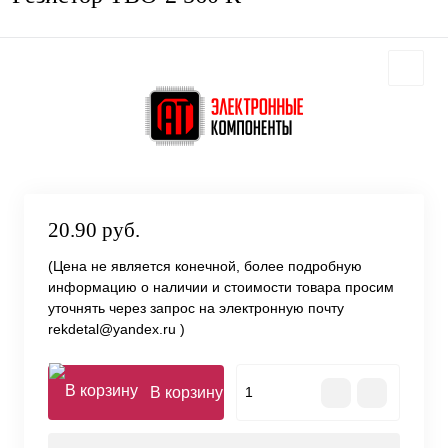
20.90 руб.
(Цена не является конечной, более подробную
информацию о наличии и стоимости товара просим
уточнять через запрос на электронную почту
rekdetal@yandex.ru )
В корзину