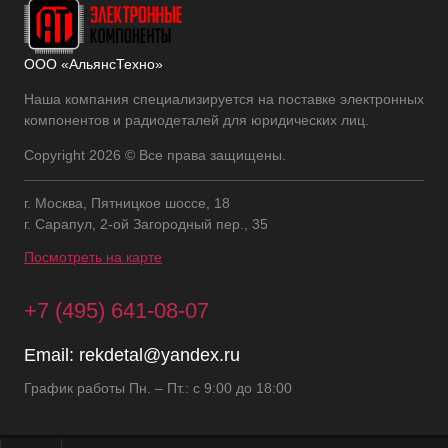
ООО «АльянсТехно»
Наша компания специализируется на поставке электронных
компонентов и радиодеталей для юридических лиц.
Copyright 2026 © Все права защищены.
г. Москва, Пятницкое шоссе, 18
г. Сарапул, 2-ой Загородный пер., 35
Посмотреть на карте
+7 (495) 641-08-07
Email:
rekdetal@yandex.ru
График работы Пн. – Пт.: с 9:00 до 18:00