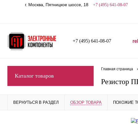
г. Москва, Пятницкое шоссе, 18
+7 (495) 641-08-07
+7 (495) 641-08-07
re
Главная страница
Каталог товаров
Резистор П
ВЕРНУТЬСЯ В РАЗДЕЛ
ОБЗОР ТОВАРА
ПОХОЖИЕ 