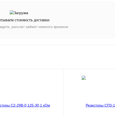
итываем стоимость доставки
ждите, рассчет займет немного времени