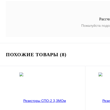
Рассч
Пожалуйста подо
ПОХОЖИЕ ТОВАРЫ (8)