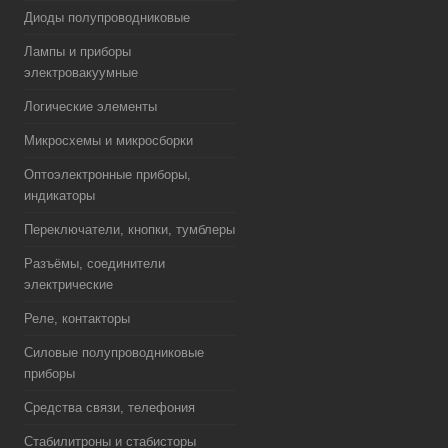
Диоды полупроводниковые
Лампы и приборы
электровакуумные
Логические элементы
Микросхемы и микросборки
Оптоэлектронные приборы,
индикаторы
Переключатели, кнопки, тумблеры
Разъёмы, соединители
электрические
Реле, контакторы
Силовые полупроводниковые
приборы
Средства связи, телефония
Стабилитроны и стабисторы