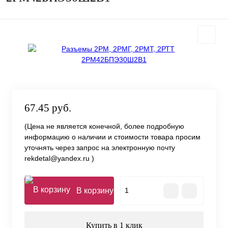
67.45 руб.
(Цена не является конечной, более подробную
информацию о наличии и стоимости товара просим
уточнять через запрос на электронную почту
rekdetal@yandex.ru )
В корзину
Купить в 1 клик