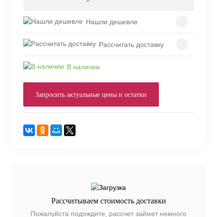
Нашли дешевле
Рассчитать доставку
В наличии
Запросить актуальные цены и остатки
Рассчитываем стоимость доставки
Пожалуйста подождите, рассчет займет немного