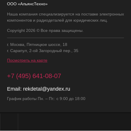
ООО «АльянсТехно»
Наша компания специализируется на поставке электронных
компонентов и радиодеталей для юридических лиц.
Copyright 2026 © Все права защищены.
г. Москва, Пятницкое шоссе, 18
г. Сарапул, 2-ой Загородный пер., 35
Посмотреть на карте
+7 (495) 641-08-07
Email:
rekdetal@yandex.ru
График работы Пн. – Пт.: с 9:00 до 18:00