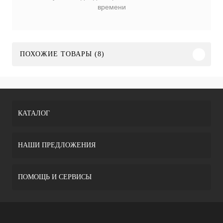
времени
ПОХОЖИЕ ТОВАРЫ (8)
КАТАЛОГ
НАШИ ПРЕДЛОЖЕНИЯ
ПОМОЩЬ И СЕРВИСЫ