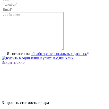
Я согласен на
обработку персональных данных.
*
Купить в один клик
Закрыть окно
Запросить стоимость товара