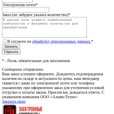
Электронная почта
*
Заказ (не забудьте указать количество)
*
Я согласен на
обработку персональных данных.
*
*
- Поля, обязательные для заполнения
Сообщение отправлено
Ваш заказ успешно оформлен. Дождитесь подтверждения
наличия на складе и актуальности цены, наш менеджер
свяжется с вами по электронной почте или телефону
указанному при оформлении заказ для уточнения условий
отгрузки и оплаты заказа. Просим вас дождаться ответа. С
уважением компания ООО «АльянсТехно»
Закрыть окно