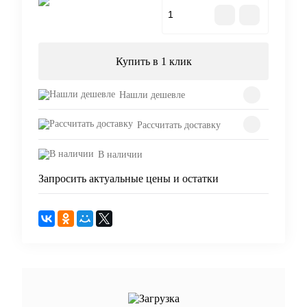
В корзину
Купить в 1 клик
Нашли дешевле
Рассчитать доставку
В наличии
Запросить актуальные цены и остатки