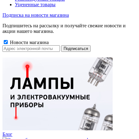
Уцененные товары
Подписка на новости магазина
Подпишитесь на рассылку и получайте свежие новости и
акции нашего магазина.
Новости магазина
Блог