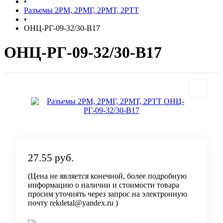
•
Разъемы 2РМ, 2РМГ, 2РМТ, 2РТТ
•
ОНЦ-РГ-09-32/30-В17
ОНЦ-РГ-09-32/30-В17
27.55 руб.
(Цена не является конечной, более подробную
информацию о наличии и стоимости товара
просим уточнять через запрос на электронную
почту rekdetal@yandex.ru )