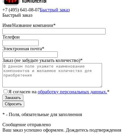
+7 (495) 641-08-07
Быстрый заказ
Быстрый заказ
Имя/Название компании
*
Телефон
Электронная почта
*
Заказ (не забудьте указать количество)
*
Я согласен на
обработку персональных данных.
*
*
- Поля, обязательные для заполнения
Сообщение отправлено
Ваш заказ успешно оформлен. Дождитесь подтверждения