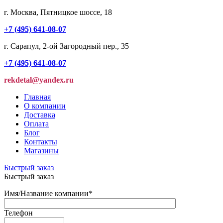
г. Москва, Пятницкое шоссе, 18
+7 (495) 641-08-07
г. Сарапул, 2-ой Загородный пер., 35
+7 (495) 641-08-07
rekdetal@yandex.ru
Главная
О компании
Доставка
Оплата
Блог
Контакты
Магазины
Быстрый заказ
Быстрый заказ
Имя/Название компании
*
Телефон