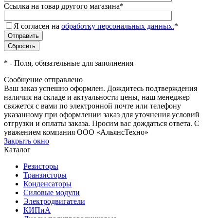
Ссылка на товар другого магазина
*
Я согласен на
обработку персональных данных.
*
*
- Поля, обязательные для заполнения
Сообщение отправлено
Ваш заказ успешно оформлен. Дождитесь подтверждения
наличия на складе и актуальности цены, наш менеджер
свяжется с вами по электронной почте или телефону
указанному при оформлении заказ для уточнения условий
отгрузки и оплаты заказа. Просим вас дождаться ответа. С
уважением компания ООО «АльянсТехно»
Закрыть окно
Каталог
Резисторы
Транзисторы
Конденсаторы
Силовые модули
Электродвигатели
КИПиА