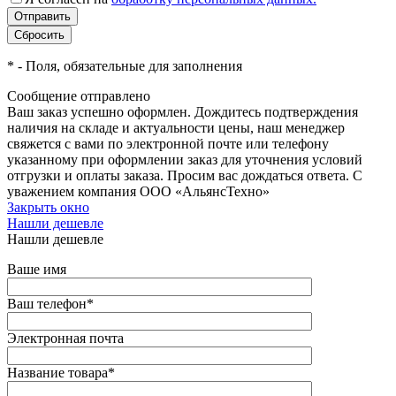
*
- Поля, обязательные для заполнения
Сообщение отправлено
Ваш заказ успешно оформлен. Дождитесь подтверждения
наличия на складе и актуальности цены, наш менеджер
свяжется с вами по электронной почте или телефону
указанному при оформлении заказ для уточнения условий
отгрузки и оплаты заказа. Просим вас дождаться ответа. С
уважением компания ООО «АльянсТехно»
Закрыть окно
Нашли дешевле
Нашли дешевле
Ваше имя
Ваш телефон
*
Электронная почта
Название товара
*