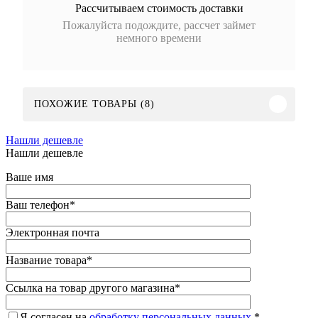
Рассчитываем стоимость доставки
Пожалуйста подождите, рассчет займет
немного времени
ПОХОЖИЕ ТОВАРЫ (8)
Нашли дешевле
Нашли дешевле
Ваше имя
Ваш телефон
*
Электронная почта
Название товара
*
Ссылка на товар другого магазина
*
Я согласен на
обработку персональных данных.
*