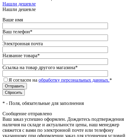
Нашли дешевле
Нашли дешевле
Ваше имя
Ваш телефон
*
Электронная почта
Название товара
*
Ссылка на товар другого магазина
*
Я согласен на
обработку персональных данных.
*
*
- Поля, обязательные для заполнения
Сообщение отправлено
Ваш заказ успешно оформлен. Дождитесь подтверждения
наличия на складе и актуальности цены, наш менеджер
свяжется с вами по электронной почте или телефону
указанному при оформлении заказ для уточнения условий