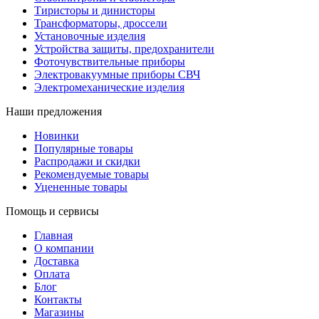
Тиристоры и динисторы
Трансформаторы, дроссели
Установочные изделия
Устройства защиты, предохранители
Фоточувствительные приборы
Электровакуумные приборы СВЧ
Электромеханические изделия
Наши предложения
Новинки
Популярные товары
Распродажи и скидки
Рекомендуемые товары
Уцененные товары
Помощь и сервисы
Главная
О компании
Доставка
Оплата
Блог
Контакты
Магазины