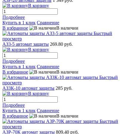
АЗР-20 автомат защиты
1 349 руб.
В корзину
Подробнее
Купить в 1 клик
Сравнение
В избранное
В наличии
Быстрый
просмотр
АЗ3-5 автомат защиты
269.80 руб.
В корзину
Подробнее
Купить в 1 клик
Сравнение
В избранное
В наличии
Быстрый
просмотр
АЗ3К-10 автомат защиты
285 руб.
В корзину
Подробнее
Купить в 1 клик
Сравнение
В избранное
В наличии
Быстрый
просмотр
АЗР-70К автомат защиты
809.40 руб.