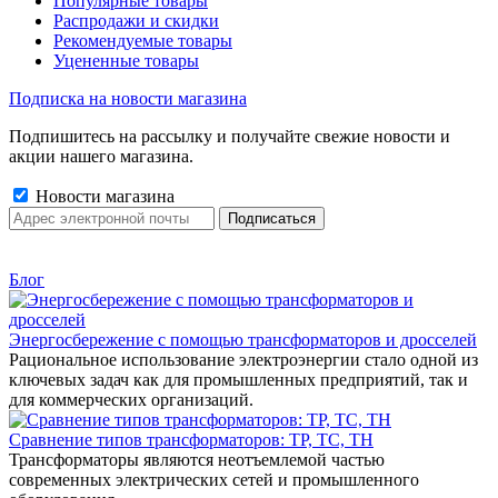
Популярные товары
Распродажи и скидки
Рекомендуемые товары
Уцененные товары
Подписка на новости магазина
Подпишитесь на рассылку и получайте свежие новости и
акции нашего магазина.
Новости магазина
Блог
Энергосбережение с помощью трансформаторов и дросселей
Рациональное использование электроэнергии стало одной из
ключевых задач как для промышленных предприятий, так и
для коммерческих организаций.
Сравнение типов трансформаторов: ТР, ТС, ТН
Трансформаторы являются неотъемлемой частью
современных электрических сетей и промышленного