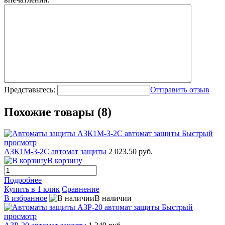
Представьтесь:
Отправить отзыв
Похожие товары (8)
Быстрый
просмотр
АЗК1М-3-2С автомат защиты
2 023.50 руб.
В корзину
Подробнее
Купить в 1 клик
Сравнение
В избранное
В наличии
Быстрый
просмотр