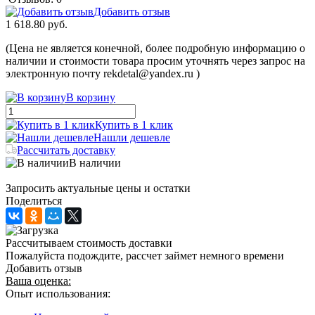
Добавить отзыв
1 618.80 руб.
(Цена не является конечной, более подробную информацию о
наличии и стоимости товара просим уточнять через запрос на
электронную почту rekdetal@yandex.ru )
В корзину
Купить в 1 клик
Нашли дешевле
Рассчитать доставку
В наличии
Запросить актуальные цены и остатки
Поделиться
Рассчитываем стоимость доставки
Пожалуйста подождите, рассчет займет немного времени
Добавить отзыв
Ваша оценка:
Опыт использования: