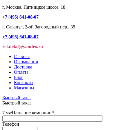
г. Москва, Пятницкое шоссе, 18
+7 (495) 641-08-07
г. Сарапул, 2-ой Загородный пер., 35
+7 (495) 641-08-07
rekdetal@yandex.ru
Главная
О компании
Доставка
Оплата
Блог
Контакты
Магазины
Быстрый заказ
Быстрый заказ
Имя/Название компании
*
Телефон