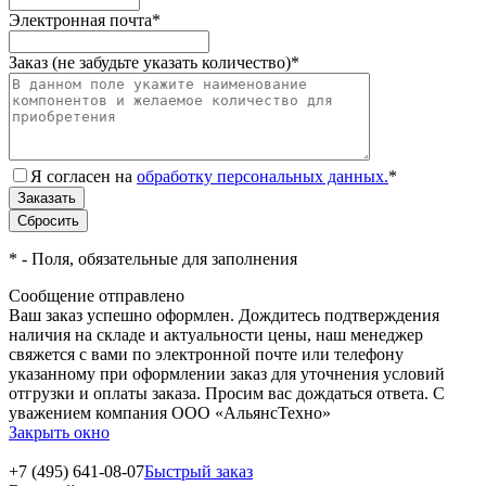
Электронная почта
*
Заказ (не забудьте указать количество)
*
Я согласен на
обработку персональных данных.
*
*
- Поля, обязательные для заполнения
Сообщение отправлено
Ваш заказ успешно оформлен. Дождитесь подтверждения
наличия на складе и актуальности цены, наш менеджер
свяжется с вами по электронной почте или телефону
указанному при оформлении заказ для уточнения условий
отгрузки и оплаты заказа. Просим вас дождаться ответа. С
уважением компания ООО «АльянсТехно»
Закрыть окно
+7 (495) 641-08-07
Быстрый заказ