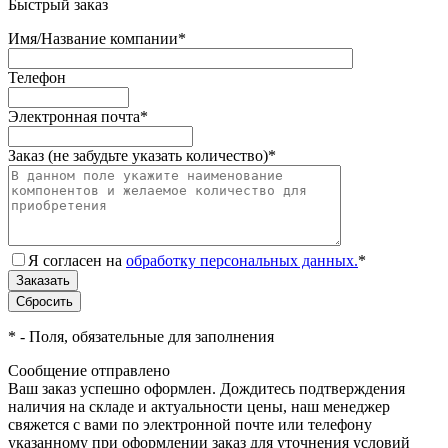
Быстрый заказ
Имя/Название компании
*
Телефон
Электронная почта
*
Заказ (не забудьте указать количество)
*
Я согласен на
обработку персональных данных.
*
*
- Поля, обязательные для заполнения
Сообщение отправлено
Ваш заказ успешно оформлен. Дождитесь подтверждения
наличия на складе и актуальности цены, наш менеджер
свяжется с вами по электронной почте или телефону
указанному при оформлении заказ для уточнения условий