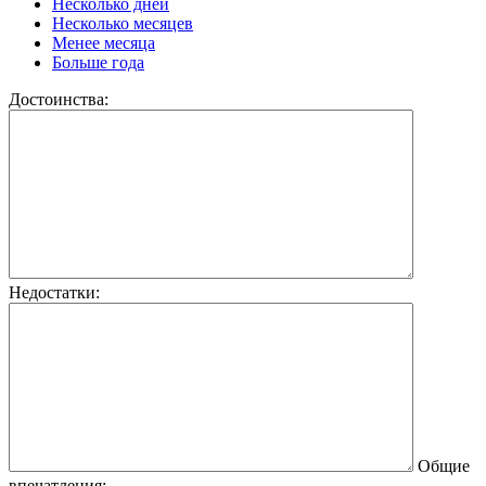
Несколько дней
Несколько месяцев
Менее месяца
Больше года
Достоинства:
Недостатки:
Общие
впечатления: