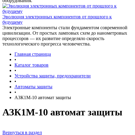
оборудования.
Эволюция электронных компонентов от прошлого к
будущему
Электронные компоненты стали фундаментом современной
цивилизации. От простых ламповых схем до нанометровых
процессоров — их развитие определяло скорость
технологического прогресса человечества.
Главная страница
•
Каталог товаров
•
Устройства защиты, предохранители
•
Автоматы защиты
•
АЗК1М-10 автомат защиты
АЗК1М-10 автомат защиты
Вернуться в раздел