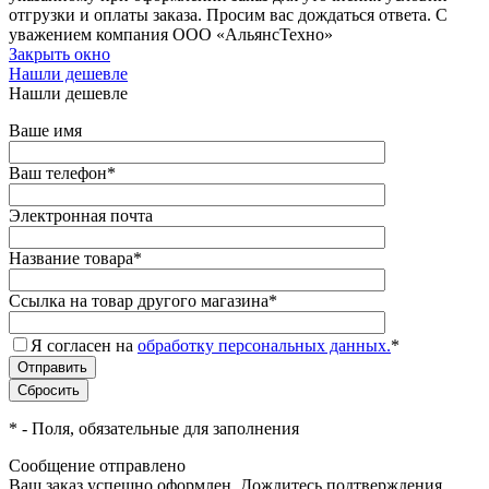
отгрузки и оплаты заказа. Просим вас дождаться ответа. С
уважением компания ООО «АльянсТехно»
Закрыть окно
Нашли дешевле
Нашли дешевле
Ваше имя
Ваш телефон
*
Электронная почта
Название товара
*
Ссылка на товар другого магазина
*
Я согласен на
обработку персональных данных.
*
*
- Поля, обязательные для заполнения
Сообщение отправлено
Ваш заказ успешно оформлен. Дождитесь подтверждения