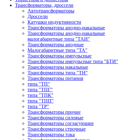
Трансформаторы, дроссели
Автотрансформаторы
Дроссели
Катушки индуктивности
Трансформаторы анодно-накальные
Трансформаторы анодно-накальные
малогабаритные типа "ТАН"
Трансформаторы анодные
Малогабаритные типа "ТА"
Трансформаторы импульсные
Трансформаторы импульсные типа "БТИ"
Трансформаторы накальные
Трансформаторы типа "ТН"
Трансформаторы питания
типа "ТП"
типа "ТПГ"
типа "ТПК"
типа "ТПП"
типа "ТР"
Трансформаторы прочие
Трансформаторы силовые
Трансформаторы согласующие
Трансформаторы строчные
Трансформаторы тока