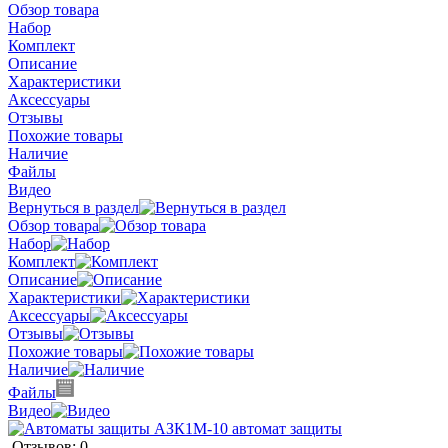
Обзор товара
Набор
Комплект
Описание
Характеристики
Аксессуары
Отзывы
Похожие товары
Наличие
Файлы
Видео
Вернуться в раздел
Обзор товара
Набор
Комплект
Описание
Характеристики
Аксессуары
Отзывы
Похожие товары
Наличие
Файлы
Видео
Отзывов: 0