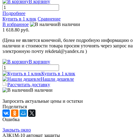
В корзину
Подробнее
Купить в 1 клик
Сравнение
В избранное
В наличии
1 618.80 руб.
(Цена не является конечной, более подробную информацию о
наличии и стоимости товара просим уточнять через запрос на
электронную почту rekdetal@yandex.ru )
В корзину
Купить в 1 клик
Нашли дешевле
Рассчитать доставку
В наличии
Запросить актуальные цены и остатки
Поделиться
Ошибка
Закрыть окно
АЗК1М-10 автомат защиты