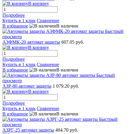
В корзину
Подробнее
Купить в 1 клик
Сравнение
В избранное
В наличии
Быстрый
просмотр
АЗФМК-20 автомат защиты
607.05 руб.
В корзину
Подробнее
Купить в 1 клик
Сравнение
В избранное
В наличии
Быстрый
просмотр
АЗР-80 автомат защиты
1 079.20 руб.
В корзину
Подробнее
Купить в 1 клик
Сравнение
В избранное
В наличии
Быстрый
просмотр
АЗРГ-25 автомат защиты
404.70 руб.