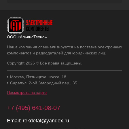
ООО «АльянсТехно»
Наша компания специализируется на поставке электронных
компонентов и радиодеталей для юридических лиц.
Copyright 2026 © Все права защищены.
г. Москва, Пятницкое шоссе, 18
г. Сарапул, 2-ой Загородный пер., 35
Посмотреть на карте
+7 (495) 641-08-07
Email:
rekdetal@yandex.ru