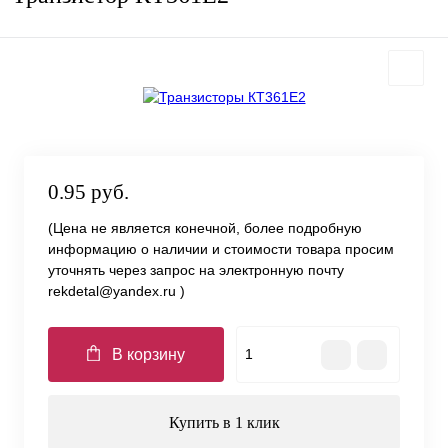
0.95 руб.
(Цена не является конечной, более подробную
информацию о наличии и стоимости товара просим
уточнять через запрос на электронную почту
rekdetal@yandex.ru )
В корзину
Купить в 1 клик