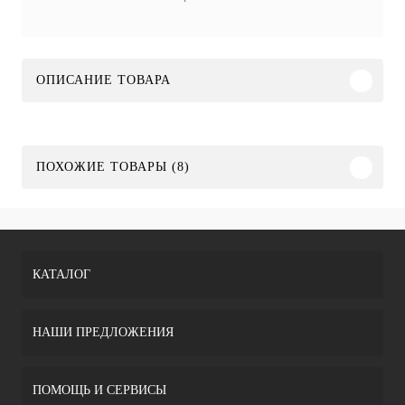
ОПИСАНИЕ ТОВАРА
ПОХОЖИЕ ТОВАРЫ (8)
КАТАЛОГ
НАШИ ПРЕДЛОЖЕНИЯ
ПОМОЩЬ И СЕРВИСЫ