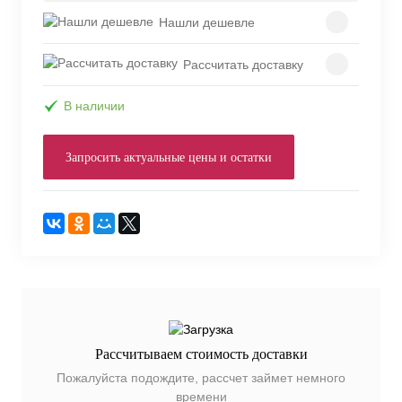
Нашли дешевле
Рассчитать доставку
В наличии
Запросить актуальные цены и остатки
Рассчитываем стоимость доставки
Пожалуйста подождите, рассчет займет немного
времени