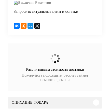
В наличии
Запросить актуальные цены и остатки
Рассчитываем стоимость доставки
Пожалуйста подождите, рассчет займет
немного времени
ОПИСАНИЕ ТОВАРА