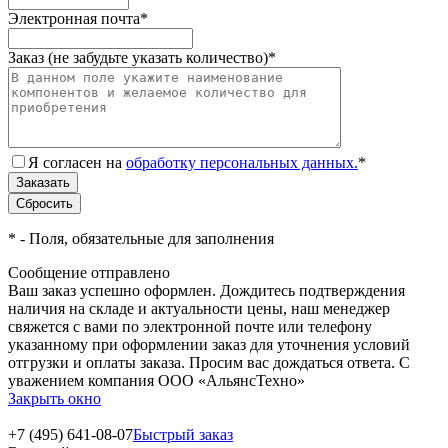
Электронная почта
*
Заказ (не забудьте указать количество)
*
Я согласен на
обработку персональных данных.
*
*
- Поля, обязательные для заполнения
Сообщение отправлено
Ваш заказ успешно оформлен. Дождитесь подтверждения
наличия на складе и актуальности цены, наш менеджер
свяжется с вами по электронной почте или телефону
указанному при оформлении заказ для уточнения условий
отгрузки и оплаты заказа. Просим вас дождаться ответа. С
уважением компания ООО «АльянсТехно»
Закрыть окно
+7 (495) 641-08-07
Быстрый заказ