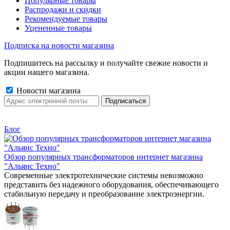
Популярные товары
Распродажи и скидки
Рекомендуемые товары
Уцененные товары
Подписка на новости магазина
Подпишитесь на рассылку и получайте свежие новости и
акции нашего магазина.
Новости магазина
Блог
Обзор популярных трансформаторов интернет магазина
"Альянс Техно"
Современные электротехнические системы невозможно
представить без надежного оборудования, обеспечивающего
стабильную передачу и преобразование электроэнергии.