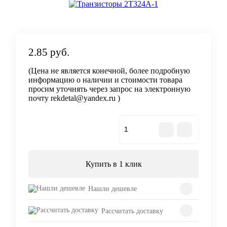
2.85 руб.
(Цена не является конечной, более подробную
информацию о наличии и стоимости товара
просим уточнять через запрос на электронную
почту rekdetal@yandex.ru )
В корзину
Купить в 1 клик
Нашли дешевле
Рассчитать доставку