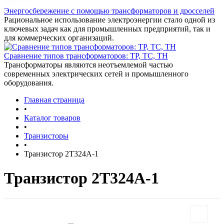
Энергосбережение с помощью трансформаторов и дросселей
Рациональное использование электроэнергии стало одной из
ключевых задач как для промышленных предприятий, так и
для коммерческих организаций.
Сравнение типов трансформаторов: ТР, ТС, ТН
Трансформаторы являются неотъемлемой частью
современных электрических сетей и промышленного
оборудования.
Главная страница
•
Каталог товаров
•
Транзисторы
•
Транзистор 2Т324А-1
Транзистор 2Т324А-1