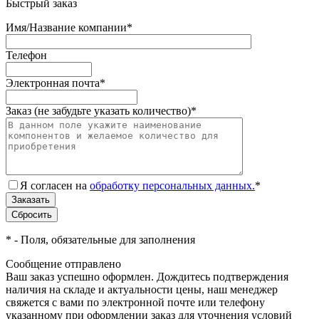
Быстрый заказ
Имя/Название компании
*
Телефон
Электронная почта
*
Заказ (не забудьте указать количество)
*
Я согласен на
обработку персональных данных.
*
*
- Поля, обязательные для заполнения
Сообщение отправлено
Ваш заказ успешно оформлен. Дождитесь подтверждения
наличия на складе и актуальности цены, наш менеджер
свяжется с вами по электронной почте или телефону
указанному при оформлении заказ для уточнения условий