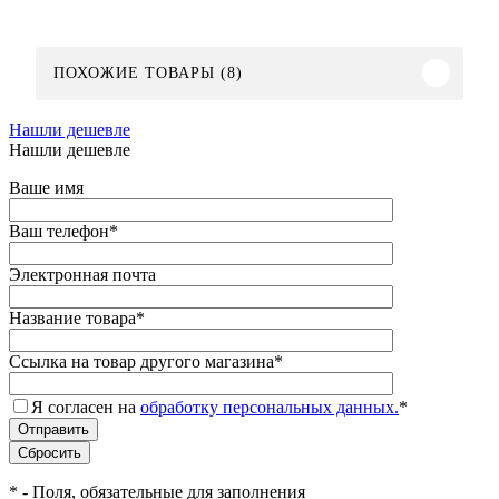
ПОХОЖИЕ ТОВАРЫ (8)
Нашли дешевле
Нашли дешевле
Ваше имя
Ваш телефон
*
Электронная почта
Название товара
*
Ссылка на товар другого магазина
*
Я согласен на
обработку персональных данных.
*
*
- Поля, обязательные для заполнения