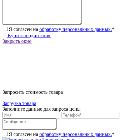
Я согласен на
обработку персональных данных.
*
Купить в один клик
Закрыть окно
Запросить стоимость товара
Загрузка товара
Заполните данные для запроса цены
Я согласен на
обработку персональных данных.
*
Запросить цену