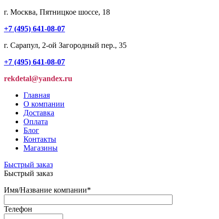
г. Москва, Пятницкое шоссе, 18
+7 (495) 641-08-07
г. Сарапул, 2-ой Загородный пер., 35
+7 (495) 641-08-07
rekdetal@yandex.ru
Главная
О компании
Доставка
Оплата
Блог
Контакты
Магазины
Быстрый заказ
Быстрый заказ
Имя/Название компании
*
Телефон