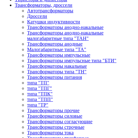
Трансформаторы, дроссели
Автотрансформаторы
Дроссели
Катушки индуктивности
Трансформаторы анодно-накальные
Трансформаторы анодно-накальные
малогабаритные типа "ТАН"
Трансформаторы анодные
Малогабаритные типа "ТА"
Трансформаторы импульсные
Трансформаторы импульсные типа "БТИ"
Трансформаторы накальные
Трансформаторы типа "ТН"
Трансформаторы питания
типа "ТП"
типа "ТПГ"
типа "ТПК"
типа "ТПП"
типа "ТР"
Трансформаторы прочие
Трансформаторы силовые
Трансформаторы согласующие
Трансформаторы строчные
Трансформаторы тока