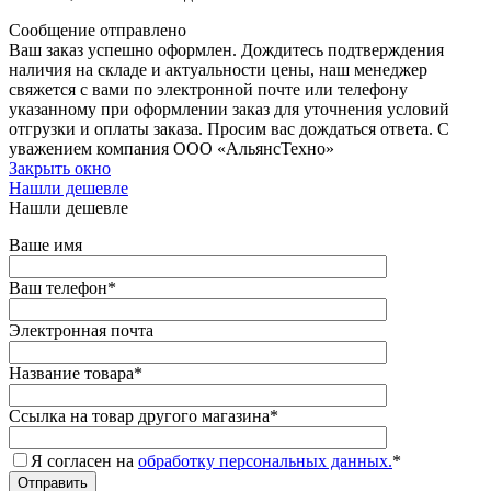
Сообщение отправлено
Ваш заказ успешно оформлен. Дождитесь подтверждения
наличия на складе и актуальности цены, наш менеджер
свяжется с вами по электронной почте или телефону
указанному при оформлении заказ для уточнения условий
отгрузки и оплаты заказа. Просим вас дождаться ответа. С
уважением компания ООО «АльянсТехно»
Закрыть окно
Нашли дешевле
Нашли дешевле
Ваше имя
Ваш телефон
*
Электронная почта
Название товара
*
Ссылка на товар другого магазина
*
Я согласен на
обработку персональных данных.
*