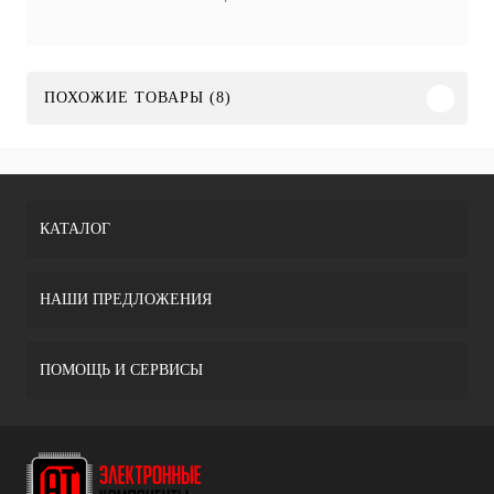
ПОХОЖИЕ ТОВАРЫ (8)
КАТАЛОГ
НАШИ ПРЕДЛОЖЕНИЯ
ПОМОЩЬ И СЕРВИСЫ