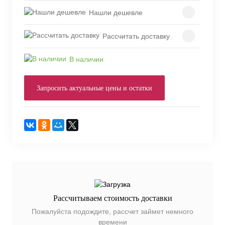
Нашли дешевле
Рассчитать доставку
В наличии
Запросить актуальные цены и остатки
Рассчитываем стоимость доставки
Пожалуйста подождите, рассчет займет немного
времени