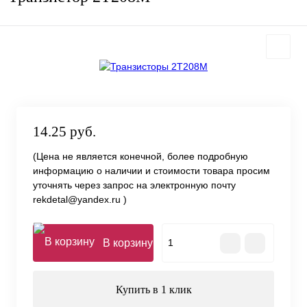
14.25 руб.
(Цена не является конечной, более подробную
информацию о наличии и стоимости товара просим
уточнять через запрос на электронную почту
rekdetal@yandex.ru )
В корзину
Купить в 1 клик