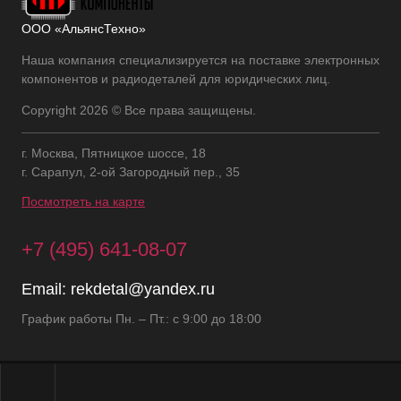
ООО «АльянсТехно»
Наша компания специализируется на поставке электронных
компонентов и радиодеталей для юридических лиц.
Copyright 2026 © Все права защищены.
г. Москва, Пятницкое шоссе, 18
г. Сарапул, 2-ой Загородный пер., 35
Посмотреть на карте
+7 (495) 641-08-07
Email:
rekdetal@yandex.ru
График работы Пн. – Пт.: с 9:00 до 18:00