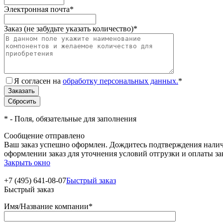
Электронная почта
*
Заказ (не забудьте указать количество)
*
Я согласен на
обработку персональных данных.
*
*
- Поля, обязательные для заполнения
Сообщение отправлено
Ваш заказ успешно оформлен. Дождитесь подтверждения наличи
оформлении заказ для уточнения условий отгрузки и оплаты з
Закрыть окно
+7 (495) 641-08-07
Быстрый заказ
Быстрый заказ
Имя/Название компании
*