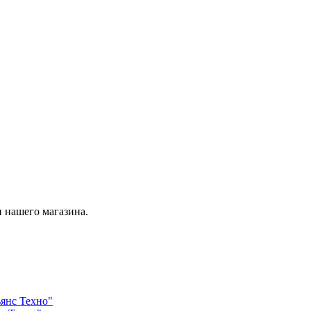
 нашего магазина.