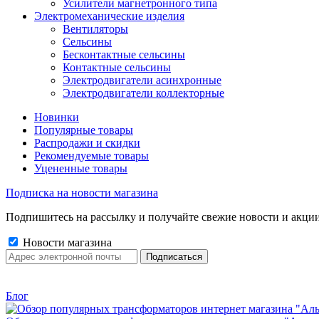
Усилители магнетронного типа
Электромеханические изделия
Вентиляторы
Сельсины
Бесконтактные сельсины
Контактные сельсины
Электродвигатели асинхронные
Электродвигатели коллекторные
Новинки
Популярные товары
Распродажи и скидки
Рекомендуемые товары
Уцененные товары
Подписка на новости магазина
Подпишитесь на рассылку и получайте свежие новости и акции
Новости магазина
Блог