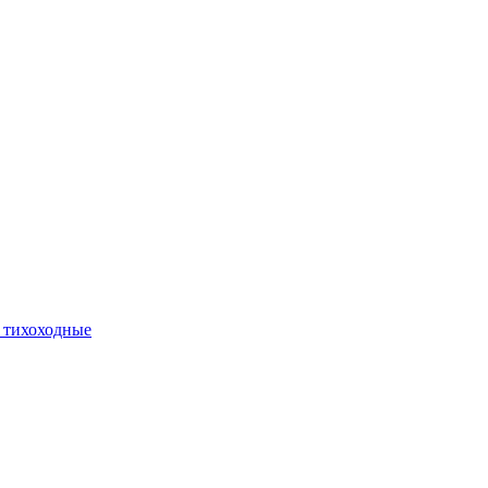
 тихоходные