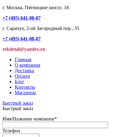
г. Москва, Пятницкое шоссе, 18
+7 (495) 641-08-07
г. Сарапул, 2-ой Загородный пер., 35
+7 (495) 641-08-07
rekdetal@yandex.ru
Главная
О компании
Доставка
Оплата
Блог
Контакты
Магазины
Быстрый заказ
Быстрый заказ
Имя/Название компании
*
Телефон