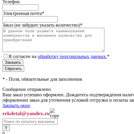
Телефон
Электронная почта
*
Заказ (не забудьте указать количество)
*
Я согласен на
обработку персональных данных.
*
*
- Поля, обязательные для заполнения
Сообщение отправлено
Ваш заказ успешно оформлен. Дождитесь подтверждения наличи
оформлении заказ для уточнения условий отгрузки и оплаты з
Закрыть окно
rekdetal@yandex.ru
0