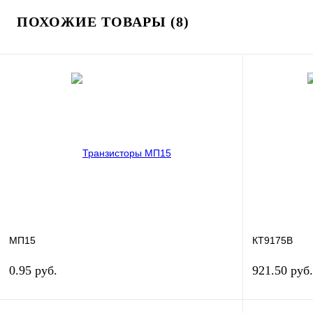
ПОХОЖИЕ ТОВАРЫ (8)
МП15
КТ9175В
0.95 руб.
921.50 руб.