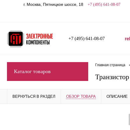
г. Москва, Пятницкое шоссе, 18
+7 (495) 641-08-07
+7 (495) 641-08-07
re
Главная страница
Каталог товаров
Транзистор
ВЕРНУТЬСЯ В РАЗДЕЛ
ОБЗОР ТОВАРА
ОПИСАНИЕ