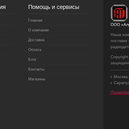
ия
Помощь и сервисы
Главная
ООО «Ал
О компании
Наша ком
Доставка
поставке
радиодет
Оплата
Copyright
Блог
защищен
Контакты
г. Москва
Магазины
г. Сарапу
Посмотре