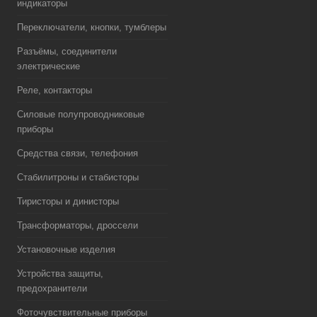
индикаторы
Переключатели, кнопки, тумблеры
Разъёмы, соединители
электрические
Реле, контакторы
Силовые полупроводниковые
приборы
Средства связи, телефония
Стабилитроны и стабисторы
Тиристоры и динисторы
Трансформаторы, дроссели
Установочные изделия
Устройства защиты,
предохранители
Фоточувствительные приборы