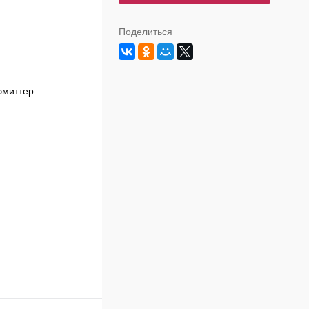
Поделиться
эмиттер