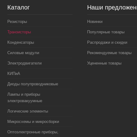
Каталог
Наши предложен
Резисторы
Новинки
Транзисторы
Популярные товары
Конденсаторы
Распродажи и скидки
Силовые модули
Рекомендуемые товары
Электродвигатели
Уцененные товары
КИПиА
Диоды полупроводниковые
Лампы и приборы
электровакуумные
Логические элементы
Микросхемы и микросборки
Оптоэлектронные приборы,