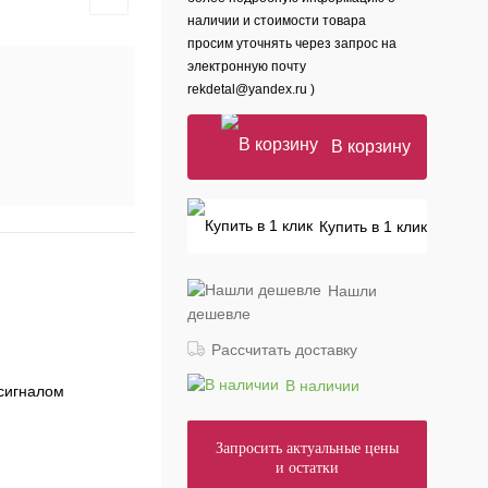
наличии и стоимости товара
просим уточнять через запрос на
электронную почту
rekdetal@yandex.ru )
В корзину
Купить в 1 клик
Нашли
дешевле
Рассчитать доставку
В наличии
сигналом
Запросить актуальные цены
и остатки