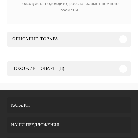
Пожалуйста подождите, рассчет займет немного
времени
ОПИСАНИЕ ТОВАРА
ПОХОЖИЕ ТОВАРЫ (8)
КАТАЛОГ
НАШИ ПРЕДЛОЖЕНИЯ