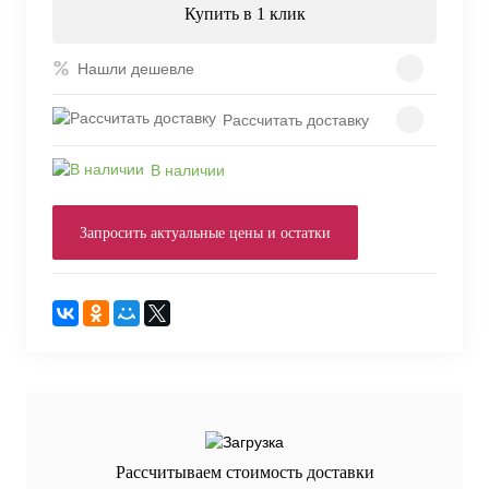
Купить в 1 клик
Нашли дешевле
Рассчитать доставку
В наличии
Запросить актуальные цены и остатки
Рассчитываем стоимость доставки