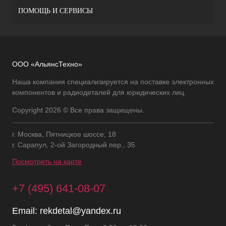
ПОМОЩЬ И СЕРВИСЫ
ООО «АльянсТехно»
Наша компания специализируется на поставке электронных
компонентов и радиодеталей для юридических лиц.
Copyright 2026 © Все права защищены.
г. Москва, Пятницкое шоссе, 18
г. Сарапул, 2-ой Загородный пер., 35
Посмотреть на карте
+7 (495) 641-08-07
Email:
rekdetal@yandex.ru