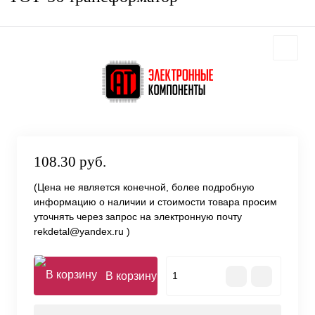
108.30 руб.
(Цена не является конечной, более подробную
информацию о наличии и стоимости товара просим
уточнять через запрос на электронную почту
rekdetal@yandex.ru )
В корзину