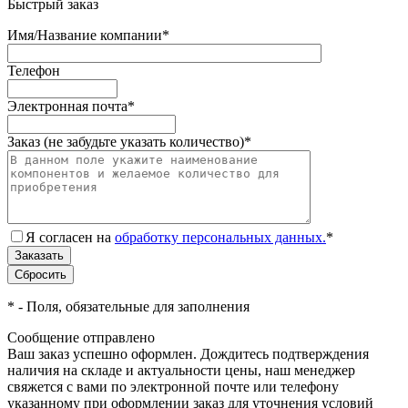
Быстрый заказ
Имя/Название компании
*
Телефон
Электронная почта
*
Заказ (не забудьте указать количество)
*
Я согласен на
обработку персональных данных.
*
*
- Поля, обязательные для заполнения
Сообщение отправлено
Ваш заказ успешно оформлен. Дождитесь подтверждения
наличия на складе и актуальности цены, наш менеджер
свяжется с вами по электронной почте или телефону
указанному при оформлении заказ для уточнения условий