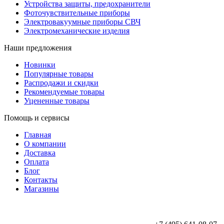
Устройства защиты, предохранители
Фоточувствительные приборы
Электровакуумные приборы СВЧ
Электромеханические изделия
Наши предложения
Новинки
Популярные товары
Распродажи и скидки
Рекомендуемые товары
Уцененные товары
Помощь и сервисы
Главная
О компании
Доставка
Оплата
Блог
Контакты
Магазины
ООО «АльянсТехно»