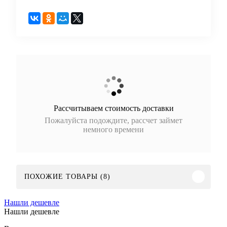
Рассчитываем стоимость доставки
Пожалуйста подождите, рассчет займет
немного времени
ПОХОЖИЕ ТОВАРЫ (8)
Нашли дешевле
Нашли дешевле