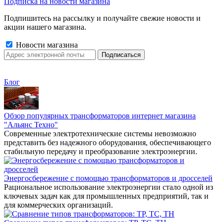
Подписка на новости магазина
Подпишитесь на рассылку и получайте свежие новости и
акции нашего магазина.
Новости магазина
Блог
Обзор популярных трансформаторов интернет магазина
"Альянс Техно"
Современные электротехнические системы невозможно
представить без надежного оборудования, обеспечивающего
стабильную передачу и преобразование электроэнергии.
Энергосбережение с помощью трансформаторов и дросселей
Рациональное использование электроэнергии стало одной из
ключевых задач как для промышленных предприятий, так и
для коммерческих организаций.