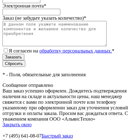
Электронная почта
*
Заказ (не забудьте указать количество)
*
Я согласен на
обработку персональных данных.
*
*
- Поля, обязательные для заполнения
Сообщение отправлено
Ваш заказ успешно оформлен. Дождитесь подтверждения
наличия на складе и актуальности цены, наш менеджер
свяжется с вами по электронной почте или телефону
указанному при оформлении заказ для уточнения условий
отгрузки и оплаты заказа. Просим вас дождаться ответа. С
уважением компания ООО «АльянсТехно»
Закрыть окно
+7 (495) 641-08-07
Быстрый заказ