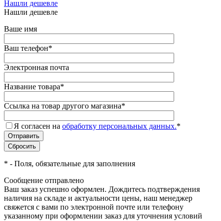
Нашли дешевле
Нашли дешевле
Ваше имя
Ваш телефон
*
Электронная почта
Название товара
*
Ссылка на товар другого магазина
*
Я согласен на
обработку персональных данных.
*
*
- Поля, обязательные для заполнения
Сообщение отправлено
Ваш заказ успешно оформлен. Дождитесь подтверждения
наличия на складе и актуальности цены, наш менеджер
свяжется с вами по электронной почте или телефону
указанному при оформлении заказ для уточнения условий