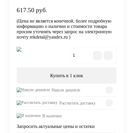
617.50 руб.
(Цена не является конечной, более подробную
информацию о наличии и стоимости товара
просим уточнять через запрос на электронную
почту rekdetal@yandex.ru )
В корзину
Купить в 1 клик
Нашли дешевле
Рассчитать доставку
В наличии
Запросить актуальные цены и остатки