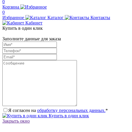
0
Корзина
0
Избранное
Каталог
Контакты
Кабинет
Купить в один клик
Заполните данные для заказа
Я согласен на
обработку персональных данных.
*
Купить в один клик
Закрыть окно