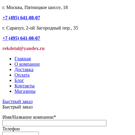
г. Москва, Пятницкое шоссе, 18
+7 (495) 641-08-07
г. Сарапул, 2-ой Загородный пер., 35
+7 (495) 641-08-07
rekdetal@yandex.ru
Главная
О компании
Доставка
Оплата
Блог
Контакты
Магазины
Быстрый заказ
Быстрый заказ
Имя/Название компании
*
Телефон