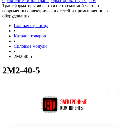
Сравнение типов трансформаторов: ТР, ТС, ТН
Трансформаторы являются неотъемлемой частью
современных электрических сетей и промышленного
оборудования.
Главная страница
•
Каталог товаров
•
Силовые модули
•
2М2-40-5
2М2-40-5