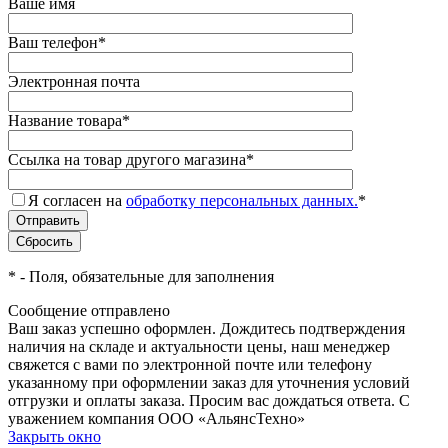
Ваше имя
Ваш телефон
*
Электронная почта
Название товара
*
Ссылка на товар другого магазина
*
Я согласен на
обработку персональных данных.
*
*
- Поля, обязательные для заполнения
Сообщение отправлено
Ваш заказ успешно оформлен. Дождитесь подтверждения
наличия на складе и актуальности цены, наш менеджер
свяжется с вами по электронной почте или телефону
указанному при оформлении заказ для уточнения условий
отгрузки и оплаты заказа. Просим вас дождаться ответа. С
уважением компания ООО «АльянсТехно»
Закрыть окно