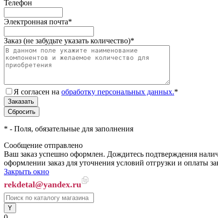
Телефон
Электронная почта
*
Заказ (не забудьте указать количество)
*
Я согласен на
обработку персональных данных.
*
*
- Поля, обязательные для заполнения
Сообщение отправлено
Ваш заказ успешно оформлен. Дождитесь подтверждения наличи
оформлении заказ для уточнения условий отгрузки и оплаты з
Закрыть окно
rekdetal@yandex.ru
0