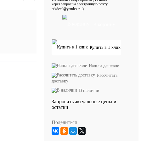
через запрос на электронную почту
rekdetal@yandex.ru )
В корзину
Купить в 1 клик
Нашли дешевле
Рассчитать
доставку
В наличии
Запросить актуальные цены и
остатки
Поделиться