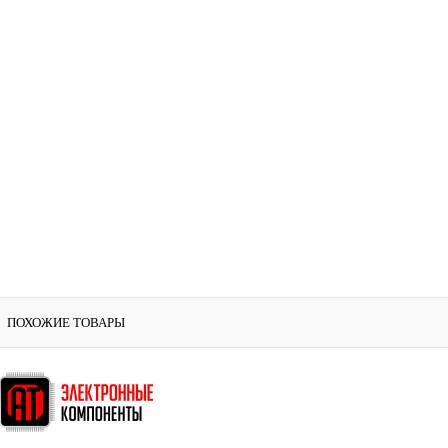
ПОХОЖИЕ ТОВАРЫ