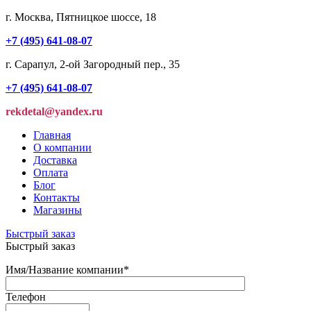
г. Москва, Пятницкое шоссе, 18
+7 (495) 641-08-07
г. Сарапул, 2-ой Загородный пер., 35
+7 (495) 641-08-07
rekdetal@yandex.ru
Главная
О компании
Доставка
Оплата
Блог
Контакты
Магазины
Быстрый заказ
Быстрый заказ
Имя/Название компании
*
Телефон