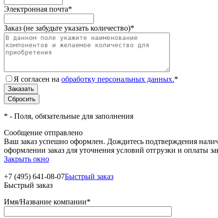
Электронная почта
*
Заказ (не забудьте указать количество)
*
Я согласен на
обработку персональных данных.
*
*
- Поля, обязательные для заполнения
Сообщение отправлено
Ваш заказ успешно оформлен. Дождитесь подтверждения наличи
оформлении заказ для уточнения условий отгрузки и оплаты з
Закрыть окно
+7 (495) 641-08-07
Быстрый заказ
Быстрый заказ
Имя/Название компании
*