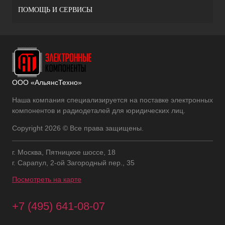
ПОМОЩЬ И СЕРВИСЫ
ООО «АльянсТехно»
Наша компания специализируется на поставке электронных
компонентов и радиодеталей для юридических лиц.
Copyright 2026 © Все права защищены.
г. Москва, Пятницкое шоссе, 18
г. Сарапул, 2-ой Загородный пер., 35
Посмотреть на карте
+7 (495) 641-08-07