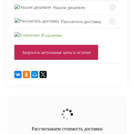
Нашли дешевле
Рассчитать доставку
В наличии
Запросить актуальные цены и остатки
Рассчитываем стоимость доставки