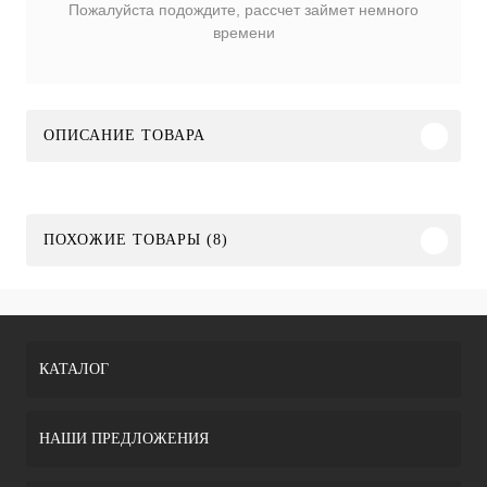
Пожалуйста подождите, рассчет займет немного
времени
ОПИСАНИЕ ТОВАРА
ПОХОЖИЕ ТОВАРЫ (8)
КАТАЛОГ
НАШИ ПРЕДЛОЖЕНИЯ