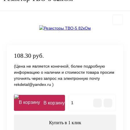
108.30 руб.
(Цена не является конечной, более подробную
информацию о наличии и стоимости товара просим
уточнять через запрос на электронную почту
rekdetal@yandex.ru )
В корзину
Купить в 1 клик