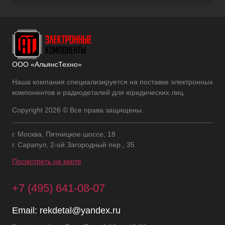
ООО «АльянсТехно»
Наша компания специализируется на поставке электронных
компонентов и радиодеталей для юридических лиц.
Copyright 2026 © Все права защищены.
г. Москва, Пятницкое шоссе, 18
г. Сарапул, 2-ой Загородный пер., 35
Посмотреть на карте
+7 (495) 641-08-07
Email:
rekdetal@yandex.ru