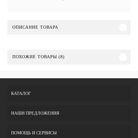
ОПИСАНИЕ ТОВАРА
ПОХОЖИЕ ТОВАРЫ (8)
КАТАЛОГ
НАШИ ПРЕДЛОЖЕНИЯ
ПОМОЩЬ И СЕРВИСЫ