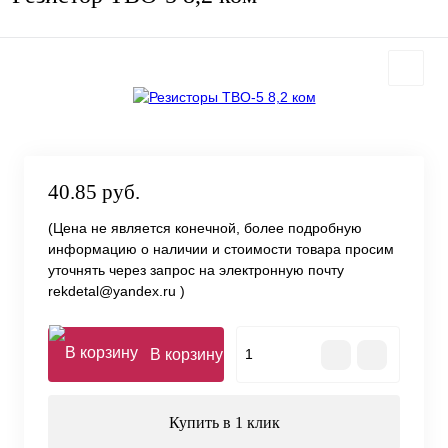
40.85 руб.
(Цена не является конечной, более подробную
информацию о наличии и стоимости товара просим
уточнять через запрос на электронную почту
rekdetal@yandex.ru )
В корзину
Купить в 1 клик