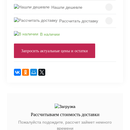
Нашли дешевле
Рассчитать доставку
В наличии
Запросить актуальные цены и остатки
Рассчитываем стоимость доставки
Пожалуйста подождите, рассчет займет немного
времени