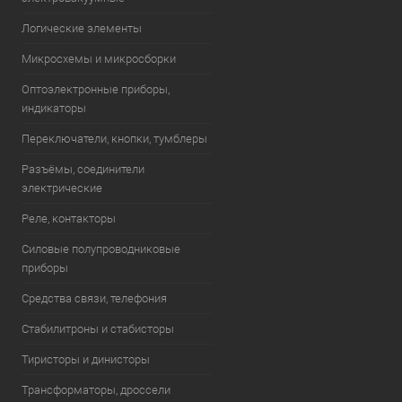
Логические элементы
Микросхемы и микросборки
Оптоэлектронные приборы,
индикаторы
Переключатели, кнопки, тумблеры
Разъёмы, соединители
электрические
Реле, контакторы
Силовые полупроводниковые
приборы
Средства связи, телефония
Стабилитроны и стабисторы
Тиристоры и динисторы
Трансформаторы, дроссели