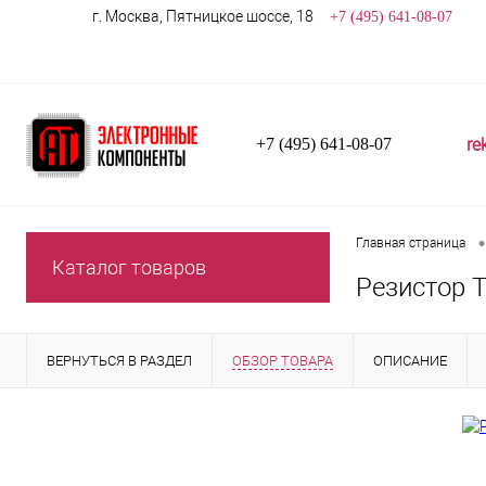
г. Москва, Пятницкое шоссе, 18
+7 (495) 641-08-07
re
+7 (495) 641-08-07
•
Главная страница
Каталог товаров
Резистор 
ВЕРНУТЬСЯ В РАЗДЕЛ
ОБЗОР ТОВАРА
ОПИСАНИЕ