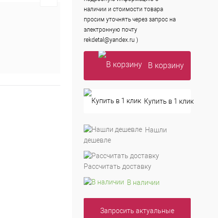
наличии и стоимости товара
просим уточнять через запрос на
электронную почту
rekdetal@yandex.ru )
В корзину
Купить в 1 клик
Нашли
дешевле
Рассчитать доставку
В наличии
Запросить актуальные