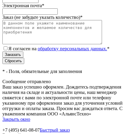
Электронная почта
*
Заказ (не забудьте указать количество)
*
Я согласен на
обработку персональных данных.
*
*
- Поля, обязательные для заполнения
Сообщение отправлено
Ваш заказ успешно оформлен. Дождитесь подтверждения
наличия на складе и актуальности цены, наш менеджер
свяжется с вами по электронной почте или телефону
указанному при оформлении заказ для уточнения условий
отгрузки и оплаты заказа. Просим вас дождаться ответа. С
уважением компания ООО «АльянсТехно»
Закрыть окно
+7 (495) 641-08-07
Быстрый заказ