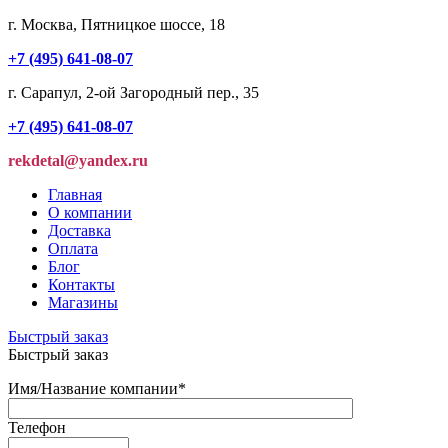
г. Москва, Пятницкое шоссе, 18
+7 (495) 641-08-07
г. Сарапул, 2-ой Загородный пер., 35
+7 (495) 641-08-07
rekdetal@yandex.ru
Главная
О компании
Доставка
Оплата
Блог
Контакты
Магазины
Быстрый заказ
Быстрый заказ
Имя/Название компании
*
Телефон