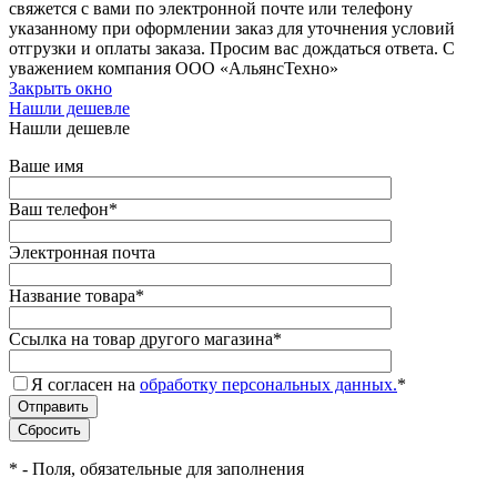
свяжется с вами по электронной почте или телефону
указанному при оформлении заказ для уточнения условий
отгрузки и оплаты заказа. Просим вас дождаться ответа. С
уважением компания ООО «АльянсТехно»
Закрыть окно
Нашли дешевле
Нашли дешевле
Ваше имя
Ваш телефон
*
Электронная почта
Название товара
*
Ссылка на товар другого магазина
*
Я согласен на
обработку персональных данных.
*
*
- Поля, обязательные для заполнения