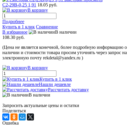
С2-29В-0,25 1,91
18.05 руб.
В корзину
Подробнее
Купить в 1 клик
Сравнение
В избранное
В наличии
108.30 руб.
(Цена не является конечной, более подробную информацию о
наличии и стоимости товара просим уточнять через запрос на
электронную почту rekdetal@yandex.ru )
В корзину
Купить в 1 клик
Нашли дешевле
Рассчитать доставку
В наличии
Запросить актуальные цены и остатки
Поделиться
Ошибка