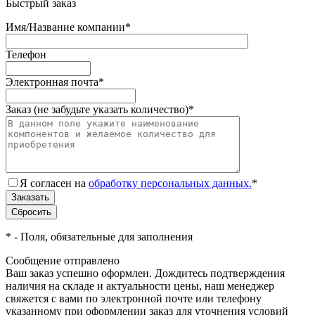
Быстрый заказ
Имя/Название компании
*
Телефон
Электронная почта
*
Заказ (не забудьте указать количество)
*
Я согласен на
обработку персональных данных.
*
*
- Поля, обязательные для заполнения
Сообщение отправлено
Ваш заказ успешно оформлен. Дождитесь подтверждения
наличия на складе и актуальности цены, наш менеджер
свяжется с вами по электронной почте или телефону
указанному при оформлении заказ для уточнения условий