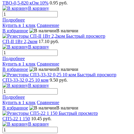
ТВО-0,5-820 кОм 10%
0.95 руб.
В корзину
Подробнее
Купить в 1 клик
Сравнение
В избранное
В наличии
Быстрый просмотр
СП-II 1Вт 2,2ком
17.10 руб.
В корзину
Подробнее
Купить в 1 клик
Сравнение
В избранное
В наличии
Быстрый просмотр
СП3-33-32 0,25 10 ком
9.50 руб.
В корзину
Подробнее
Купить в 1 клик
Сравнение
В избранное
В наличии
Быстрый просмотр
СП5-22 1 150
10.45 руб.
В корзину