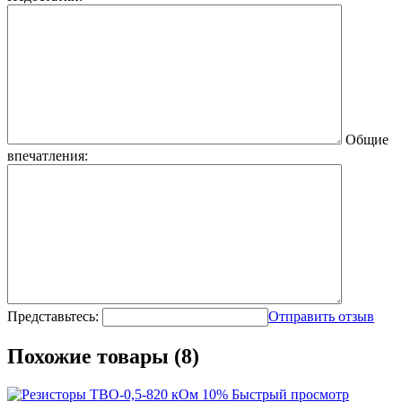
Общие
впечатления:
Представьтесь:
Отправить отзыв
Похожие товары (8)
Быстрый просмотр