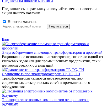
Подписка на новости магазина
Подпишитесь на рассылку и получайте свежие новости и
акции нашего магазина.
Новости магазина
Блог
Энергосбережение с помощью трансформаторов и дросселей
Рациональное использование электроэнергии стало одной из
ключевых задач как для промышленных предприятий, так и
для коммерческих организаций.
Сравнение типов трансформаторов: ТР, ТС, ТН
Трансформаторы являются неотъемлемой частью
современных электрических сетей и промышленного
оборудования.
Эволюция электронных компонентов от прошлого к
будущему