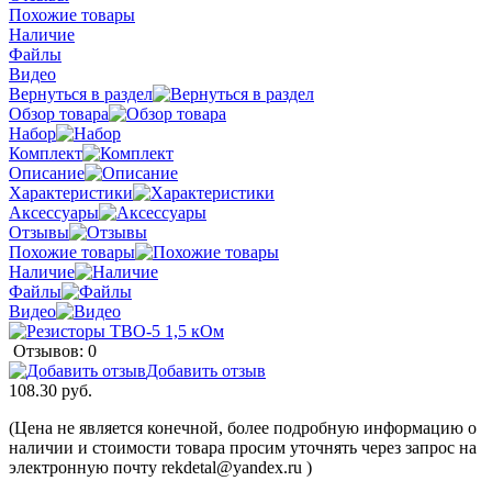
Похожие товары
Наличие
Файлы
Видео
Вернуться в раздел
Обзор товара
Набор
Комплект
Описание
Характеристики
Аксессуары
Отзывы
Похожие товары
Наличие
Файлы
Видео
Отзывов: 0
Добавить отзыв
108.30 руб.
(Цена не является конечной, более подробную информацию о
наличии и стоимости товара просим уточнять через запрос на
электронную почту rekdetal@yandex.ru )