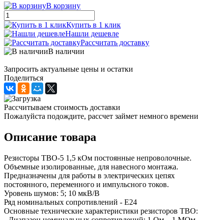
В корзину
Купить в 1 клик
Нашли дешевле
Рассчитать доставку
В наличии
Запросить актуальные цены и остатки
Поделиться
Рассчитываем стоимость доставки
Пожалуйста подождите, рассчет займет немного времени
Описание товара
Резисторы ТВО-5 1,5 кОм постоянные непроволочные.
Объемные изолированные, для навесного монтажа.
Предназначены для работы в электрических цепях
постоянного, переменного и импульсного токов.
Уровень шумов: 5; 10 мкВ/В
Ряд номинальных сопротивлений - Е24
Основные технические характеристики резисторов ТВО:
- Диапазон номинальных сопротивлений: 1 Ом... 1 МОм