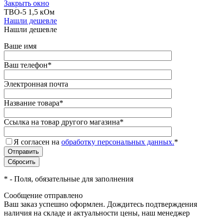
Закрыть окно
ТВО-5 1,5 кОм
Нашли дешевле
Нашли дешевле
Ваше имя
Ваш телефон
*
Электронная почта
Название товара
*
Ссылка на товар другого магазина
*
Я согласен на
обработку персональных данных.
*
*
- Поля, обязательные для заполнения
Сообщение отправлено
Ваш заказ успешно оформлен. Дождитесь подтверждения
наличия на складе и актуальности цены, наш менеджер