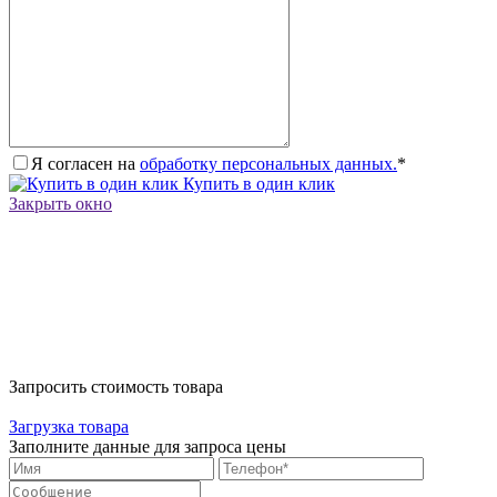
Я согласен на
обработку персональных данных.
*
Купить в один клик
Закрыть окно
Запросить стоимость товара
Загрузка товара
Заполните данные для запроса цены