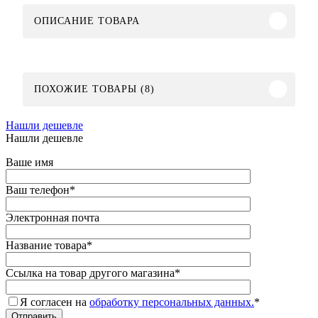
ОПИСАНИЕ ТОВАРА
ПОХОЖИЕ ТОВАРЫ (8)
Нашли дешевле
Нашли дешевле
Ваше имя
Ваш телефон
*
Электронная почта
Название товара
*
Ссылка на товар другого магазина
*
Я согласен на
обработку персональных данных.
*