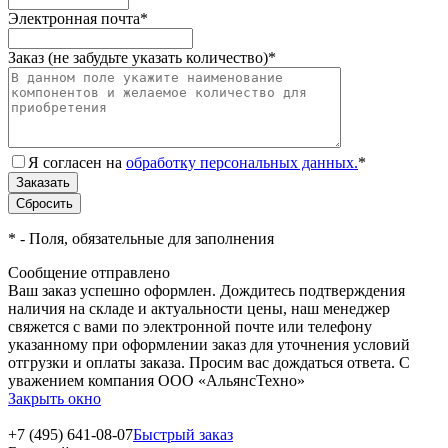
Электронная почта
*
Заказ (не забудьте указать количество)
*
Я согласен на
обработку персональных данных.
*
*
- Поля, обязательные для заполнения
Сообщение отправлено
Ваш заказ успешно оформлен. Дождитесь подтверждения
наличия на складе и актуальности цены, наш менеджер
свяжется с вами по электронной почте или телефону
указанному при оформлении заказ для уточнения условий
отгрузки и оплаты заказа. Просим вас дождаться ответа. С
уважением компания ООО «АльянсТехно»
Закрыть окно
+7 (495) 641-08-07
Быстрый заказ