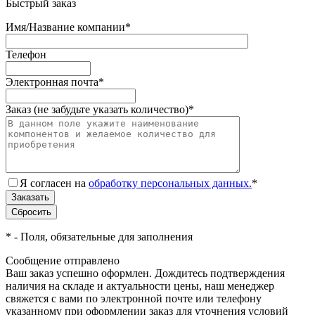
Быстрый заказ
Имя/Название компании
*
Телефон
Электронная почта
*
Заказ (не забудьте указать количество)
*
Я согласен на
обработку персональных данных.
*
*
- Поля, обязательные для заполнения
Сообщение отправлено
Ваш заказ успешно оформлен. Дождитесь подтверждения
наличия на складе и актуальности цены, наш менеджер
свяжется с вами по электронной почте или телефону
указанному при оформлении заказ для уточнения условий