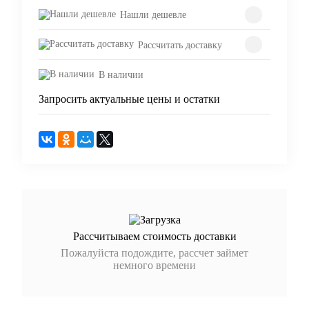
Нашли дешевле
Рассчитать доставку
В наличии
Запросить актуальные цены и остатки
Рассчитываем стоимость доставки
Пожалуйста подождите, рассчет займет
немного времени