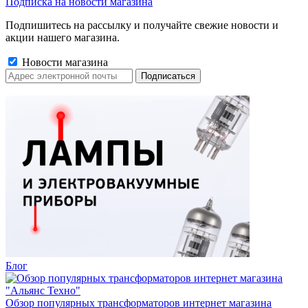
Подписка на новости магазина
Подпишитесь на рассылку и получайте свежие новости и
акции нашего магазина.
Новости магазина
Блог
Обзор популярных трансформаторов интернет магазина