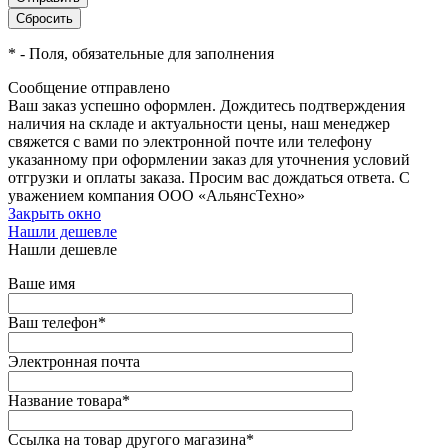
*
- Поля, обязательные для заполнения
Сообщение отправлено
Ваш заказ успешно оформлен. Дождитесь подтверждения
наличия на складе и актуальности цены, наш менеджер
свяжется с вами по электронной почте или телефону
указанному при оформлении заказ для уточнения условий
отгрузки и оплаты заказа. Просим вас дождаться ответа. С
уважением компания ООО «АльянсТехно»
Закрыть окно
Нашли дешевле
Нашли дешевле
Ваше имя
Ваш телефон
*
Электронная почта
Название товара
*
Ссылка на товар другого магазина
*