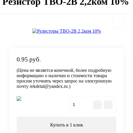
Резистор ТВО-2В 2,2ком 10%
0.95 руб.
(Цена не является конечной, более подробную
информацию о наличии и стоимости товара
просим уточнять через запрос на электронную
почту rekdetal@yandex.ru )
В корзину
Купить в 1 клик