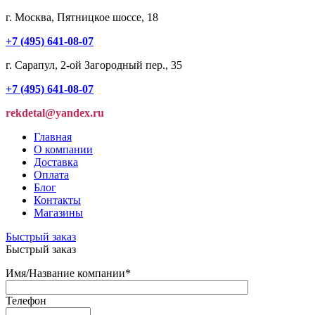
г. Москва, Пятницкое шоссе, 18
+7 (495) 641-08-07
г. Сарапул, 2-ой Загородный пер., 35
+7 (495) 641-08-07
rekdetal@yandex.ru
Главная
О компании
Доставка
Оплата
Блог
Контакты
Магазины
Быстрый заказ
Быстрый заказ
Имя/Название компании
*
Телефон