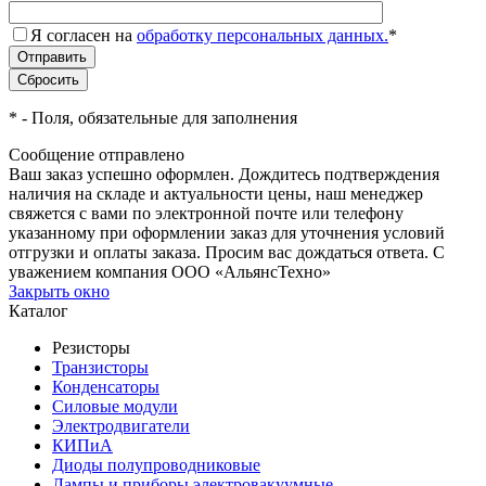
Я согласен на
обработку персональных данных.
*
*
- Поля, обязательные для заполнения
Сообщение отправлено
Ваш заказ успешно оформлен. Дождитесь подтверждения
наличия на складе и актуальности цены, наш менеджер
свяжется с вами по электронной почте или телефону
указанному при оформлении заказ для уточнения условий
отгрузки и оплаты заказа. Просим вас дождаться ответа. С
уважением компания ООО «АльянсТехно»
Закрыть окно
Каталог
Резисторы
Транзисторы
Конденсаторы
Силовые модули
Электродвигатели
КИПиА
Диоды полупроводниковые
Лампы и приборы электровакуумные