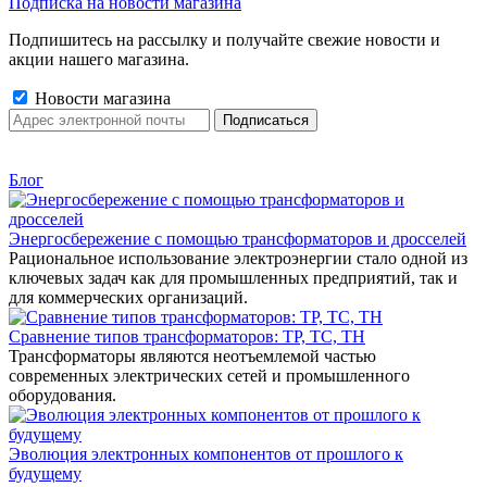
Подписка на новости магазина
Подпишитесь на рассылку и получайте свежие новости и
акции нашего магазина.
Новости магазина
Блог
Энергосбережение с помощью трансформаторов и дросселей
Рациональное использование электроэнергии стало одной из
ключевых задач как для промышленных предприятий, так и
для коммерческих организаций.
Сравнение типов трансформаторов: ТР, ТС, ТН
Трансформаторы являются неотъемлемой частью
современных электрических сетей и промышленного
оборудования.
Эволюция электронных компонентов от прошлого к
будущему