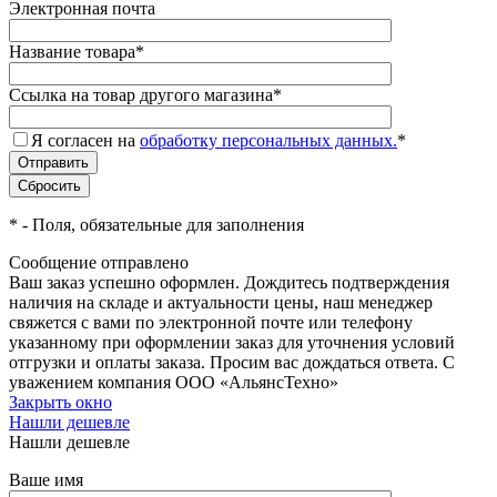
Электронная почта
Название товара
*
Ссылка на товар другого магазина
*
Я согласен на
обработку персональных данных.
*
*
- Поля, обязательные для заполнения
Сообщение отправлено
Ваш заказ успешно оформлен. Дождитесь подтверждения
наличия на складе и актуальности цены, наш менеджер
свяжется с вами по электронной почте или телефону
указанному при оформлении заказ для уточнения условий
отгрузки и оплаты заказа. Просим вас дождаться ответа. С
уважением компания ООО «АльянсТехно»
Закрыть окно
Нашли дешевле
Нашли дешевле
Ваше имя