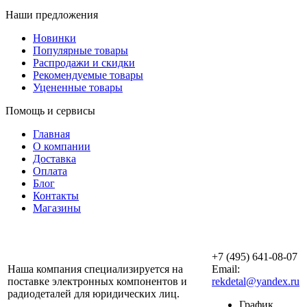
Наши предложения
Новинки
Популярные товары
Распродажи и скидки
Рекомендуемые товары
Уцененные товары
Помощь и сервисы
Главная
О компании
Доставка
Оплата
Блог
Контакты
Магазины
ООО «АльянсТехно»
+7 (495) 641-08-07
Наша компания специализируется на
Email:
поставке электронных компонентов и
rekdetal@yandex.ru
радиодеталей для юридических лиц.
График