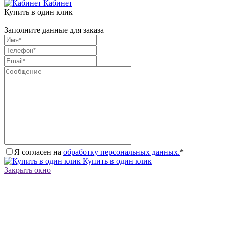
Кабинет
Купить в один клик
Заполните данные для заказа
Я согласен на
обработку персональных данных.
*
Купить в один клик
Закрыть окно