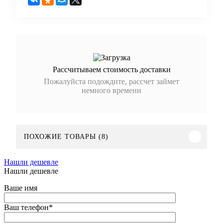
Рассчитываем стоимость доставки
Пожалуйста подождите, рассчет займет
немного времени
ПОХОЖИЕ ТОВАРЫ (8)
Нашли дешевле
Нашли дешевле
Ваше имя
Ваш телефон
*