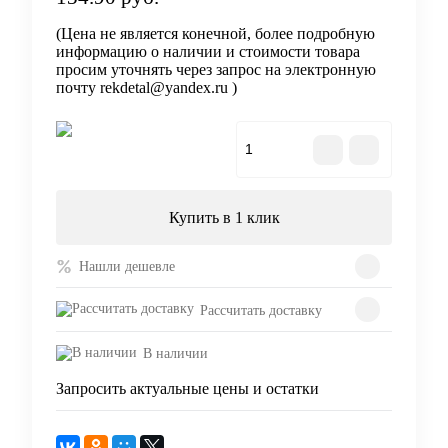
(Цена не является конечной, более подробную
информацию о наличии и стоимости товара
просим уточнять через запрос на электронную
почту rekdetal@yandex.ru )
В корзину
Купить в 1 клик
Нашли дешевле
Рассчитать доставку
В наличии
Запросить актуальные цены и остатки