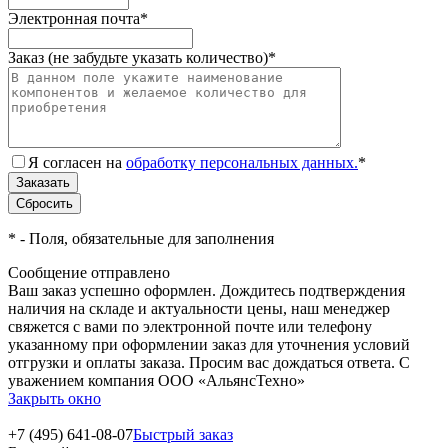
Электронная почта
*
Заказ (не забудьте указать количество)
*
Я согласен на
обработку персональных данных.
*
*
- Поля, обязательные для заполнения
Сообщение отправлено
Ваш заказ успешно оформлен. Дождитесь подтверждения
наличия на складе и актуальности цены, наш менеджер
свяжется с вами по электронной почте или телефону
указанному при оформлении заказ для уточнения условий
отгрузки и оплаты заказа. Просим вас дождаться ответа. С
уважением компания ООО «АльянсТехно»
Закрыть окно
+7 (495) 641-08-07
Быстрый заказ