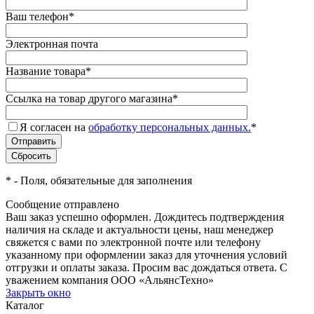
Ваш телефон
*
Электронная почта
Название товара
*
Ссылка на товар другого магазина
*
Я согласен на
обработку персональных данных.
*
*
- Поля, обязательные для заполнения
Сообщение отправлено
Ваш заказ успешно оформлен. Дождитесь подтверждения
наличия на складе и актуальности цены, наш менеджер
свяжется с вами по электронной почте или телефону
указанному при оформлении заказ для уточнения условий
отгрузки и оплаты заказа. Просим вас дождаться ответа. С
уважением компания ООО «АльянсТехно»
Закрыть окно
Каталог