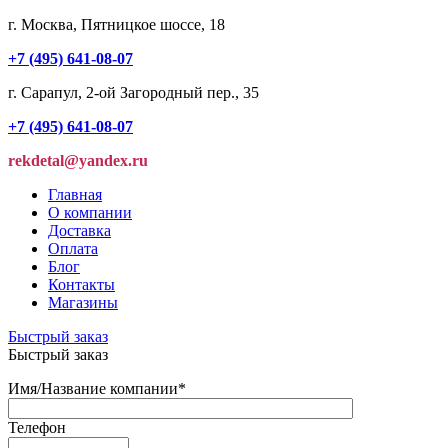
г. Москва, Пятницкое шоссе, 18
+7 (495) 641-08-07
г. Сарапул, 2-ой Загородный пер., 35
+7 (495) 641-08-07
rekdetal@yandex.ru
Главная
О компании
Доставка
Оплата
Блог
Контакты
Магазины
Быстрый заказ
Быстрый заказ
Имя/Название компании
*
Телефон