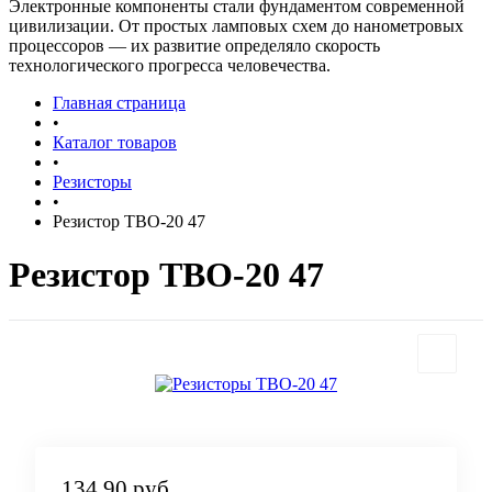
Электронные компоненты стали фундаментом современной
цивилизации. От простых ламповых схем до нанометровых
процессоров — их развитие определяло скорость
технологического прогресса человечества.
Главная страница
•
Каталог товаров
•
Резисторы
•
Резистор ТВО-20 47
Резистор ТВО-20 47
134.90 руб.