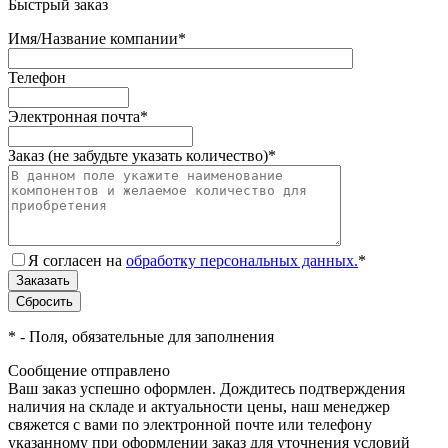
Быстрый заказ
Имя/Название компании
*
Телефон
Электронная почта
*
Заказ (не забудьте указать количество)
*
Я согласен на
обработку персональных данных.
*
*
- Поля, обязательные для заполнения
Сообщение отправлено
Ваш заказ успешно оформлен. Дождитесь подтверждения
наличия на складе и актуальности цены, наш менеджер
свяжется с вами по электронной почте или телефону
указанному при оформлении заказ для уточнения условий