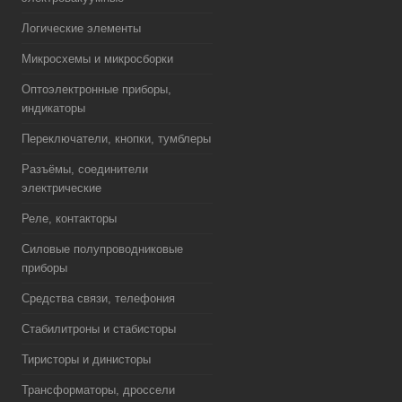
Логические элементы
Микросхемы и микросборки
Оптоэлектронные приборы,
индикаторы
Переключатели, кнопки, тумблеры
Разъёмы, соединители
электрические
Реле, контакторы
Силовые полупроводниковые
приборы
Средства связи, телефония
Стабилитроны и стабисторы
Тиристоры и динисторы
Трансформаторы, дроссели