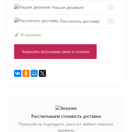
Нашли дешевле
Рассчитать доставку
В наличии
Запросить актуальные цены и остатки
Рассчитываем стоимость доставки
Пожалуйста подождите, рассчет займет немного
времени