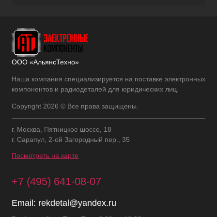
ООО «АльянсТехно»
Наша компания специализируется на поставке электронных
компонентов и радиодеталей для юридических лиц.
Copyright 2026 © Все права защищены.
г. Москва, Пятницкое шоссе, 18
г. Сарапул, 2-ой Загородный пер., 35
Посмотреть на карте
+7 (495) 641-08-07
Email:
rekdetal@yandex.ru