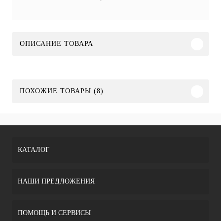
ОПИСАНИЕ ТОВАРА
ПОХОЖИЕ ТОВАРЫ (8)
КАТАЛОГ
НАШИ ПРЕДЛОЖЕНИЯ
ПОМОЩЬ И СЕРВИСЫ