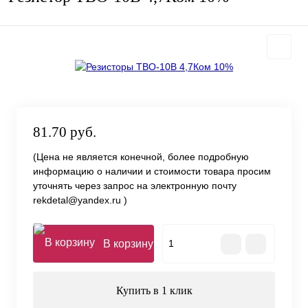
81.70 руб.
(Цена не является конечной, более подробную
информацию о наличии и стоимости товара просим
уточнять через запрос на электронную почту
rekdetal@yandex.ru )
В корзину
Купить в 1 клик