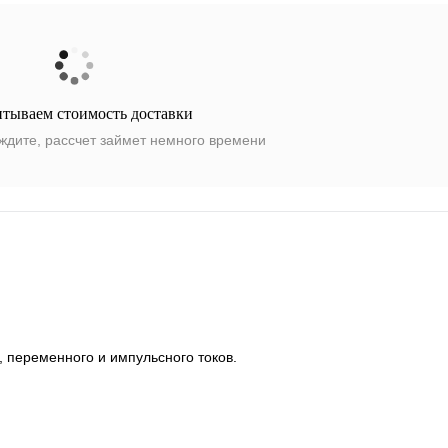
итываем стоимость доставки
ждите, рассчет займет немного времени
, переменного и импульсного токов.