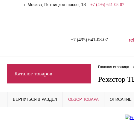
г. Москва, Пятницкое шоссе, 18
+7 (495) 641-08-07
+7 (495) 641-08-07
re
Главная страница
Каталог товаров
Резистор Т
ВЕРНУТЬСЯ В РАЗДЕЛ
ОБЗОР ТОВАРА
ОПИСАНИЕ