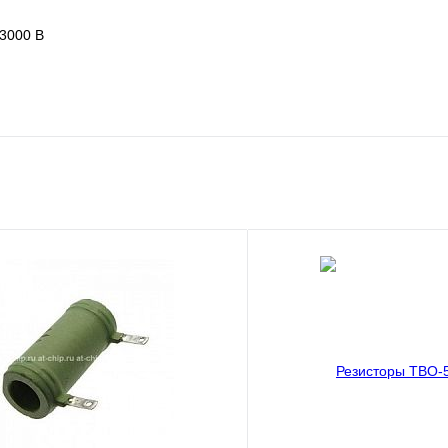
 3000 В