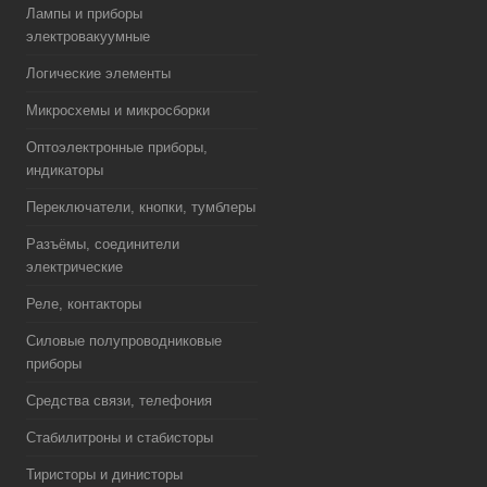
Лампы и приборы
электровакуумные
Логические элементы
Микросхемы и микросборки
Оптоэлектронные приборы,
индикаторы
Переключатели, кнопки, тумблеры
Разъёмы, соединители
электрические
Реле, контакторы
Силовые полупроводниковые
приборы
Средства связи, телефония
Стабилитроны и стабисторы
Тиристоры и динисторы