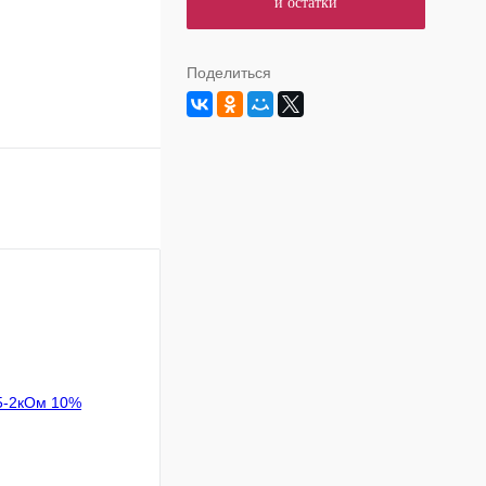
и остатки
Поделиться