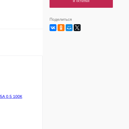
и остатки
Поделиться