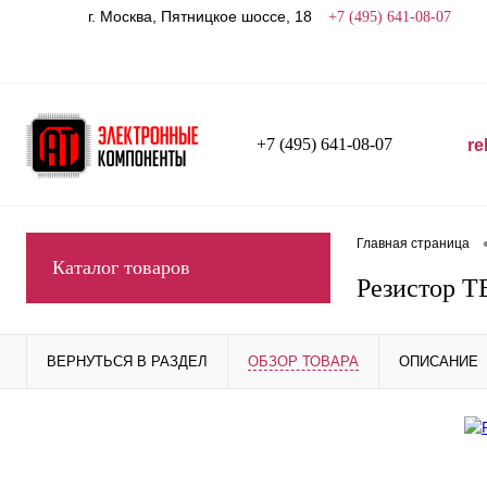
г. Москва, Пятницкое шоссе, 18
+7 (495) 641-08-07
+7 (495) 641-08-07
re
Главная страница
Каталог товаров
Резистор Т
ВЕРНУТЬСЯ В РАЗДЕЛ
ОБЗОР ТОВАРА
ОПИСАНИЕ