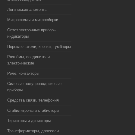
Логические элементы
Микросхемы и микросборки
Оптоэлектронные приборы,
индикаторы
Переключатели, кнопки, тумблеры
Разъёмы, соединители
электрические
Реле, контакторы
Силовые полупроводниковые
приборы
Средства связи, телефония
Стабилитроны и стабисторы
Тиристоры и динисторы
Трансформаторы, дроссели