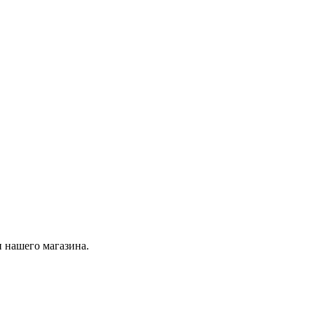
 нашего магазина.