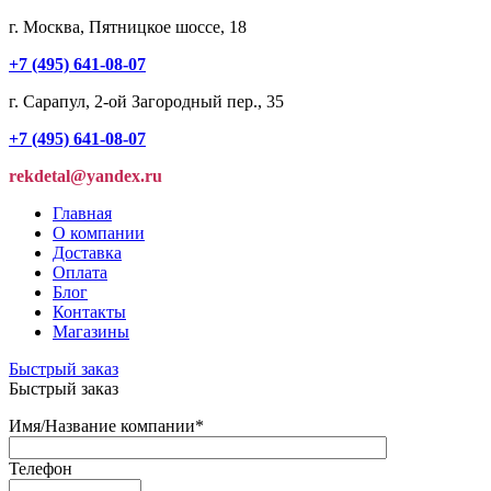
г. Москва, Пятницкое шоссе, 18
+7 (495) 641-08-07
г. Сарапул, 2-ой Загородный пер., 35
+7 (495) 641-08-07
rekdetal@yandex.ru
Главная
О компании
Доставка
Оплата
Блог
Контакты
Магазины
Быстрый заказ
Быстрый заказ
Имя/Название компании
*
Телефон