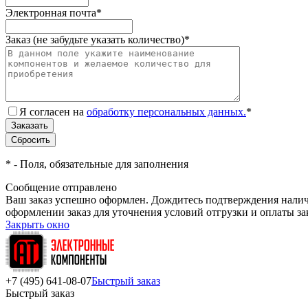
Электронная почта
*
Заказ (не забудьте указать количество)
*
Я согласен на
обработку персональных данных.
*
*
- Поля, обязательные для заполнения
Сообщение отправлено
Ваш заказ успешно оформлен. Дождитесь подтверждения наличи
оформлении заказ для уточнения условий отгрузки и оплаты з
Закрыть окно
+7 (495) 641-08-07
Быстрый заказ
Быстрый заказ