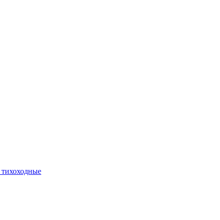
 тихоходные