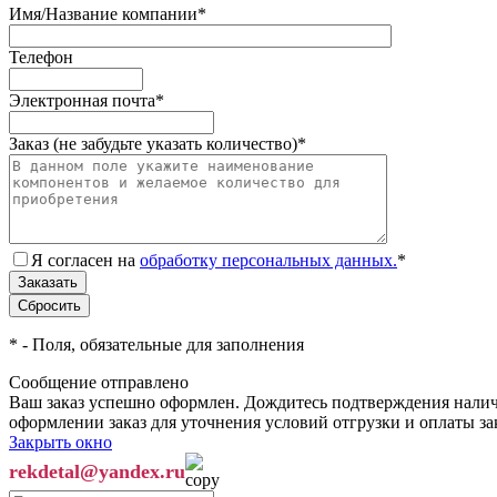
Имя/Название компании
*
Телефон
Электронная почта
*
Заказ (не забудьте указать количество)
*
Я согласен на
обработку персональных данных.
*
*
- Поля, обязательные для заполнения
Сообщение отправлено
Ваш заказ успешно оформлен. Дождитесь подтверждения наличи
оформлении заказ для уточнения условий отгрузки и оплаты з
Закрыть окно
rekdetal@yandex.ru