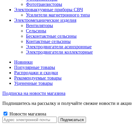
Фототранзисторы
Электровакуумные приборы СВЧ
Усилители магнетронного типа
Электромеханические изделия
Вентиляторы
Сельсины
Бесконтактные сельсины
Контактные сельсины
Электродвигатели асинхронные
Электродвигатели коллекторные
Новинки
Популярные товары
Распродажи и скидки
Рекомендуемые товары
Уцененные товары
Подписка на новости магазина
Подпишитесь на рассылку и получайте свежие новости и акции
Новости магазина