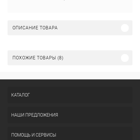
ОПИСАНИЕ ТОВАРА
ПОХОЖИЕ ТОВАРЫ (8)
КАТАЛОГ
НАШИ ПРЕДЛОЖЕНИЯ
ПОМОЩЬ И СЕРВИСЫ