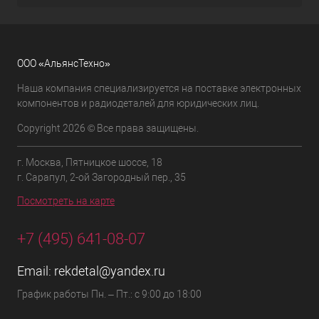
ООО «АльянсТехно»
Наша компания специализируется на поставке электронных
компонентов и радиодеталей для юридических лиц.
Copyright 2026 © Все права защищены.
г. Москва, Пятницкое шоссе, 18
г. Сарапул, 2-ой Загородный пер., 35
Посмотреть на карте
+7 (495) 641-08-07
Email:
rekdetal@yandex.ru
График работы Пн. – Пт.: с 9:00 до 18:00