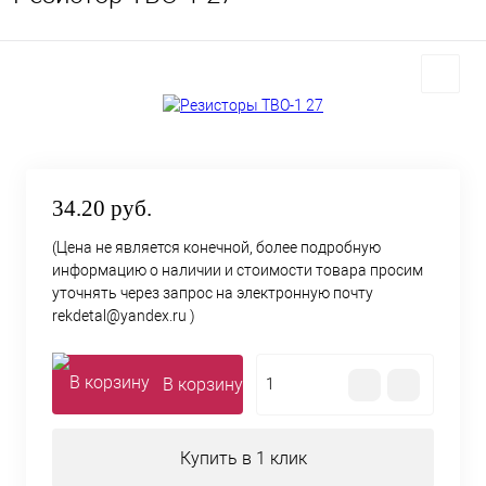
34.20 руб.
(Цена не является конечной, более подробную
информацию о наличии и стоимости товара просим
уточнять через запрос на электронную почту
rekdetal@yandex.ru )
В корзину
Купить в 1 клик