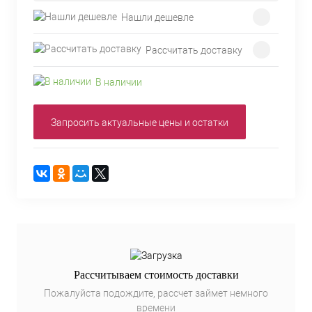
Нашли дешевле
Рассчитать доставку
В наличии
Запросить актуальные цены и остатки
Рассчитываем стоимость доставки
Пожалуйста подождите, рассчет займет немного
времени