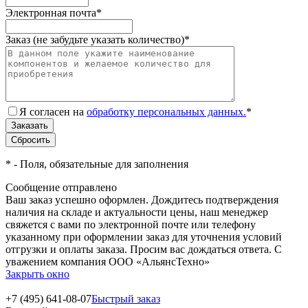
Электронная почта
*
Заказ (не забудьте указать количество)
*
Я согласен на
обработку персональных данных.
*
*
- Поля, обязательные для заполнения
Сообщение отправлено
Ваш заказ успешно оформлен. Дождитесь подтверждения
наличия на складе и актуальности цены, наш менеджер
свяжется с вами по электронной почте или телефону
указанному при оформлении заказ для уточнения условий
отгрузки и оплаты заказа. Просим вас дождаться ответа. С
уважением компания ООО «АльянсТехно»
Закрыть окно
+7 (495) 641-08-07
Быстрый заказ