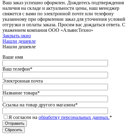
Ваш заказ успешно оформлен. Дождитесь подтверждения
наличия на складе и актуальности цены, наш менеджер
свяжется с вами по электронной почте или телефону
указанному при оформлении заказ для уточнения условий
отгрузки и оплаты заказа. Просим вас дождаться ответа. С
уважением компания ООО «АльянсТехно»
Закрыть окно
Нашли дешевле
Нашли дешевле
Ваше имя
Ваш телефон
*
Электронная почта
Название товара
*
Ссылка на товар другого магазина
*
Я согласен на
обработку персональных данных.
*