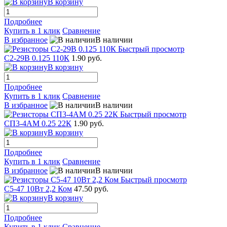
В корзину
Подробнее
Купить в 1 клик
Сравнение
В избранное
В наличии
Быстрый просмотр
С2-29В 0.125 110К
1.90 руб.
В корзину
Подробнее
Купить в 1 клик
Сравнение
В избранное
В наличии
Быстрый просмотр
СП3-4АМ 0.25 22К
1.90 руб.
В корзину
Подробнее
Купить в 1 клик
Сравнение
В избранное
В наличии
Быстрый просмотр
С5-47 10Вт 2,2 Ком
47.50 руб.
В корзину
Подробнее
Купить в 1 клик
Сравнение