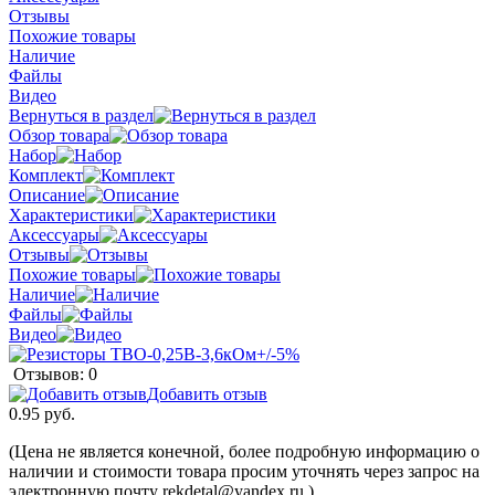
Отзывы
Похожие товары
Наличие
Файлы
Видео
Вернуться в раздел
Обзор товара
Набор
Комплект
Описание
Характеристики
Аксессуары
Отзывы
Похожие товары
Наличие
Файлы
Видео
Отзывов: 0
Добавить отзыв
0.95 руб.
(Цена не является конечной, более подробную информацию о
наличии и стоимости товара просим уточнять через запрос на
электронную почту rekdetal@yandex.ru )