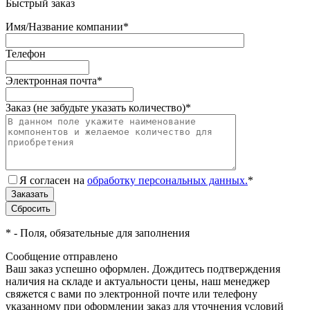
Быстрый заказ
Имя/Название компании
*
Телефон
Электронная почта
*
Заказ (не забудьте указать количество)
*
Я согласен на
обработку персональных данных.
*
*
- Поля, обязательные для заполнения
Сообщение отправлено
Ваш заказ успешно оформлен. Дождитесь подтверждения
наличия на складе и актуальности цены, наш менеджер
свяжется с вами по электронной почте или телефону
указанному при оформлении заказ для уточнения условий