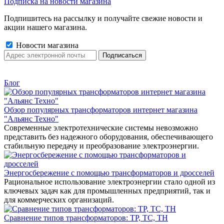
Подписка на новости магазина
Подпишитесь на рассылку и получайте свежие новости и
акции нашего магазина.
Новости магазина
Блог
Обзор популярных трансформаторов интернет магазина
"Альянс Техно"
Современные электротехнические системы невозможно
представить без надежного оборудования, обеспечивающего
стабильную передачу и преобразование электроэнергии.
Энергосбережение с помощью трансформаторов и дросселей
Рациональное использование электроэнергии стало одной из
ключевых задач как для промышленных предприятий, так и
для коммерческих организаций.
Сравнение типов трансформаторов: ТР, ТС, ТН