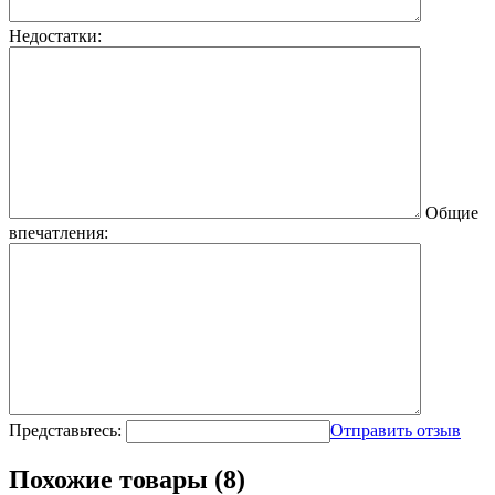
Недостатки:
Общие
впечатления:
Представьтесь:
Отправить отзыв
Похожие товары (8)