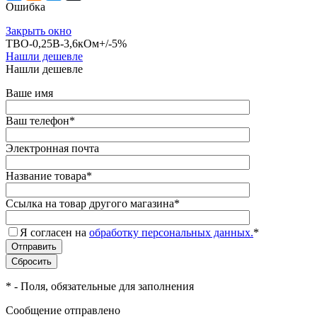
Ошибка
Закрыть окно
ТВО-0,25В-3,6кОм+/-5%
Нашли дешевле
Нашли дешевле
Ваше имя
Ваш телефон
*
Электронная почта
Название товара
*
Ссылка на товар другого магазина
*
Я согласен на
обработку персональных данных.
*
*
- Поля, обязательные для заполнения
Сообщение отправлено