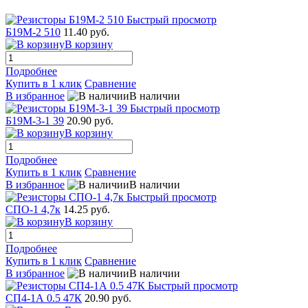
Быстрый просмотр
Б19М-2 510
11.40 руб.
В корзину
Подробнее
Купить в 1 клик
Сравнение
В избранное
В наличии
Быстрый просмотр
Б19М-3-1 39
20.90 руб.
В корзину
Подробнее
Купить в 1 клик
Сравнение
В избранное
В наличии
Быстрый просмотр
СПО-1 4,7к
14.25 руб.
В корзину
Подробнее
Купить в 1 клик
Сравнение
В избранное
В наличии
Быстрый просмотр
СП4-1А 0.5 47К
20.90 руб.