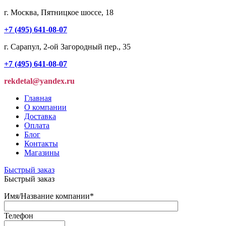
г. Москва, Пятницкое шоссе, 18
+7 (495) 641-08-07
г. Сарапул, 2-ой Загородный пер., 35
+7 (495) 641-08-07
rekdetal@yandex.ru
Главная
О компании
Доставка
Оплата
Блог
Контакты
Магазины
Быстрый заказ
Быстрый заказ
Имя/Название компании
*
Телефон