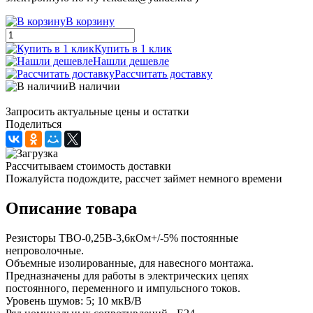
В корзину
Купить в 1 клик
Нашли дешевле
Рассчитать доставку
В наличии
Запросить актуальные цены и остатки
Поделиться
Рассчитываем стоимость доставки
Пожалуйста подождите, рассчет займет немного времени
Описание товара
Резисторы ТВО-0,25В-3,6кОм+/-5% постоянные
непроволочные.
Объемные изолированные, для навесного монтажа.
Предназначены для работы в электрических цепях
постоянного, переменного и импульсного токов.
Уровень шумов: 5; 10 мкВ/В