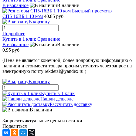
В избранное
В наличии
Быстрый просмотр
СП5-16ВБ 1 10 ком
40.85 руб.
В корзину
Подробнее
Купить в 1 клик
Сравнение
В избранное
В наличии
0.95 руб.
(Цена не является конечной, более подробную информацию о
наличии и стоимости товара просим уточнять через запрос на
электронную почту rekdetal@yandex.ru )
В корзину
Купить в 1 клик
Нашли дешевле
Рассчитать доставку
В наличии
Запросить актуальные цены и остатки
Поделиться