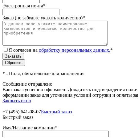
Электронная почта
*
Заказ (не забудьте указать количество)
*
Я согласен на
обработку персональных данных.
*
*
- Поля, обязательные для заполнения
Сообщение отправлено
Ваш заказ успешно оформлен. Дождитесь подтверждения наличи
оформлении заказ для уточнения условий отгрузки и оплаты з
Закрыть окно
+7 (495) 641-08-07
Быстрый заказ
Быстрый заказ
Имя/Название компании
*