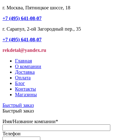
г. Москва, Пятницкое шоссе, 18
+7 (495) 641-08-07
г. Сарапул, 2-ой Загородный пер., 35
+7 (495) 641-08-07
rekdetal@yandex.ru
Главная
О компании
Доставка
Оплата
Блог
Контакты
Магазины
Быстрый заказ
Быстрый заказ
Имя/Название компании
*
Телефон