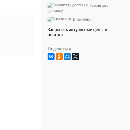
Рассчитать
доставку
В наличии
Запросить актуальные цены и
остатки
Поделиться