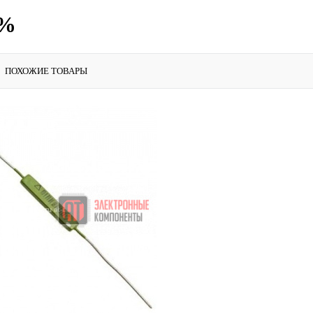
5%
ПОХОЖИЕ ТОВАРЫ