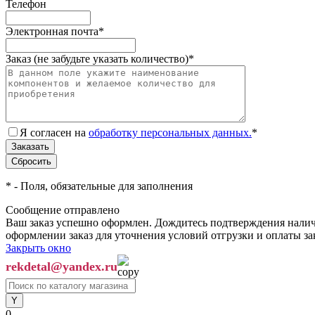
Телефон
Электронная почта
*
Заказ (не забудьте указать количество)
*
Я согласен на
обработку персональных данных.
*
*
- Поля, обязательные для заполнения
Сообщение отправлено
Ваш заказ успешно оформлен. Дождитесь подтверждения наличи
оформлении заказ для уточнения условий отгрузки и оплаты з
Закрыть окно
rekdetal@yandex.ru
0