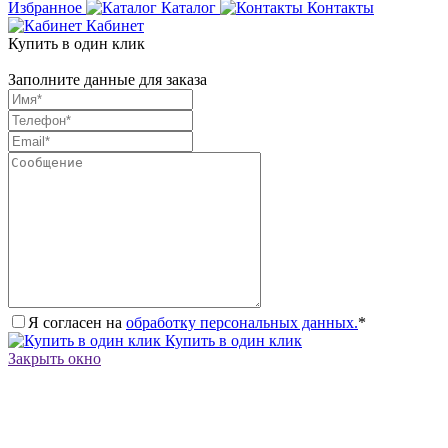
Избранное
Каталог
Контакты
Кабинет
Купить в один клик
Заполните данные для заказа
Я согласен на
обработку персональных данных.
*
Купить в один клик
Закрыть окно