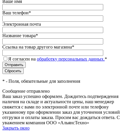
Ваше имя
Ваш телефон
*
Электронная почта
Название товара
*
Ссылка на товар другого магазина
*
Я согласен на
обработку персональных данных.
*
*
- Поля, обязательные для заполнения
Сообщение отправлено
Ваш заказ успешно оформлен. Дождитесь подтверждения
наличия на складе и актуальности цены, наш менеджер
свяжется с вами по электронной почте или телефону
указанному при оформлении заказ для уточнения условий
отгрузки и оплаты заказа. Просим вас дождаться ответа. С
уважением компания ООО «АльянсТехно»
Закрыть окно