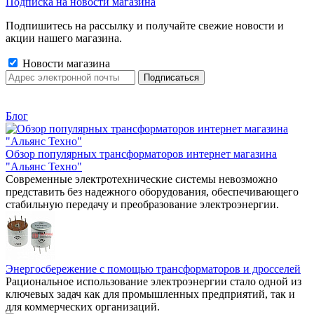
Подписка на новости магазина
Подпишитесь на рассылку и получайте свежие новости и
акции нашего магазина.
Новости магазина
Блог
Обзор популярных трансформаторов интернет магазина
"Альянс Техно"
Современные электротехнические системы невозможно
представить без надежного оборудования, обеспечивающего
стабильную передачу и преобразование электроэнергии.
Энергосбережение с помощью трансформаторов и дросселей
Рациональное использование электроэнергии стало одной из
ключевых задач как для промышленных предприятий, так и
для коммерческих организаций.