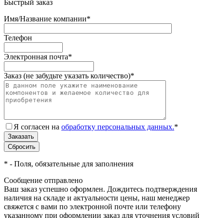
Быстрый заказ
Имя/Название компании
*
Телефон
Электронная почта
*
Заказ (не забудьте указать количество)
*
Я согласен на
обработку персональных данных.
*
*
- Поля, обязательные для заполнения
Сообщение отправлено
Ваш заказ успешно оформлен. Дождитесь подтверждения
наличия на складе и актуальности цены, наш менеджер
свяжется с вами по электронной почте или телефону
указанному при оформлении заказ для уточнения условий