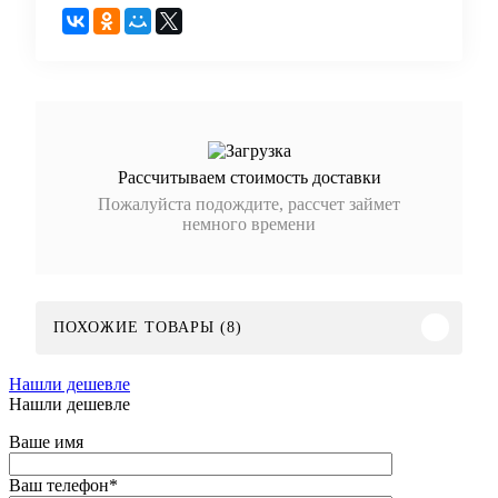
Рассчитываем стоимость доставки
Пожалуйста подождите, рассчет займет
немного времени
ПОХОЖИЕ ТОВАРЫ (8)
Нашли дешевле
Нашли дешевле
Ваше имя
Ваш телефон
*