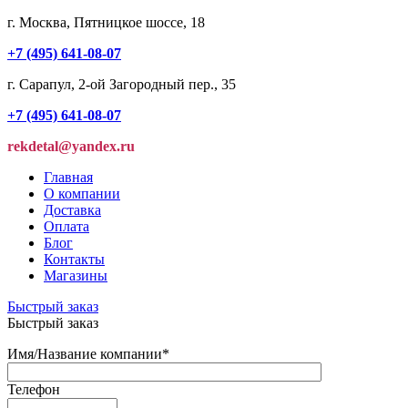
г. Москва, Пятницкое шоссе, 18
+7 (495) 641-08-07
г. Сарапул, 2-ой Загородный пер., 35
+7 (495) 641-08-07
rekdetal@yandex.ru
Главная
О компании
Доставка
Оплата
Блог
Контакты
Магазины
Быстрый заказ
Быстрый заказ
Имя/Название компании
*
Телефон