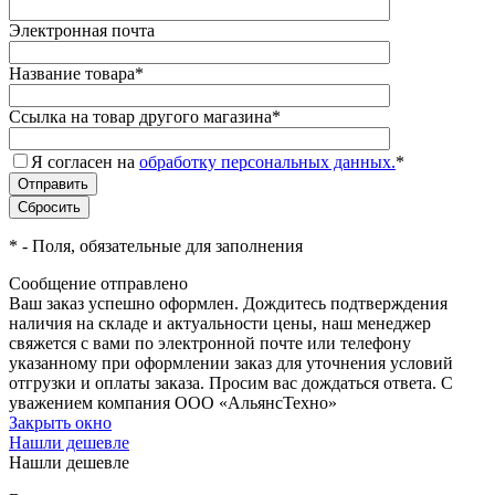
Электронная почта
Название товара
*
Ссылка на товар другого магазина
*
Я согласен на
обработку персональных данных.
*
*
- Поля, обязательные для заполнения
Сообщение отправлено
Ваш заказ успешно оформлен. Дождитесь подтверждения
наличия на складе и актуальности цены, наш менеджер
свяжется с вами по электронной почте или телефону
указанному при оформлении заказ для уточнения условий
отгрузки и оплаты заказа. Просим вас дождаться ответа. С
уважением компания ООО «АльянсТехно»
Закрыть окно
Нашли дешевле
Нашли дешевле