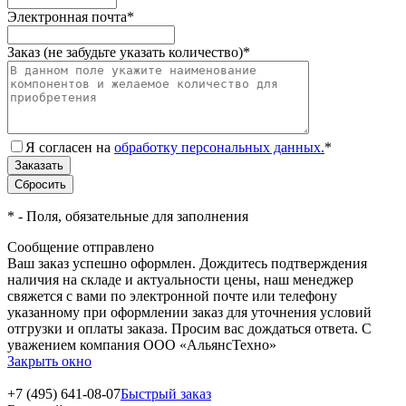
Электронная почта
*
Заказ (не забудьте указать количество)
*
Я согласен на
обработку персональных данных.
*
*
- Поля, обязательные для заполнения
Сообщение отправлено
Ваш заказ успешно оформлен. Дождитесь подтверждения
наличия на складе и актуальности цены, наш менеджер
свяжется с вами по электронной почте или телефону
указанному при оформлении заказ для уточнения условий
отгрузки и оплаты заказа. Просим вас дождаться ответа. С
уважением компания ООО «АльянсТехно»
Закрыть окно
+7 (495) 641-08-07
Быстрый заказ