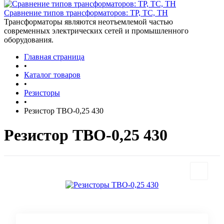
Сравнение типов трансформаторов: ТР, ТС, ТН
Трансформаторы являются неотъемлемой частью
современных электрических сетей и промышленного
оборудования.
Главная страница
•
Каталог товаров
•
Резисторы
•
Резистор ТВО-0,25 430
Резистор ТВО-0,25 430