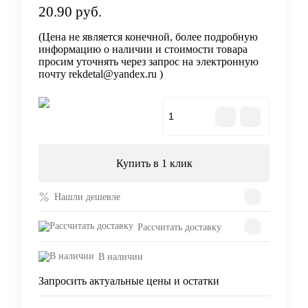
20.90 руб.
(Цена не является конечной, более подробную
информацию о наличии и стоимости товара
просим уточнять через запрос на электронную
почту rekdetal@yandex.ru )
В корзину
Купить в 1 клик
Нашли дешевле
Рассчитать доставку
В наличии
Запросить актуальные цены и остатки