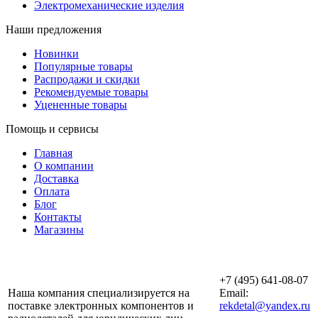
Электромеханические изделия
Наши предложения
Новинки
Популярные товары
Распродажи и скидки
Рекомендуемые товары
Уцененные товары
Помощь и сервисы
Главная
О компании
Доставка
Оплата
Блог
Контакты
Магазины
ООО «АльянсТехно»
+7 (495) 641-08-07
Наша компания специализируется на
Email:
поставке электронных компонентов и
rekdetal@yandex.ru