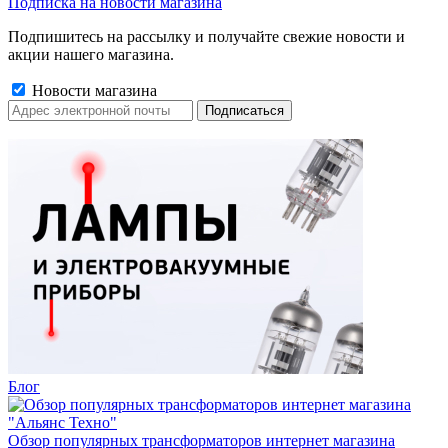
Подписка на новости магазина
Подпишитесь на рассылку и получайте свежие новости и
акции нашего магазина.
Новости магазина
Блог
Обзор популярных трансформаторов интернет магазина