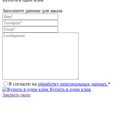
Заполните данные для заказа
Я согласен на
обработку персональных данных.
*
Купить в один клик
Закрыть окно