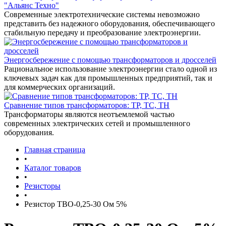
"Альянс Техно"
Современные электротехнические системы невозможно
представить без надежного оборудования, обеспечивающего
стабильную передачу и преобразование электроэнергии.
Энергосбережение с помощью трансформаторов и дросселей
Рациональное использование электроэнергии стало одной из
ключевых задач как для промышленных предприятий, так и
для коммерческих организаций.
Сравнение типов трансформаторов: ТР, ТС, ТН
Трансформаторы являются неотъемлемой частью
современных электрических сетей и промышленного
оборудования.
Главная страница
•
Каталог товаров
•
Резисторы
•
Резистор ТВО-0,25-30 Ом 5%