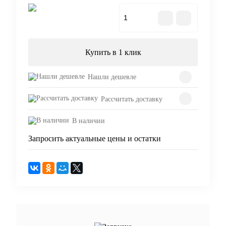
В корзину
Купить в 1 клик
Нашли дешевле
Рассчитать доставку
В наличии
Запросить актуальные цены и остатки