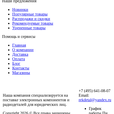
Наши предложения
Новинки
Популярные товары
Распродажи и скидки
Рекомендуемые товары
Уцененные товары
Помощь и сервисы
Главная
О компании
Доставка
Оплата
Блог
Контакты
Магазины
ООО «АльянсТехно»
+7 (495) 641-08-07
Наша компания специализируется на
Email:
поставке электронных компонентов и
rekdetal@yandex.ru
радиодеталей для юридических лиц.
График
Copyright 2026 © Все права защищены.
работы Пн.