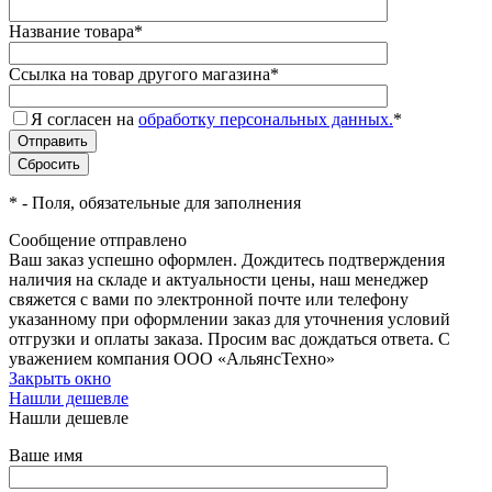
Название товара
*
Ссылка на товар другого магазина
*
Я согласен на
обработку персональных данных.
*
*
- Поля, обязательные для заполнения
Сообщение отправлено
Ваш заказ успешно оформлен. Дождитесь подтверждения
наличия на складе и актуальности цены, наш менеджер
свяжется с вами по электронной почте или телефону
указанному при оформлении заказ для уточнения условий
отгрузки и оплаты заказа. Просим вас дождаться ответа. С
уважением компания ООО «АльянсТехно»
Закрыть окно
Нашли дешевле
Нашли дешевле
Ваше имя