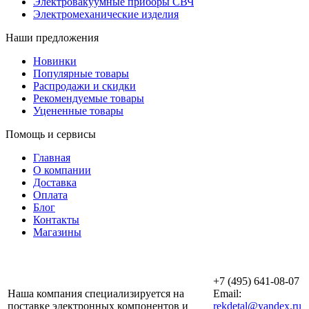
Электровакуумные приборы СВЧ
Электромеханические изделия
Наши предложения
Новинки
Популярные товары
Распродажи и скидки
Рекомендуемые товары
Уцененные товары
Помощь и сервисы
Главная
О компании
Доставка
Оплата
Блог
Контакты
Магазины
ООО «АльянсТехно»
+7 (495) 641-08-07
Наша компания специализируется на
Email:
поставке электронных компонентов и
rekdetal@yandex.ru