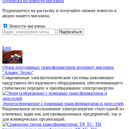
Подписка на новости магазина
Подпишитесь на рассылку и получайте свежие новости и
акции нашего магазина.
Новости магазина
Блог
Обзор популярных трансформаторов интернет магазина
"Альянс Техно"
Современные электротехнические системы невозможно
представить без надежного оборудования, обеспечивающего
стабильную передачу и преобразование электроэнергии.
Энергосбережение с помощью трансформаторов и дросселей
Рациональное использование электроэнергии стало одной из
ключевых задач как для промышленных предприятий, так и
для коммерческих организаций.