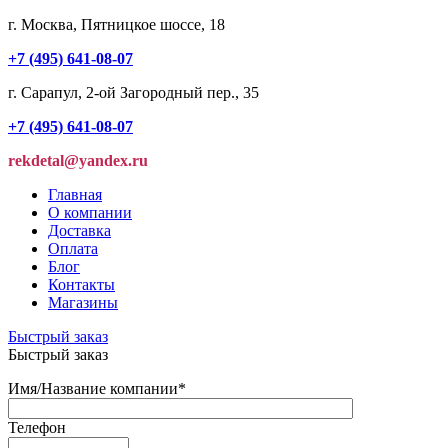
г. Москва, Пятницкое шоссе, 18
+7 (495) 641-08-07
г. Сарапул, 2-ой Загородный пер., 35
+7 (495) 641-08-07
rekdetal@yandex.ru
Главная
О компании
Доставка
Оплата
Блог
Контакты
Магазины
Быстрый заказ
Быстрый заказ
Имя/Название компании
*
Телефон