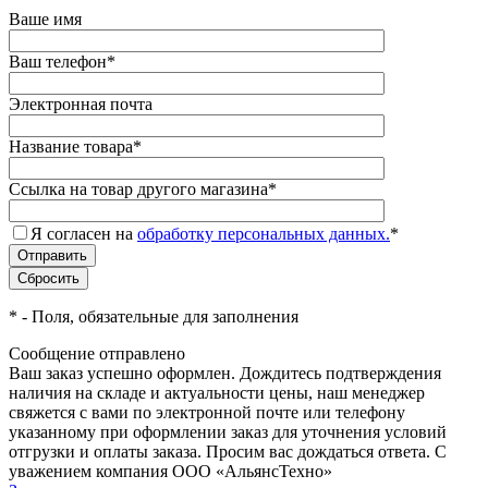
Ваше имя
Ваш телефон
*
Электронная почта
Название товара
*
Ссылка на товар другого магазина
*
Я согласен на
обработку персональных данных.
*
*
- Поля, обязательные для заполнения
Сообщение отправлено
Ваш заказ успешно оформлен. Дождитесь подтверждения
наличия на складе и актуальности цены, наш менеджер
свяжется с вами по электронной почте или телефону
указанному при оформлении заказ для уточнения условий
отгрузки и оплаты заказа. Просим вас дождаться ответа. С
уважением компания ООО «АльянсТехно»