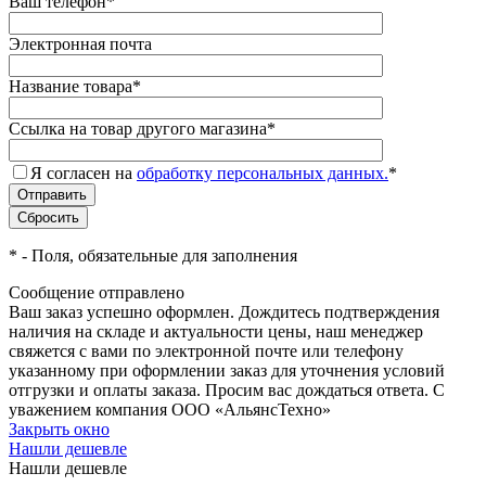
Ваш телефон
*
Электронная почта
Название товара
*
Ссылка на товар другого магазина
*
Я согласен на
обработку персональных данных.
*
*
- Поля, обязательные для заполнения
Сообщение отправлено
Ваш заказ успешно оформлен. Дождитесь подтверждения
наличия на складе и актуальности цены, наш менеджер
свяжется с вами по электронной почте или телефону
указанному при оформлении заказ для уточнения условий
отгрузки и оплаты заказа. Просим вас дождаться ответа. С
уважением компания ООО «АльянсТехно»
Закрыть окно
Нашли дешевле
Нашли дешевле