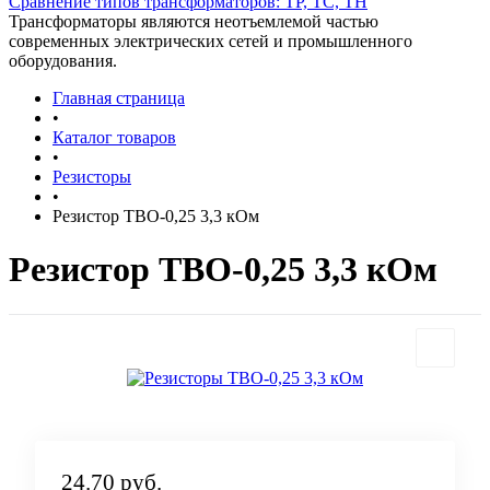
Сравнение типов трансформаторов: ТР, ТС, ТН
Трансформаторы являются неотъемлемой частью
современных электрических сетей и промышленного
оборудования.
Главная страница
•
Каталог товаров
•
Резисторы
•
Резистор ТВО-0,25 3,3 кОм
Резистор ТВО-0,25 3,3 кОм
24.70 руб.