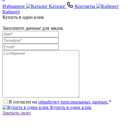
Избранное
Каталог
Контакты
Кабинет
Купить в один клик
Заполните данные для заказа
Я согласен на
обработку персональных данных.
*
Купить в один клик
Закрыть окно