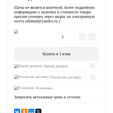
(Цена не является конечной, более подробную
информацию о наличии и стоимости товара
просим уточнять через запрос на электронную
почту rekdetal@yandex.ru )
В корзину
Купить в 1 клик
Нашли дешевле
Рассчитать доставку
В наличии
Запросить актуальные цены и остатки