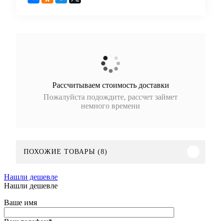
Рассчитываем стоимость доставки
Пожалуйста подождите, рассчет займет
немного времени
ПОХОЖИЕ ТОВАРЫ (8)
Нашли дешевле
Нашли дешевле
Ваше имя