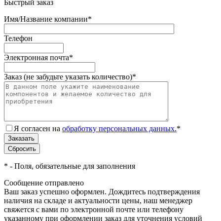
Быстрый заказ
Имя/Название компании
*
Телефон
Электронная почта
*
Заказ (не забудьте указать количество)
*
Я согласен на
обработку персональных данных.
*
*
- Поля, обязательные для заполнения
Сообщение отправлено
Ваш заказ успешно оформлен. Дождитесь подтверждения
наличия на складе и актуальности цены, наш менеджер
свяжется с вами по электронной почте или телефону
указанному при оформлении заказ для уточнения условий