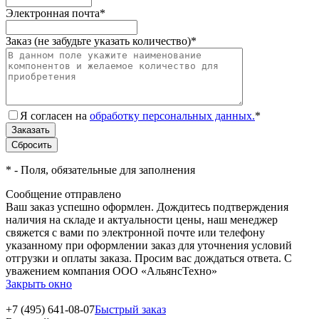
Электронная почта
*
Заказ (не забудьте указать количество)
*
Я согласен на
обработку персональных данных.
*
*
- Поля, обязательные для заполнения
Сообщение отправлено
Ваш заказ успешно оформлен. Дождитесь подтверждения
наличия на складе и актуальности цены, наш менеджер
свяжется с вами по электронной почте или телефону
указанному при оформлении заказ для уточнения условий
отгрузки и оплаты заказа. Просим вас дождаться ответа. С
уважением компания ООО «АльянсТехно»
Закрыть окно
+7 (495) 641-08-07
Быстрый заказ