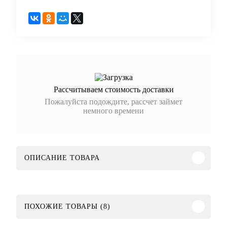
Рассчитываем стоимость доставки
Пожалуйста подождите, рассчет займет
немного времени
ОПИСАНИЕ ТОВАРА
ПОХОЖИЕ ТОВАРЫ (8)