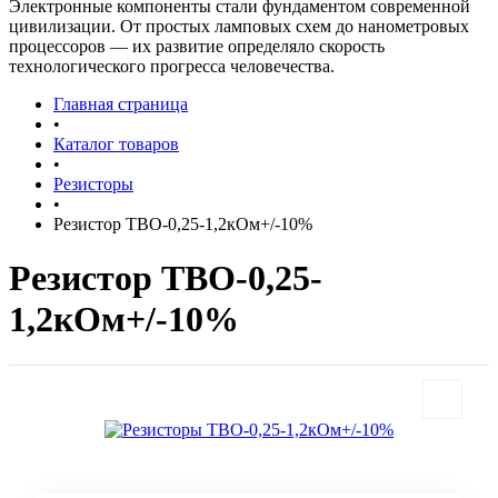
Электронные компоненты стали фундаментом современной
цивилизации. От простых ламповых схем до нанометровых
процессоров — их развитие определяло скорость
технологического прогресса человечества.
Главная страница
•
Каталог товаров
•
Резисторы
•
Резистор ТВО-0,25-1,2кОм+/-10%
Резистор ТВО-0,25-
1,2кОм+/-10%