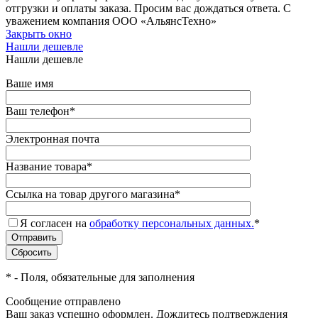
отгрузки и оплаты заказа. Просим вас дождаться ответа. С
уважением компания ООО «АльянсТехно»
Закрыть окно
Нашли дешевле
Нашли дешевле
Ваше имя
Ваш телефон
*
Электронная почта
Название товара
*
Ссылка на товар другого магазина
*
Я согласен на
обработку персональных данных.
*
*
- Поля, обязательные для заполнения
Сообщение отправлено
Ваш заказ успешно оформлен. Дождитесь подтверждения