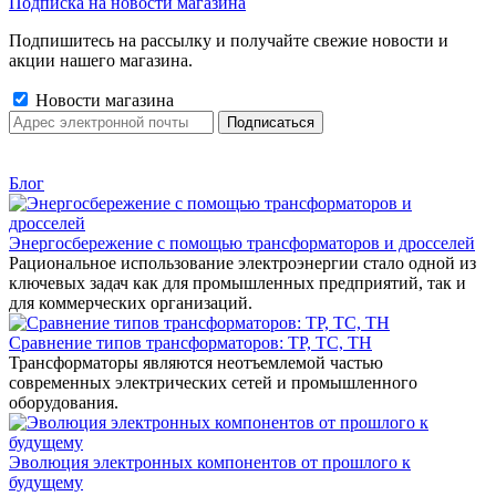
Подписка на новости магазина
Подпишитесь на рассылку и получайте свежие новости и
акции нашего магазина.
Новости магазина
Блог
Энергосбережение с помощью трансформаторов и дросселей
Рациональное использование электроэнергии стало одной из
ключевых задач как для промышленных предприятий, так и
для коммерческих организаций.
Сравнение типов трансформаторов: ТР, ТС, ТН
Трансформаторы являются неотъемлемой частью
современных электрических сетей и промышленного
оборудования.
Эволюция электронных компонентов от прошлого к
будущему