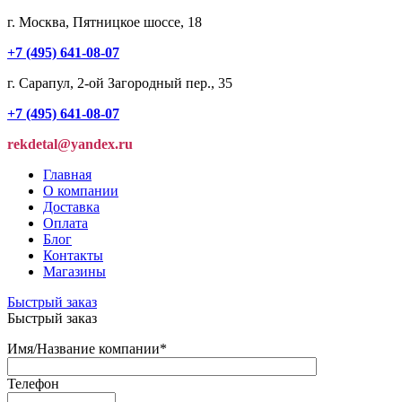
г. Москва, Пятницкое шоссе, 18
+7 (495) 641-08-07
г. Сарапул, 2-ой Загородный пер., 35
+7 (495) 641-08-07
rekdetal@yandex.ru
Главная
О компании
Доставка
Оплата
Блог
Контакты
Магазины
Быстрый заказ
Быстрый заказ
Имя/Название компании
*
Телефон