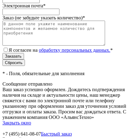
Электронная почта
*
Заказ (не забудьте указать количество)
*
Я согласен на
обработку персональных данных.
*
*
- Поля, обязательные для заполнения
Сообщение отправлено
Ваш заказ успешно оформлен. Дождитесь подтверждения
наличия на складе и актуальности цены, наш менеджер
свяжется с вами по электронной почте или телефону
указанному при оформлении заказ для уточнения условий
отгрузки и оплаты заказа. Просим вас дождаться ответа. С
уважением компания ООО «АльянсТехно»
Закрыть окно
+7 (495) 641-08-07
Быстрый заказ