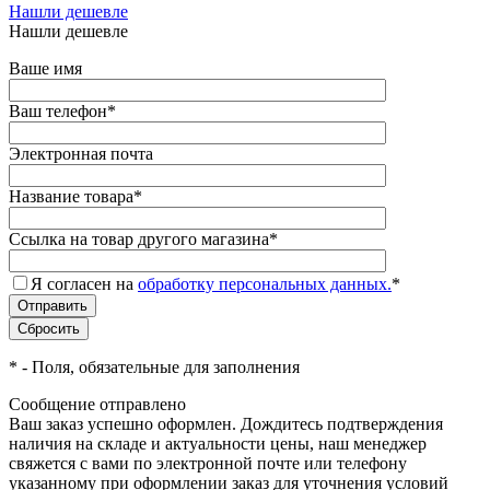
Нашли дешевле
Нашли дешевле
Ваше имя
Ваш телефон
*
Электронная почта
Название товара
*
Ссылка на товар другого магазина
*
Я согласен на
обработку персональных данных.
*
*
- Поля, обязательные для заполнения
Сообщение отправлено
Ваш заказ успешно оформлен. Дождитесь подтверждения
наличия на складе и актуальности цены, наш менеджер
свяжется с вами по электронной почте или телефону
указанному при оформлении заказ для уточнения условий