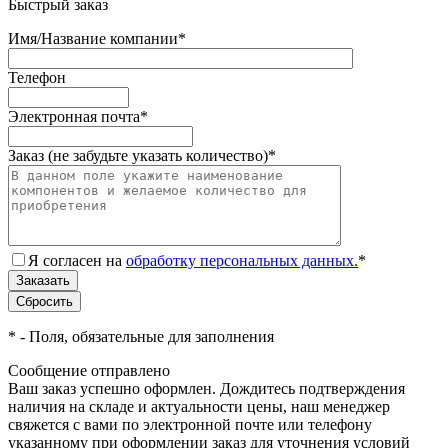
Быстрый заказ
Имя/Название компании
*
Телефон
Электронная почта
*
Заказ (не забудьте указать количество)
*
Я согласен на
обработку персональных данных.
*
*
- Поля, обязательные для заполнения
Сообщение отправлено
Ваш заказ успешно оформлен. Дождитесь подтверждения
наличия на складе и актуальности цены, наш менеджер
свяжется с вами по электронной почте или телефону
указанному при оформлении заказ для уточнения условий