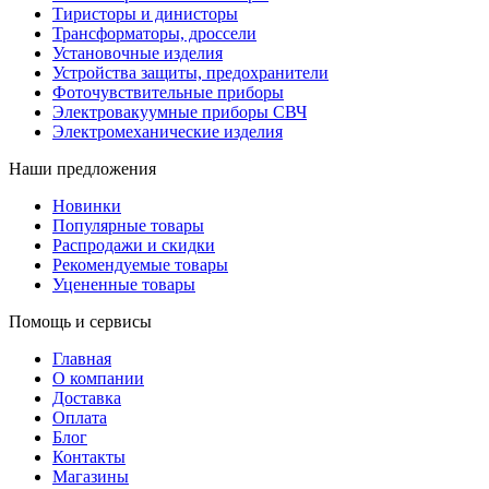
Тиристоры и динисторы
Трансформаторы, дроссели
Установочные изделия
Устройства защиты, предохранители
Фоточувствительные приборы
Электровакуумные приборы СВЧ
Электромеханические изделия
Наши предложения
Новинки
Популярные товары
Распродажи и скидки
Рекомендуемые товары
Уцененные товары
Помощь и сервисы
Главная
О компании
Доставка
Оплата
Блог
Контакты
Магазины