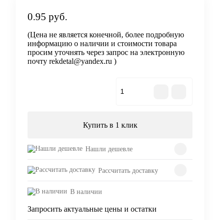
0.95 руб.
(Цена не является конечной, более подробную
информацию о наличии и стоимости товара
просим уточнять через запрос на электронную
почту rekdetal@yandex.ru )
В корзину
Купить в 1 клик
Нашли дешевле
Рассчитать доставку
В наличии
Запросить актуальные цены и остатки